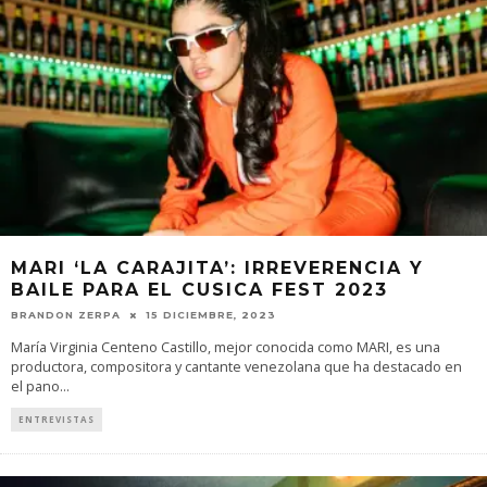
MARI ‘LA CARAJITA’: IRREVERENCIA Y
BAILE PARA EL CUSICA FEST 2023
BRANDON ZERPA
15 DICIEMBRE, 2023
María Virginia Centeno Castillo, mejor conocida como MARI, es una
productora, compositora y cantante venezolana que ha destacado en
el pano
...
ENTREVISTAS