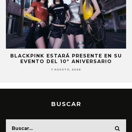
BLACKPINK ESTARÁ PRESENTE EN SU
EVENTO DEL 10º ANIVERSARIO
7 AGOSTO, 2026
BUSCAR