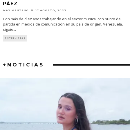
PÁEZ
MAX MANZANO
17 AGOSTO, 2023
Con más de diez años trabajando en el sector musical con punto de
partida en medios de comunicación en su país de origen, Venezuela,
siguie
...
ENTREVISTAS
+NOTICIAS