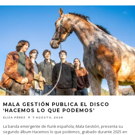
MALA GESTIÓN PUBLICA EL DISCO
‘HACEMOS LO QUE PODEMOS’
ELIZA PÉREZ
7 AGOSTO, 2026
La banda emergente de ñunk española, Mala Gestión, presenta su
segundo álbum Hacemos lo que podemos, grabado durante 2025 en