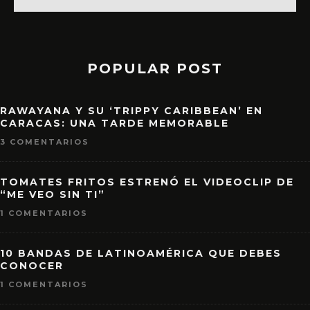
POPULAR POST
RAWAYANA Y SU ‘TRIPPY CARIBBEAN’ EN
CARACAS: UNA TARDE MEMORABLE
3 COMENTARIOS
TOMATES FRITOS ESTRENÓ EL VIDEOCLIP DE
“ME VEO SIN TI”
1 COMENTARIOS
10 BANDAS DE LATINOAMÉRICA QUE DEBES
CONOCER
1 COMENTARIOS