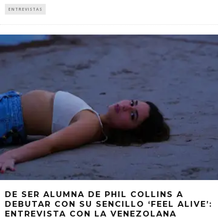
ENTREVISTAS
DE SER ALUMNA DE PHIL COLLINS A
DEBUTAR CON SU SENCILLO ‘FEEL ALIVE’:
ENTREVISTA CON LA VENEZOLANA