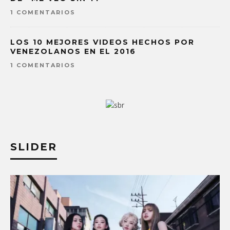
1 COMENTARIOS
LOS 10 MEJORES VIDEOS HECHOS POR
VENEZOLANOS EN EL 2016
1 COMENTARIOS
SLIDER