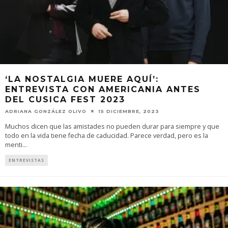
‘LA NOSTALGIA MUERE AQUÍ’:
ENTREVISTA CON AMERICANIA ANTES
DEL CUSICA FEST 2023
ADRIANA GONZÁLEZ OLIVO
15 DICIEMBRE, 2023
Muchos dicen que las amistades no pueden durar para siempre y que
todo en la vida tiene fecha de caducidad. Parece verdad, pero es la
menti
...
ENTREVISTAS