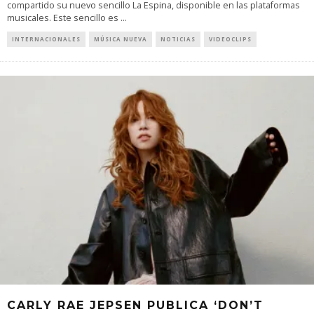
compartido su nuevo sencillo La Espina, disponible en las plataformas
musicales. Este sencillo es
...
INTERNACIONALES
MÚSICA NUEVA
NOTICIAS
VIDEOCLIPS
CARLY RAE JEPSEN PUBLICA ‘DON’T