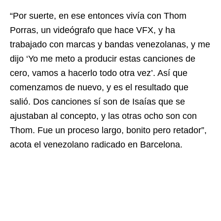
“Por suerte, en ese entonces vivía con Thom
Porras, un videógrafo que hace VFX, y ha
trabajado con marcas y bandas venezolanas, y me
dijo ‘Yo me meto a producir estas canciones de
cero, vamos a hacerlo todo otra vez’. Así que
comenzamos de nuevo, y es el resultado que
salió. Dos canciones sí son de Isaías que se
ajustaban al concepto, y las otras ocho son con
Thom. Fue un proceso largo, bonito pero retador”,
acota el venezolano radicado en Barcelona.