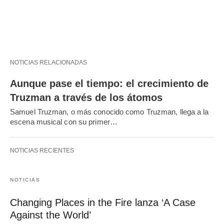
NOTICIAS RELACIONADAS
Aunque pase el tiempo: el crecimiento de
Truzman a través de los átomos
Samuel Truzman, o más conocido como Truzman, llega a la
escena musical con su primer…
NOTICIAS RECIENTES
NOTICIAS
Changing Places in the Fire lanza ‘A Case
Against the World’