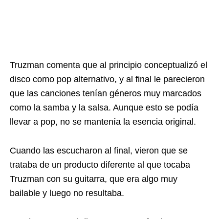
Truzman comenta que al principio conceptualizó el
disco como pop alternativo, y al final le parecieron
que las canciones tenían géneros muy marcados
como la samba y la salsa. Aunque esto se podía
llevar a pop, no se mantenía la esencia original.
Cuando las escucharon al final, vieron que se
trataba de un producto diferente al que tocaba
Truzman con su guitarra, que era algo muy
bailable y luego no resultaba.