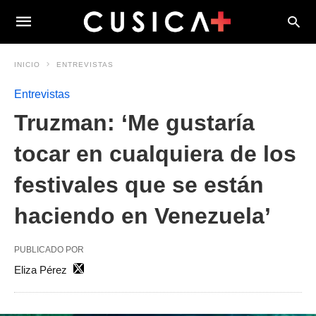
INICIO
ENTREVISTAS
Entrevistas
Truzman: ‘Me gustaría
tocar en cualquiera de los
festivales que se están
haciendo en Venezuela’
PUBLICADO POR
Eliza Pérez