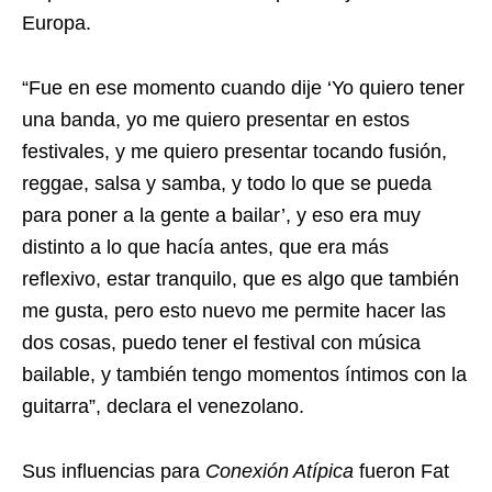
Europa.
“Fue en ese momento cuando dije ‘Yo quiero tener
una banda, yo me quiero presentar en estos
festivales, y me quiero presentar tocando fusión,
reggae, salsa y samba, y todo lo que se pueda
para poner a la gente a bailar’, y eso era muy
distinto a lo que hacía antes, que era más
reflexivo, estar tranquilo, que es algo que también
me gusta, pero esto nuevo me permite hacer las
dos cosas, puedo tener el festival con música
bailable, y también tengo momentos íntimos con la
guitarra”, declara el venezolano.
Sus influencias para
Conexión Atípica
fueron Fat