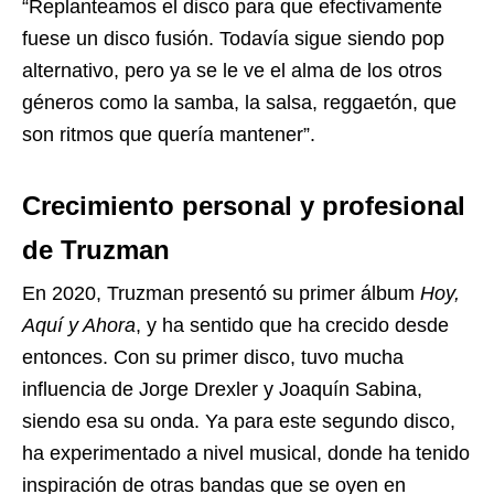
“Replanteamos el disco para que efectivamente
fuese un disco fusión. Todavía sigue siendo pop
alternativo, pero ya se le ve el alma de los otros
géneros como la samba, la salsa, reggaetón, que
son ritmos que quería mantener”.
Crecimiento personal y profesional
de Truzman
En 2020, Truzman presentó su primer álbum
Hoy,
Aquí y Ahora
, y ha sentido que ha crecido desde
entonces. Con su primer disco, tuvo mucha
influencia de Jorge Drexler y Joaquín Sabina,
siendo esa su onda. Ya para este segundo disco,
ha experimentado a nivel musical, donde ha tenido
inspiración de otras bandas que se oyen en