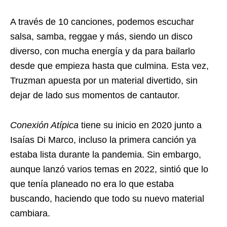
A través de 10 canciones, podemos escuchar
salsa, samba, reggae y más, siendo un disco
diverso, con mucha energía y da para bailarlo
desde que empieza hasta que culmina. Esta vez,
Truzman apuesta por un material divertido, sin
dejar de lado sus momentos de cantautor.
Conexión Atípica
tiene su inicio en 2020 junto a
Isaías Di Marco, incluso la primera canción ya
estaba lista durante la pandemia. Sin embargo,
aunque lanzó varios temas en 2022, sintió que lo
que tenía planeado no era lo que estaba
buscando, haciendo que todo su nuevo material
cambiara.