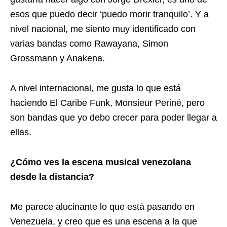
esos que puedo decir ‘puedo morir tranquilo’. Y a
nivel nacional, me siento muy identificado con
varias bandas como Rawayana, Simon
Grossmann y Anakena.
A nivel internacional, me gusta lo que está
haciendo El Caribe Funk, Monsieur Periné, pero
son bandas que yo debo crecer para poder llegar a
ellas.
¿Cómo ves la escena musical venezolana
desde la distancia?
Me parece alucinante lo que está pasando en
Venezuela, y creo que es una escena a la que