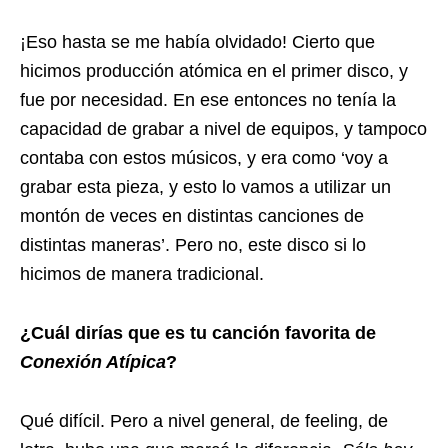
¡Eso hasta se me había olvidado! Cierto que
hicimos producción atómica en el primer disco, y
fue por necesidad. En ese entonces no tenía la
capacidad de grabar a nivel de equipos, y tampoco
contaba con estos músicos, y era como ‘voy a
grabar esta pieza, y esto lo vamos a utilizar un
montón de veces en distintas canciones de
distintas maneras’. Pero no, este disco si lo
hicimos de manera tradicional.
¿Cuál dirías que es tu canción favorita de
Conexión Atípica
?
Qué difícil. Pero a nivel general, de feeling, de