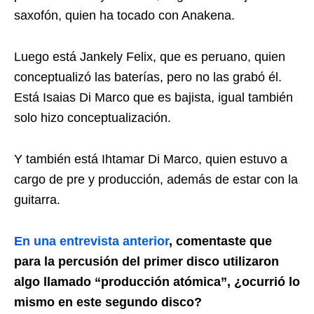
saxofón, quien ha tocado con Anakena.
Luego está Jankely Felix, que es peruano, quien
conceptualizó las baterías, pero no las grabó él.
Está Isaias Di Marco que es bajista, igual también
solo hizo conceptualización.
Y también está Ihtamar Di Marco, quien estuvo a
cargo de pre y producción, además de estar con la
guitarra.
En una entrevista anterior
, comentaste que
para la percusión del primer disco utilizaron
algo llamado “producción atómica”, ¿ocurrió lo
mismo en este segundo disco?