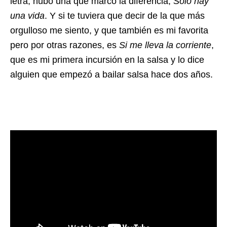
letra, hubo una que marcó la diferencia,
Sólo hay
una vida
. Y si te tuviera que decir de la que más
orgulloso me siento, y que también es mi favorita
pero por otras razones, es
Si me lleva la corriente
,
que es mi primera incursión en la salsa y lo dice
alguien que empezó a bailar salsa hace dos años.