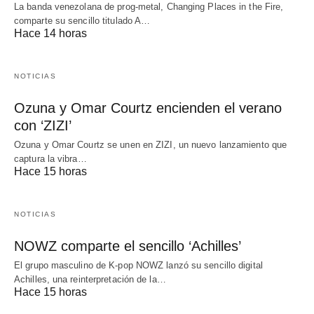
La banda venezolana de prog-metal, Changing Places in the Fire,
comparte su sencillo titulado A…
Hace 14 horas
NOTICIAS
Ozuna y Omar Courtz encienden el verano
con ‘ZIZI’
Ozuna y Omar Courtz se unen en ZIZI, un nuevo lanzamiento que
captura la vibra…
Hace 15 horas
NOTICIAS
NOWZ comparte el sencillo ‘Achilles’
El grupo masculino de K-pop NOWZ lanzó su sencillo digital
Achilles, una reinterpretación de la…
Hace 15 horas