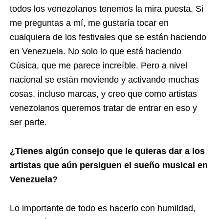
todos los venezolanos tenemos la mira puesta. Si
me preguntas a mí, me gustaría tocar en
cualquiera de los festivales que se están haciendo
en Venezuela. No solo lo que está haciendo
Cúsica, que me parece increíble. Pero a nivel
nacional se están moviendo y activando muchas
cosas, incluso marcas, y creo que como artistas
venezolanos queremos tratar de entrar en eso y
ser parte.
¿Tienes algún consejo que le quieras dar a los
artistas que aún persiguen el sueño musical en
Venezuela?
Lo importante de todo es hacerlo con humildad,