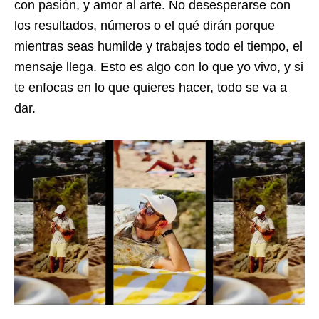
con pasión, y amor al arte. No desesperarse con
los resultados, números o el qué dirán porque
mientras seas humilde y trabajes todo el tiempo, el
mensaje llega. Esto es algo con lo que yo vivo, y si
te enfocas en lo que quieres hacer, todo se va a
dar.