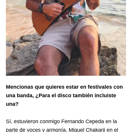
Mencionas que quieres estar en festivales con
una banda, ¿Para el disco también incluiste
una?
Sí, estuvieron conmigo Fernando Cepeda en la
parte de voces y armonía, Miguel Chakarji en el