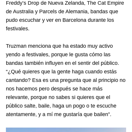
Freddy’s Drop de Nueva Zelanda, The Cat Empire
de Australia y Parcels de Alemania, bandas que
pudo escuchar y ver en Barcelona durante los
festivales.
Truzman menciona que ha estado muy activo
yendo a festivales, porque le gusta cómo las
bandas también influyen en el sentir del público.
“¿Qué quieres que la gente haga cuando estás
cantando? Esa es una pregunta que al principio no
nos hacemos pero después se hace más
relevante, porque no sabes si quieres que el
público salte, baile, haga un pogo o te escuche
atentamente, y a mí me gustaría que bailen”.