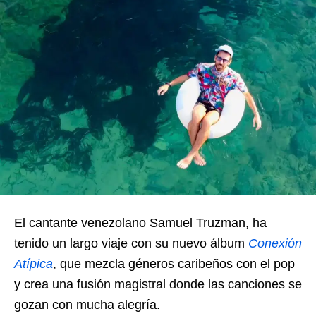
El cantante venezolano Samuel Truzman, ha
tenido un largo viaje con su nuevo álbum
Conexión
Atípica
, que mezcla géneros caribeños con el pop
y crea una fusión magistral donde las canciones se
gozan con mucha alegría.