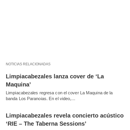
NOTICIAS RELACIONADAS
Limpiacabezales lanza cover de ‘La
Maquina’
Limpiacabezales regresa con el cover La Maquina de la
banda Los Paranoias. En el video,…
Limpiacabezales revela concierto acústico
‘RIE – The Taberna Sessions’