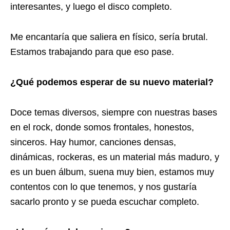
interesantes, y luego el disco completo.
Me encantaría que saliera en físico, sería brutal.
Estamos trabajando para que eso pase.
¿Qué podemos esperar de su nuevo material?
Doce temas diversos, siempre con nuestras bases
en el rock, donde somos frontales, honestos,
sinceros. Hay humor, canciones densas,
dinámicas, rockeras, es un material más maduro, y
es un buen álbum, suena muy bien, estamos muy
contentos con lo que tenemos, y nos gustaría
sacarlo pronto y se pueda escuchar completo.