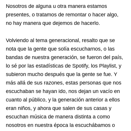
Nosotros de alguna u otra manera estamos
presentes, o tratamos de remontar o hacer algo,
no hay manera que dejemos de hacerlo.
Volviendo al tema generacional, resalto que se
nota que la gente que solía escucharnos, o las
bandas de nuestra generación, se fueron del país,
lo sé por las estadísticas de Spotify, los Playlist, y
subieron mucho después que la gente se fue. Y
más allá de sus razones, estas personas que nos
escuchaban se hayan ido, nos dejan un vacío en
cuanto al público, y la generación anterior a ellos
eran niños, y ahora que salen de sus casas y
escuchan música de manera distinta a como
nosotros en nuestra época la escuchábamos o