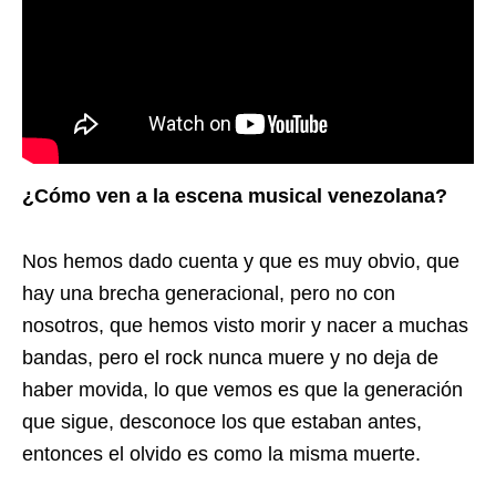
¿Cómo ven a la escena musical venezolana?
Nos hemos dado cuenta y que es muy obvio, que
hay una brecha generacional, pero no con
nosotros, que hemos visto morir y nacer a muchas
bandas, pero el rock nunca muere y no deja de
haber movida, lo que vemos es que la generación
que sigue, desconoce los que estaban antes,
entonces el olvido es como la misma muerte.