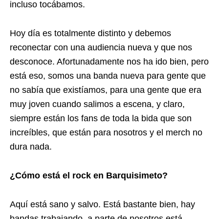
incluso tocábamos.
Hoy día es totalmente distinto y debemos
reconectar con una audiencia nueva y que nos
desconoce. Afortunadamente nos ha ido bien, pero
está eso, somos una banda nueva para gente que
no sabía que existíamos, para una gente que era
muy joven cuando salimos a escena, y claro,
siempre están los fans de toda la bida que son
increíbles, que están para nosotros y el merch no
dura nada.
¿Cómo está el rock en Barquisimeto?
Aquí está sano y salvo. Está bastante bien, hay
bandas trabajando, a parte de nosotros está