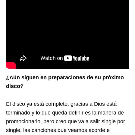
¿Aún siguen en preparaciones de su próximo
disco?
El disco ya está completo, gracias a Dios está
terminado y lo que queda definir es la manera de
promocionarlo, pero creo que va a salir single por
single, las canciones que veamos acorde e