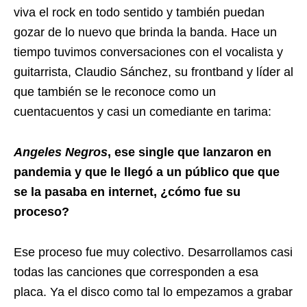
viva el rock en todo sentido y también puedan
gozar de lo nuevo que brinda la banda. Hace un
tiempo tuvimos conversaciones con el vocalista y
guitarrista, Claudio Sánchez, su frontband y líder al
que también se le reconoce como un
cuentacuentos y casi un comediante en tarima:
Angeles Negros
, ese single que lanzaron en
pandemia y que le llegó a un público que que
se la pasaba en internet, ¿cómo fue su
proceso?
Ese proceso fue muy colectivo. Desarrollamos casi
todas las canciones que corresponden a esa
placa. Ya el disco como tal lo empezamos a grabar