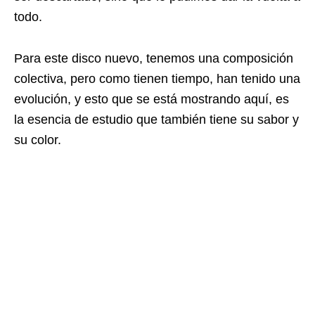
todo.
Para este disco nuevo, tenemos una composición
colectiva, pero como tienen tiempo, han tenido una
evolución, y esto que se está mostrando aquí, es
la esencia de estudio que también tiene su sabor y
su color.