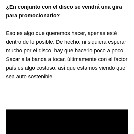
¿En conjunto con el disco se vendrá una gira
para promocionarlo?
Eso es algo que queremos hacer, apenas esté
dentro de lo posible. De hecho, ni siquiera esperar
mucho por el disco, hay que hacerlo poco a poco.
Sacar a la banda a tocar, últimamente con el factor
país es algo costoso, así que estamos viendo que
sea auto sostenible.