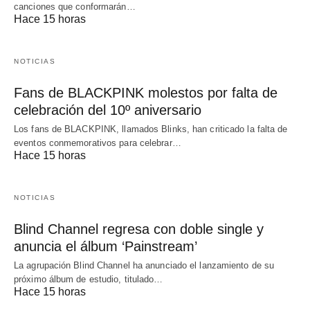
canciones que conformarán…
Hace 15 horas
NOTICIAS
Fans de BLACKPINK molestos por falta de
celebración del 10º aniversario
Los fans de BLACKPINK, llamados Blinks, han criticado la falta de
eventos conmemorativos para celebrar…
Hace 15 horas
NOTICIAS
Blind Channel regresa con doble single y
anuncia el álbum ‘Painstream’
La agrupación Blind Channel ha anunciado el lanzamiento de su
próximo álbum de estudio, titulado…
Hace 15 horas