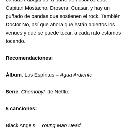
Capitán Mostacho, Drosera, Cuásar, y hay un
puñado de bandas que sostienen el rock. También
Doctor No, así que ahora que están abiertos los
venues y que se puede tocar, a cada rato estamos
tocando.
Recomendaciones:
Álbum
: Los Espíritus –
Agua Ardiente
Serie
:
Chernobyl
de Netflix
5 canciones:
Black Angels –
Young Man Dead