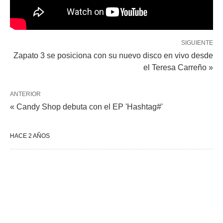
SIGUIENTE
Zapato 3 se posiciona con su nuevo disco en vivo desde
el Teresa Carreño »
ANTERIOR
« Candy Shop debuta con el EP 'Hashtag#'
HACE 2 AÑOS