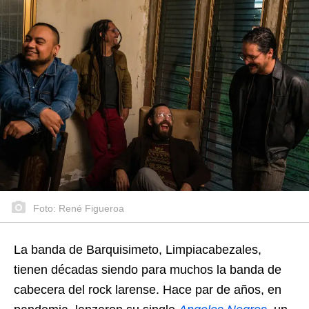
Foto: René Figueroa
La banda de Barquisimeto, Limpiacabezales,
tienen décadas siendo para muchos la banda de
cabecera del rock larense. Hace par de años, en