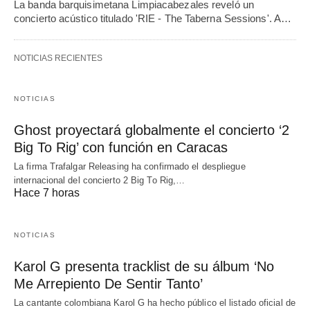
La banda barquisimetana Limpiacabezales reveló un
concierto acústico titulado 'RIE - The Taberna Sessions'. A…
NOTICIAS RECIENTES
NOTICIAS
Ghost proyectará globalmente el concierto ‘2
Big To Rig’ con función en Caracas
La firma Trafalgar Releasing ha confirmado el despliegue
internacional del concierto 2 Big To Rig,…
Hace 7 horas
NOTICIAS
Karol G presenta tracklist de su álbum ‘No
Me Arrepiento De Sentir Tanto’
La cantante colombiana Karol G ha hecho público el listado oficial de