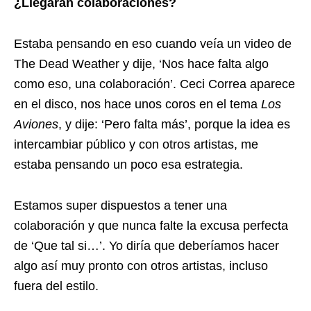
¿Llegarán colaboraciones?
Estaba pensando en eso cuando veía un video de
The Dead Weather y dije, ‘Nos hace falta algo
como eso, una colaboración’. Ceci Correa aparece
en el disco, nos hace unos coros en el tema
Los
Aviones
, y dije: ‘Pero falta más’, porque la idea es
intercambiar público y con otros artistas, me
estaba pensando un poco esa estrategia.
Estamos super dispuestos a tener una
colaboración y que nunca falte la excusa perfecta
de ‘Que tal si…’. Yo diría que deberíamos hacer
algo así muy pronto con otros artistas, incluso
fuera del estilo.