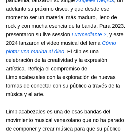
pandemia, lanzaron su single
Angeles Negros
, un
adelanto su próximo disco, y que desde ese
momento ser un material más maduro, lleno de
rock y con mucha esencia de la banda. Para 2023,
presentaron su live session
Luzmediante 2
, y este
2024 lanzaron el video musical del tema
Cómo
pintar una marina al óleo.
El clip es una
celebración de la creatividad y la expresión
artística. Refleja el compromiso de
Limpiacabezales con la exploración de nuevas
formas de conectar con su público a través de la
música y el arte.
Limpiacabezales es una de esas bandas del
movimiento musical venezolano que no ha parado
de componer y crear música para que su público