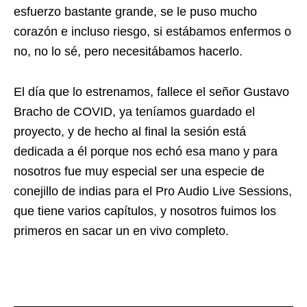
esfuerzo bastante grande, se le puso mucho
corazón e incluso riesgo, si estábamos enfermos o
no, no lo sé, pero necesitábamos hacerlo.
El día que lo estrenamos, fallece el señor Gustavo
Bracho de COVID, ya teníamos guardado el
proyecto, y de hecho al final la sesión está
dedicada a él porque nos echó esa mano y para
nosotros fue muy especial ser una especie de
conejillo de indias para el Pro Audio Live Sessions,
que tiene varios capítulos, y nosotros fuimos los
primeros en sacar un en vivo completo.