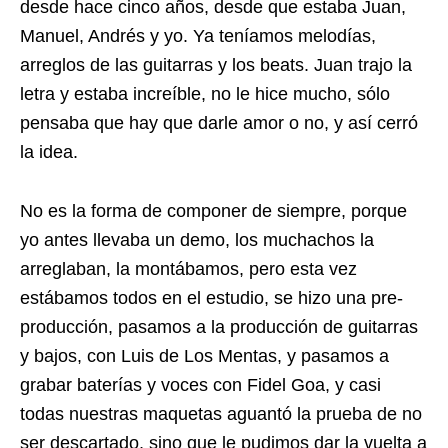
desde hace cinco años, desde que estaba Juan,
Manuel, Andrés y yo. Ya teníamos melodías,
arreglos de las guitarras y los beats. Juan trajo la
letra y estaba increíble, no le hice mucho, sólo
pensaba que hay que darle amor o no, y así cerró
la idea.
No es la forma de componer de siempre, porque
yo antes llevaba un demo, los muchachos la
arreglaban, la montábamos, pero esta vez
estábamos todos en el estudio, se hizo una pre-
producción, pasamos a la producción de guitarras
y bajos, con Luis de Los Mentas, y pasamos a
grabar baterías y voces con Fidel Goa, y casi
todas nuestras maquetas aguantó la prueba de no
ser descartado, sino que le pudimos dar la vuelta a