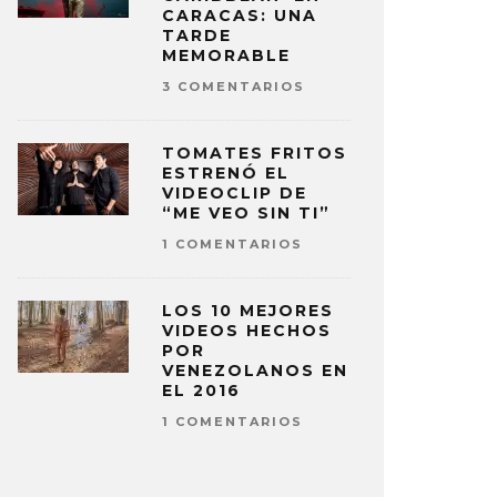
CARACAS: UNA
TARDE
MEMORABLE
3 COMENTARIOS
TOMATES FRITOS
ESTRENÓ EL
VIDEOCLIP DE
“ME VEO SIN TI”
1 COMENTARIOS
LOS 10 MEJORES
VIDEOS HECHOS
POR
VENEZOLANOS EN
EL 2016
1 COMENTARIOS