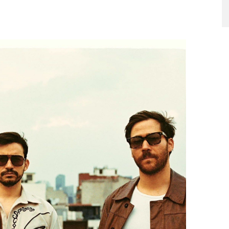
6 AGOSTO, 2026