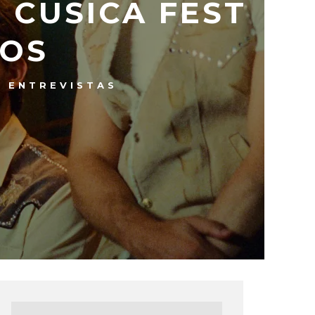
 CUSICA FEST
ROS
ENTREVISTAS