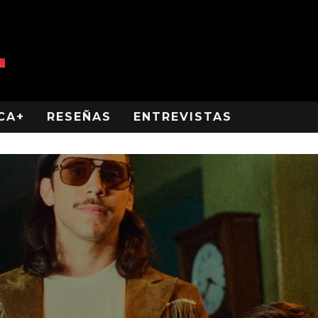
CA+
RESEÑAS
ENTREVISTAS