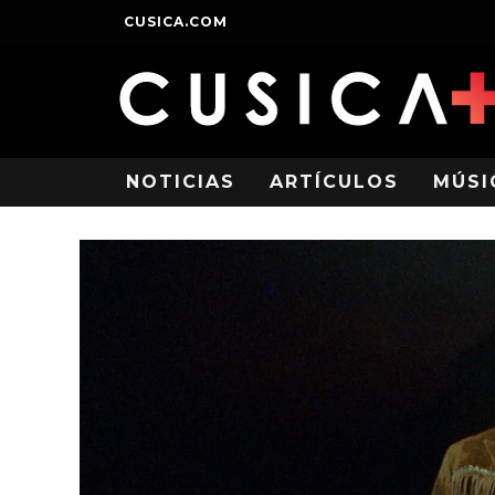
CUSICA.COM
NOTICIAS
ARTÍCULOS
MÚSI