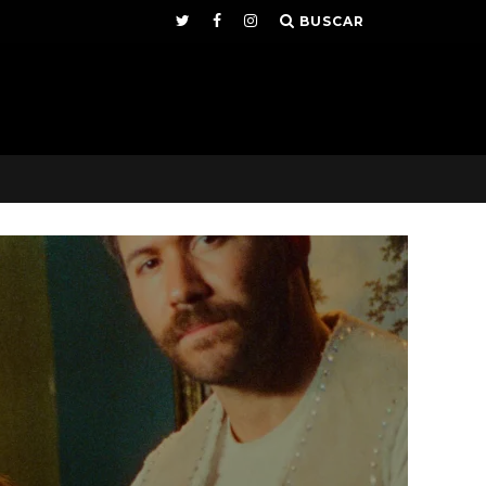
BUSCAR