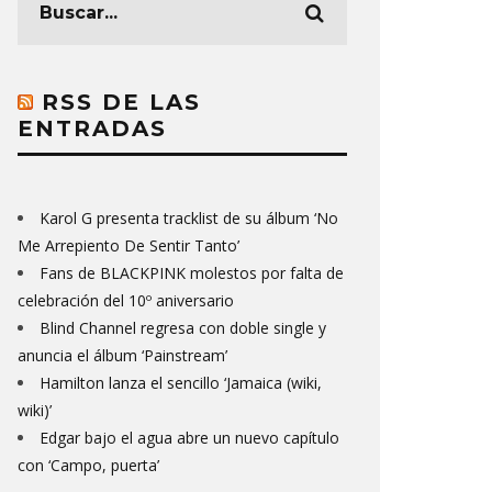
RSS DE LAS
ENTRADAS
Karol G presenta tracklist de su álbum ‘No
Me Arrepiento De Sentir Tanto’
Fans de BLACKPINK molestos por falta de
celebración del 10º aniversario
Blind Channel regresa con doble single y
anuncia el álbum ‘Painstream’
Hamilton lanza el sencillo ‘Jamaica (wiki,
wiki)’
Edgar bajo el agua abre un nuevo capítulo
con ‘Campo, puerta’