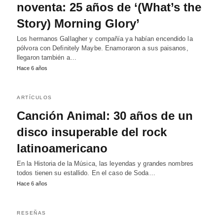
noventa: 25 años de ‘(What’s the
Story) Morning Glory’
Los hermanos Gallagher y compañía ya habían encendido la
pólvora con Definitely Maybe. Enamoraron a sus paisanos,
llegaron también a…
Hace 6 años
ARTÍCULOS
Canción Animal: 30 años de un
disco insuperable del rock
latinoamericano
En la Historia de la Música, las leyendas y grandes nombres
todos tienen su estallido. En el caso de Soda…
Hace 6 años
RESEÑAS