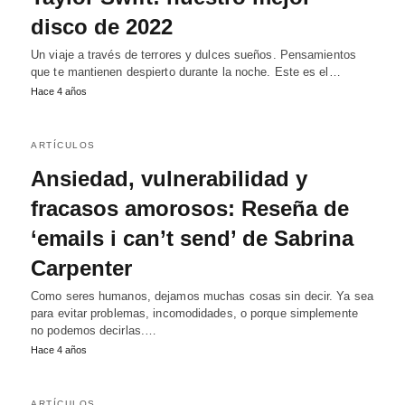
disco de 2022
Un viaje a través de terrores y dulces sueños. Pensamientos
que te mantienen despierto durante la noche. Este es el…
Hace 4 años
ARTÍCULOS
Ansiedad, vulnerabilidad y
fracasos amorosos: Reseña de
‘emails i can’t send’ de Sabrina
Carpenter
Como seres humanos, dejamos muchas cosas sin decir. Ya sea
para evitar problemas, incomodidades, o porque simplemente
no podemos decirlas.…
Hace 4 años
ARTÍCULOS