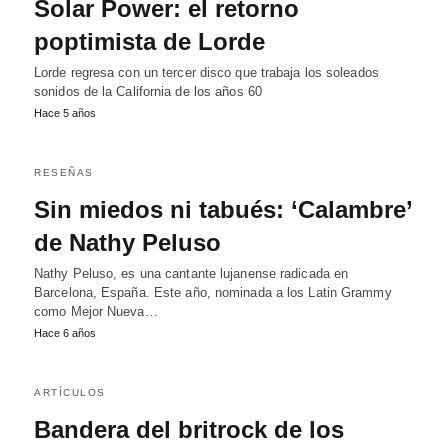
Solar Power: el retorno
poptimista de Lorde
Lorde regresa con un tercer disco que trabaja los soleados
sonidos de la California de los años 60
Hace 5 años
RESEÑAS
Sin miedos ni tabués: ‘Calambre’
de Nathy Peluso
Nathy Peluso, es una cantante lujanense radicada en
Barcelona, España. Este año, nominada a los Latin Grammy
como Mejor Nueva…
Hace 6 años
ARTÍCULOS
Bandera del britrock de los