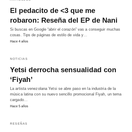
El pedacito de <3 que me
robaron: Reseña del EP de Nani
Si buscas en Google “abrir el corazón” vas a conseguir muchas
cosas. Tips de páginas de estilo de vida y…
Hace 4 años
NOTICIAS
Yetsi derrocha sensualidad con
‘Fiyah’
La artista venezolana Yetsi se abre paso en la industria de la
música latina con su nuevo sencillo promocional Fiyah, un tema
cargado…
Hace 5 años
RESEÑAS