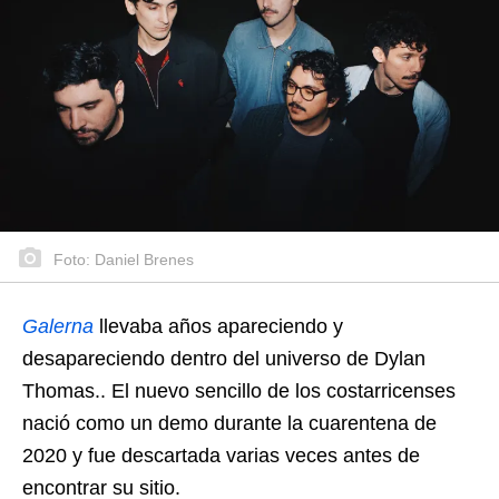
Foto: Daniel Brenes
Galerna
llevaba años apareciendo y
desapareciendo dentro del universo de Dylan
Thomas.. El nuevo sencillo de los costarricenses
nació como un demo durante la cuarentena de
2020 y fue descartada varias veces antes de
encontrar su sitio.