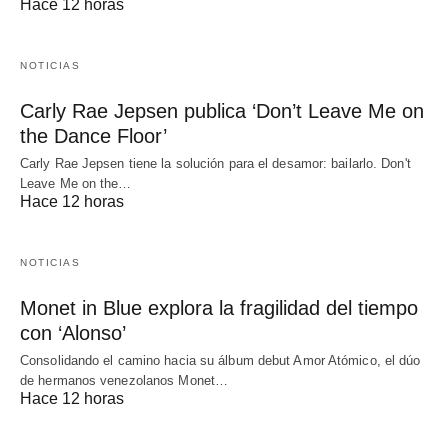
Hace 12 horas
NOTICIAS
Carly Rae Jepsen publica ‘Don’t Leave Me on
the Dance Floor’
Carly Rae Jepsen tiene la solución para el desamor: bailarlo. Don't
Leave Me on the…
Hace 12 horas
NOTICIAS
Monet in Blue explora la fragilidad del tiempo
con ‘Alonso’
Consolidando el camino hacia su álbum debut Amor Atómico, el dúo
de hermanos venezolanos Monet…
Hace 12 horas