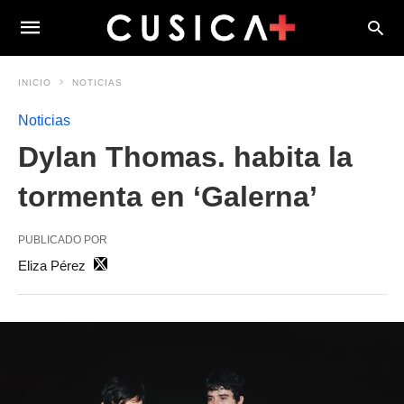
INICIO
NOTICIAS
Noticias
Dylan Thomas. habita la
tormenta en ‘Galerna’
PUBLICADO POR
Eliza Pérez