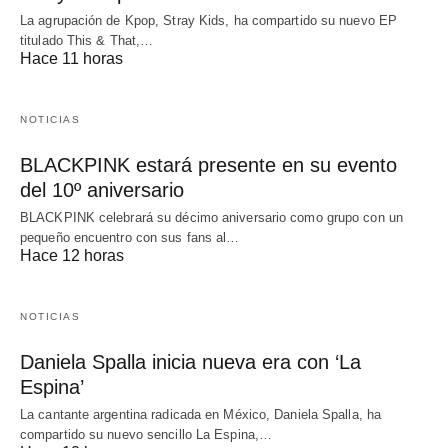
La agrupación de Kpop, Stray Kids, ha compartido su nuevo EP
titulado This & That,…
Hace 11 horas
NOTICIAS
BLACKPINK estará presente en su evento
del 10º aniversario
BLACKPINK celebrará su décimo aniversario como grupo con un
pequeño encuentro con sus fans al…
Hace 12 horas
NOTICIAS
Daniela Spalla inicia nueva era con ‘La
Espina’
La cantante argentina radicada en México, Daniela Spalla, ha
compartido su nuevo sencillo La Espina,…