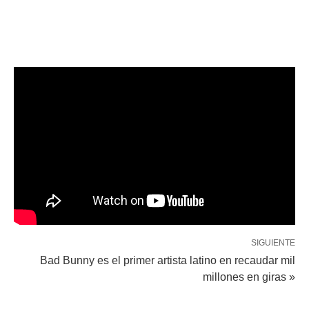
SIGUIENTE
Bad Bunny es el primer artista latino en recaudar mil
millones en giras »