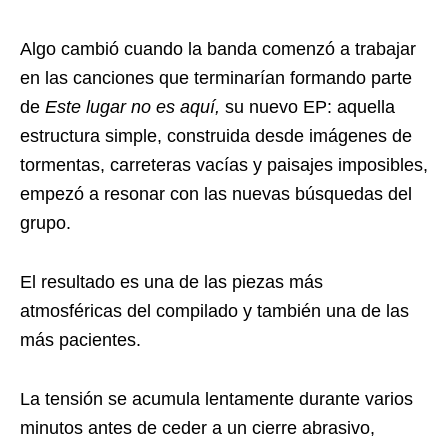
Algo cambió cuando la banda comenzó a trabajar
en las canciones que terminarían formando parte
de
Este lugar no es aquí,
su nuevo EP: aquella
estructura simple, construida desde imágenes de
tormentas, carreteras vacías y paisajes imposibles,
empezó a resonar con las nuevas búsquedas del
grupo.
El resultado es una de las piezas más
atmosféricas del compilado y también una de las
más pacientes.
La tensión se acumula lentamente durante varios
minutos antes de ceder a un cierre abrasivo,