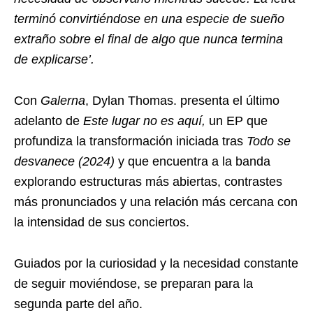
terminó convirtiéndose en una especie de sueño
extraño sobre el final de algo que nunca termina
de explicarse’.
Con
Galerna
, Dylan Thomas. presenta el último
adelanto de
Este lugar no es aquí,
un EP que
profundiza la transformación iniciada tras
Todo se
desvanece (2024)
y que encuentra a la banda
explorando estructuras más abiertas, contrastes
más pronunciados y una relación más cercana con
la intensidad de sus conciertos.
Guiados por la curiosidad y la necesidad constante
de seguir moviéndose, se preparan para la
segunda parte del año.