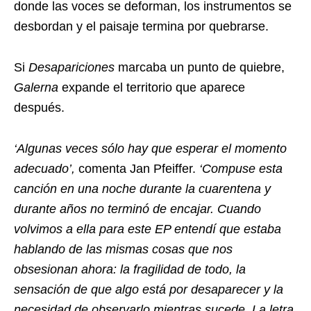
donde las voces se deforman, los instrumentos se
desbordan y el paisaje termina por quebrarse.
Si
Desapariciones
marcaba un punto de quiebre,
Galerna
expande el territorio que aparece
después.
‘Algunas veces sólo hay que esperar el momento
adecuado’,
comenta Jan Pfeiffer.
‘Compuse esta
canción en una noche durante la cuarentena y
durante años no terminó de encajar. Cuando
volvimos a ella para este EP entendí que estaba
hablando de las mismas cosas que nos
obsesionan ahora: la fragilidad de todo, la
sensación de que algo está por desaparecer y la
necesidad de observarlo mientras sucede. La letra