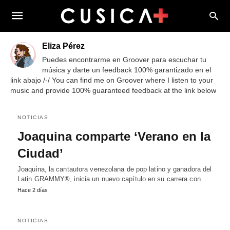
Eliza Pérez
Puedes encontrarme en Groover para escuchar tu
música y darte un feedback 100% garantizado en el
link abajo /-/ You can find me on Groover where I listen to your
music and provide 100% guaranteed feedback at the link below
NOTICIAS
Joaquina comparte ‘Verano en la
Ciudad’
Joaquina, la cantautora venezolana de pop latino y ganadora del
Latin GRAMMY®, inicia un nuevo capítulo en su carrera con…
Hace 2 días
NOTICIAS