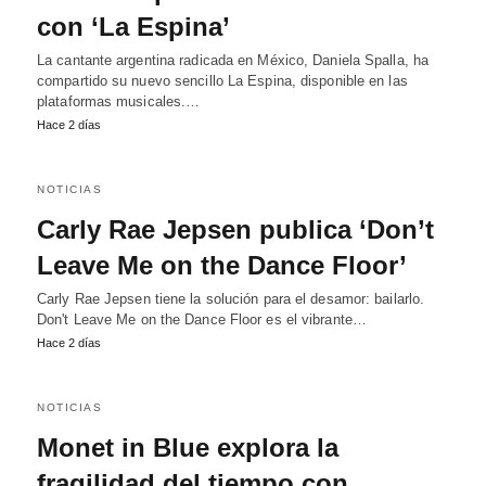
con ‘La Espina’
La cantante argentina radicada en México, Daniela Spalla, ha
compartido su nuevo sencillo La Espina, disponible en las
plataformas musicales.…
Hace 2 días
NOTICIAS
Carly Rae Jepsen publica ‘Don’t
Leave Me on the Dance Floor’
Carly Rae Jepsen tiene la solución para el desamor: bailarlo.
Don't Leave Me on the Dance Floor es el vibrante…
Hace 2 días
NOTICIAS
Monet in Blue explora la
fragilidad del tiempo con