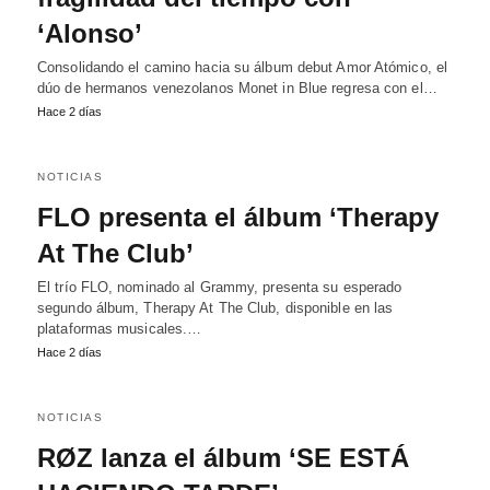
‘Alonso’
Consolidando el camino hacia su álbum debut Amor Atómico, el
dúo de hermanos venezolanos Monet in Blue regresa con el…
Hace 2 días
NOTICIAS
FLO presenta el álbum ‘Therapy
At The Club’
El trío FLO, nominado al Grammy, presenta su esperado
segundo álbum, Therapy At The Club, disponible en las
plataformas musicales.…
Hace 2 días
NOTICIAS
RØZ lanza el álbum ‘SE ESTÁ