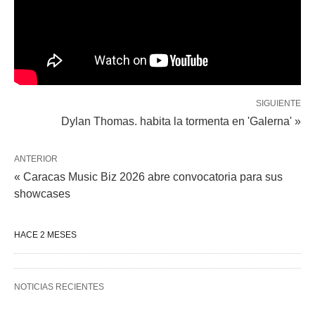
SIGUIENTE
Dylan Thomas. habita la tormenta en 'Galerna' »
ANTERIOR
« Caracas Music Biz 2026 abre convocatoria para sus
showcases
HACE 2 MESES
NOTICIAS RECIENTES