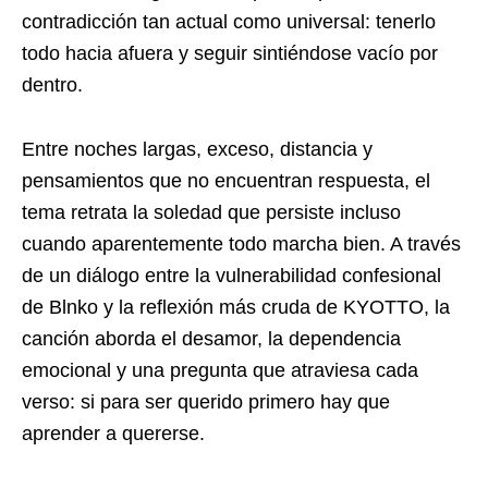
contradicción tan actual como universal: tenerlo
todo hacia afuera y seguir sintiéndose vacío por
dentro.
Entre noches largas, exceso, distancia y
pensamientos que no encuentran respuesta, el
tema retrata la soledad que persiste incluso
cuando aparentemente todo marcha bien. A través
de un diálogo entre la vulnerabilidad confesional
de Blnko y la reflexión más cruda de KYOTTO, la
canción aborda el desamor, la dependencia
emocional y una pregunta que atraviesa cada
verso: si para ser querido primero hay que
aprender a quererse.