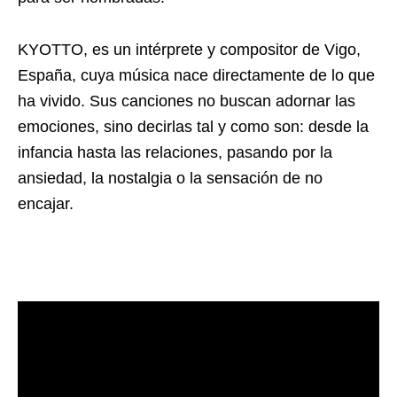
KYOTTO, es un intérprete y compositor de Vigo,
España, cuya música nace directamente de lo que
ha vivido. Sus canciones no buscan adornar las
emociones, sino decirlas tal y como son: desde la
infancia hasta las relaciones, pasando por la
ansiedad, la nostalgia o la sensación de no
encajar.