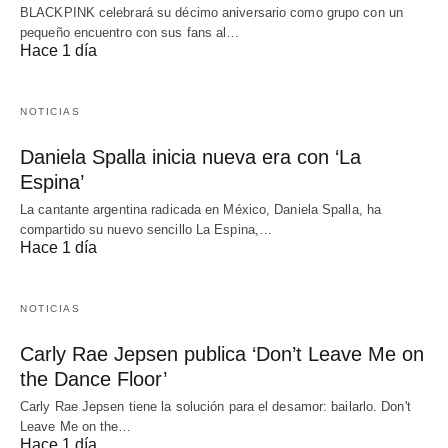
BLACKPINK celebrará su décimo aniversario como grupo con un
pequeño encuentro con sus fans al…
Hace 1 día
NOTICIAS
Daniela Spalla inicia nueva era con ‘La
Espina’
La cantante argentina radicada en México, Daniela Spalla, ha
compartido su nuevo sencillo La Espina,…
Hace 1 día
NOTICIAS
Carly Rae Jepsen publica ‘Don’t Leave Me on
the Dance Floor’
Carly Rae Jepsen tiene la solución para el desamor: bailarlo. Don't
Leave Me on the…
Hace 1 día