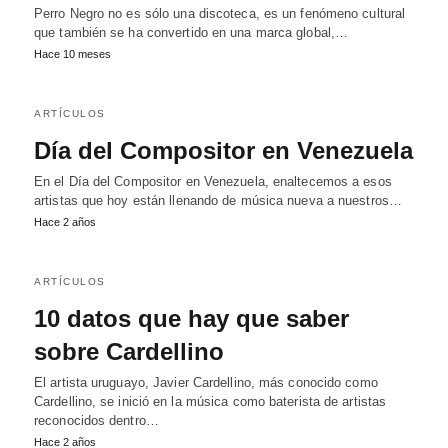
Perro Negro no es sólo una discoteca, es un fenómeno cultural
que también se ha convertido en una marca global,…
Hace 10 meses
ARTÍCULOS
Día del Compositor en Venezuela
En el Día del Compositor en Venezuela, enaltecemos a esos
artistas que hoy están llenando de música nueva a nuestros…
Hace 2 años
ARTÍCULOS
10 datos que hay que saber
sobre Cardellino
El artista uruguayo, Javier Cardellino, más conocido como
Cardellino, se inició en la música como baterista de artistas
reconocidos dentro…
Hace 2 años