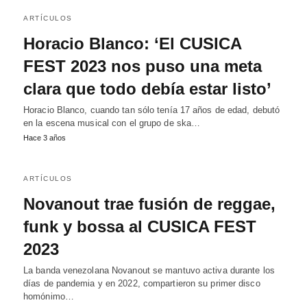
ARTÍCULOS
Horacio Blanco: ‘El CUSICA
FEST 2023 nos puso una meta
clara que todo debía estar listo’
Horacio Blanco, cuando tan sólo tenía 17 años de edad, debutó
en la escena musical con el grupo de ska…
Hace 3 años
ARTÍCULOS
Novanout trae fusión de reggae,
funk y bossa al CUSICA FEST
2023
La banda venezolana Novanout se mantuvo activa durante los
días de pandemia y en 2022, compartieron su primer disco
homónimo…