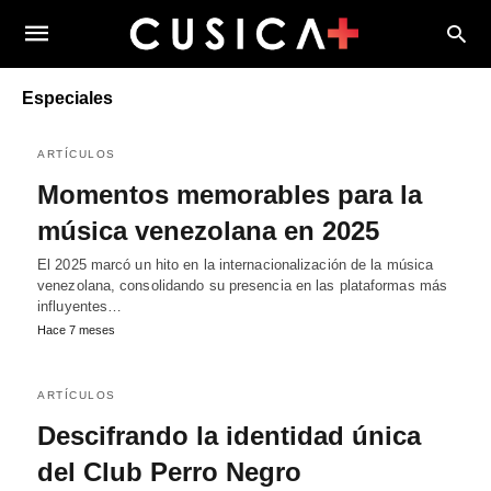
Especiales
ARTÍCULOS
Momentos memorables para la
música venezolana en 2025
El 2025 marcó un hito en la internacionalización de la música
venezolana, consolidando su presencia en las plataformas más
influyentes…
Hace 7 meses
ARTÍCULOS
Descifrando la identidad única
del Club Perro Negro