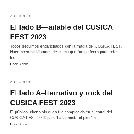
ARTÍCULOS
El lado B—ailable del CUSICA
FEST 2023
Todos seguimos enganchados con la magia del CUSICA FEST.
Hace poco hablábamos del menú que fue perfecto para todos
los…
Hace 3 años
ARTÍCULOS
El lado A–lternativo y rock del
CUSICA FEST 2023
El público urbano sin duda fue complacido en el cartel del
CUSICA FEST 2023 para “bailar hasta el piso”; y…
Hace 3 años