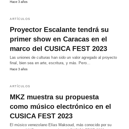
Hace 3 años
ARTÍCULOS
Proyector Escalante tendrá su
primer show en Caracas en el
marco del CUSICA FEST 2023
Las uniones de culturas han sido un valor agregado al proyecto
final, bien sea en arte, escritura, y más. Pero…
Hace 3 años
ARTÍCULOS
MKZ muestra su propuesta
como músico electrónico en el
CUSICA FEST 2023
El músico venezolano Elías Maksoud, más conocido por su