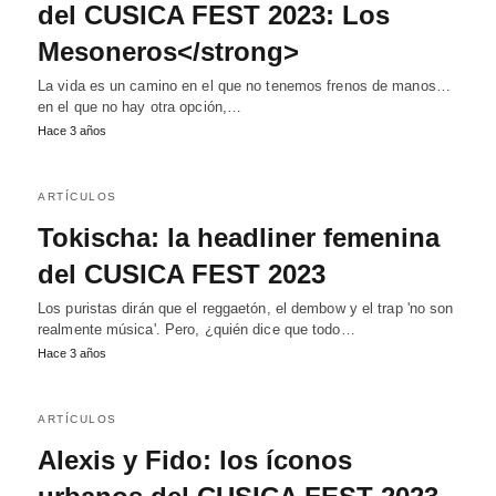
del CUSICA FEST 2023: Los
Mesoneros</strong>
La vida es un camino en el que no tenemos frenos de manos…
en el que no hay otra opción,…
Hace 3 años
ARTÍCULOS
Tokischa: la headliner femenina
del CUSICA FEST 2023
Los puristas dirán que el reggaetón, el dembow y el trap 'no son
realmente música'. Pero, ¿quién dice que todo…
Hace 3 años
ARTÍCULOS
Alexis y Fido: los íconos