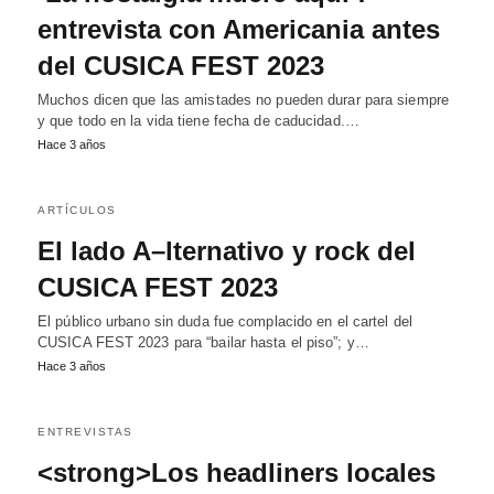
entrevista con Americania antes
del CUSICA FEST 2023
Muchos dicen que las amistades no pueden durar para siempre
y que todo en la vida tiene fecha de caducidad.…
Hace 3 años
ARTÍCULOS
El lado A–lternativo y rock del
CUSICA FEST 2023
El público urbano sin duda fue complacido en el cartel del
CUSICA FEST 2023 para “bailar hasta el piso”; y…
Hace 3 años
ENTREVISTAS
<strong>Los headliners locales