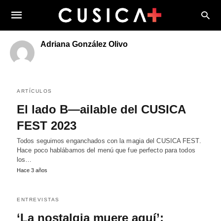
Adriana González Olivo
ARTÍCULOS
El lado B—ailable del CUSICA
FEST 2023
Todos seguimos enganchados con la magia del CUSICA FEST.
Hace poco hablábamos del menú que fue perfecto para todos
los…
Hace 3 años
ENTREVISTAS
‘La nostalgia muere aquí’: