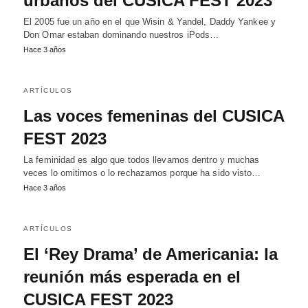
urbanos del CUSICA FEST 2023
El 2005 fue un año en el que Wisin & Yandel, Daddy Yankee y
Don Omar estaban dominando nuestros iPods…
Hace 3 años
ARTÍCULOS
Las voces femeninas del CUSICA
FEST 2023
La feminidad es algo que todos llevamos dentro y muchas
veces lo omitimos o lo rechazamos porque ha sido visto…
Hace 3 años
ARTÍCULOS
El ‘Rey Drama’ de Americania: la
reunión más esperada en el
CUSICA FEST 2023