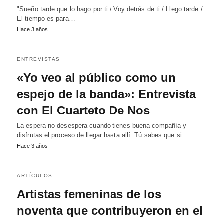
"Sueño tarde que lo hago por ti / Voy detrás de ti / Llego tarde /
El tiempo es para…
Hace 3 años
ENTREVISTAS
«Yo veo al público como un
espejo de la banda»: Entrevista
con El Cuarteto De Nos
La espera no desespera cuando tienes buena compañía y
disfrutas el proceso de llegar hasta allí. Tú sabes que si…
Hace 3 años
ARTÍCULOS
Artistas femeninas de los
noventa que contribuyeron en el