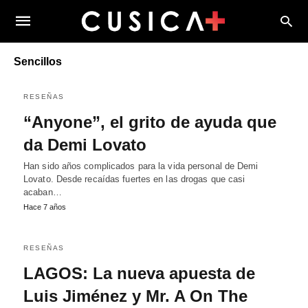
Sencillos
RESEÑAS
“Anyone”, el grito de ayuda que
da Demi Lovato
Han sido años complicados para la vida personal de Demi
Lovato. Desde recaídas fuertes en las drogas que casi
acaban…
Hace 7 años
RESEÑAS
LAGOS: La nueva apuesta de
Luis Jiménez y Mr. A On The