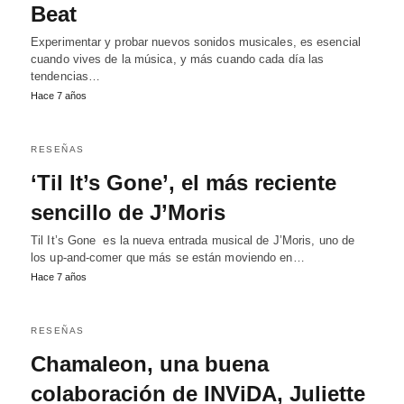
Beat
Experimentar y probar nuevos sonidos musicales, es esencial
cuando vives de la música, y más cuando cada día las
tendencias…
Hace 7 años
RESEÑAS
‘Til It’s Gone’, el más reciente
sencillo de J’Moris
Til It’s Gone es la nueva entrada musical de J’Moris, uno de
los up-and-comer que más se están moviendo en…
Hace 7 años
RESEÑAS
Chamaleon, una buena
colaboración de INViDA, Juliette