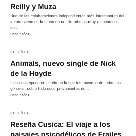
Reilly y Muza
Una de las colaboraciones independientes más interesantes del
verano viene de la mano de un trìo artistas muy reconocidos
en…
Hace 7 años
RESEÑAS
Animals, nuevo single de Nick
de la Hoyde
Llega una época en el año en la que los músicos de todos los
géneros, sobre todo esos provenientes de…
Hace 7 años
RESEÑAS
Reseña Cusica: El viaje a los
paisajes psicodélicos de Frailes