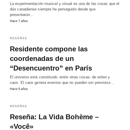
La experimentación musical y visual es una de las cosas que el
dúo canadiense siempre ha perseguido desde que
presentaron…
Hace 7 años
RESEÑAS
Residente compone las
coordenadas de un
“Desencuentro” en París
El universo está constituido -entre otras cosas- de orden y
caos. El caos genera eventos que no pueden ser previstos…
Hace 9 años
RESEÑAS
Reseña: La Vida Bohème –
«Você»