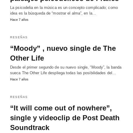
La psicodelia en la música es un concepto complicado; como
idea es la búsqueda de “mostrar el alma”, en la…
Hace 7 años
RESEÑAS
“Moody” , nuevo single de The
Other Life
Desde el primer segundo de su nuevo single, “Moody”, la banda
sueca The Other Life despliega todas las posibilidades del…
Hace 7 años
RESEÑAS
“It will come out of nowhere”,
single y videoclip de Post Death
Soundtrack