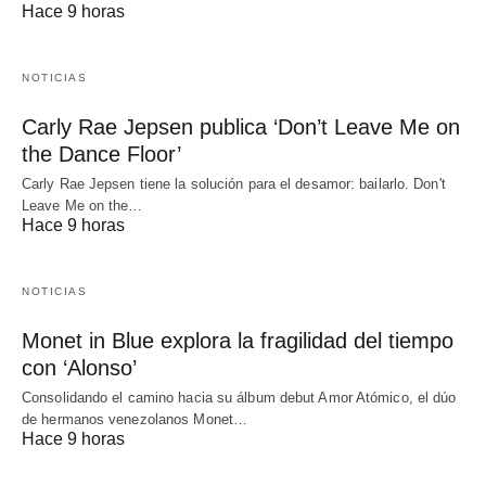
Hace 9 horas
NOTICIAS
Carly Rae Jepsen publica ‘Don’t Leave Me on
the Dance Floor’
Carly Rae Jepsen tiene la solución para el desamor: bailarlo. Don't
Leave Me on the…
Hace 9 horas
NOTICIAS
Monet in Blue explora la fragilidad del tiempo
con ‘Alonso’
Consolidando el camino hacia su álbum debut Amor Atómico, el dúo
de hermanos venezolanos Monet…
Hace 9 horas