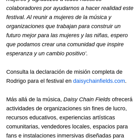
colaboradores por ayudarnos a hacer realidad este
festival. Al reunir a mujeres de la música y
organizaciones que trabajan para construir un
futuro mejor para las mujeres y las niñas, espero
que podamos crear una comunidad que inspire
esperanza y un cambio positivo’.
Consulta la declaración de misión completa de
Rodrigo para el festival en
daisychainfields.com
.
Más allá de la música,
Daisy Chain Fields
ofrecerá
actividades de organizaciones sin fines de lucro,
recursos educativos, experiencias artísticas
comunitarias, vendedores locales, espacios para
fans e instalaciones inmersivas diseñadas para