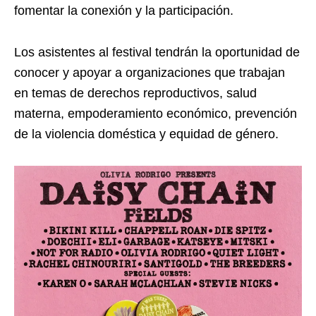
fomentar la conexión y la participación.
Los asistentes al festival tendrán la oportunidad de
conocer y apoyar a organizaciones que trabajan
en temas de derechos reproductivos, salud
materna, empoderamiento económico, prevención
de la violencia doméstica y equidad de género.