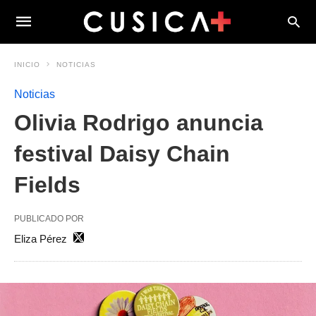
INICIO
NOTICIAS
Noticias
Olivia Rodrigo anuncia
festival Daisy Chain
Fields
PUBLICADO POR
Eliza Pérez