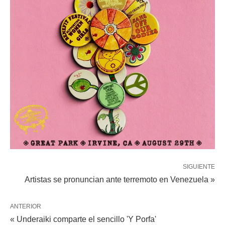
SIGUIENTE
Artistas se pronuncian ante terremoto en Venezuela »
ANTERIOR
« Underaiki comparte el sencillo 'Y Porfa'