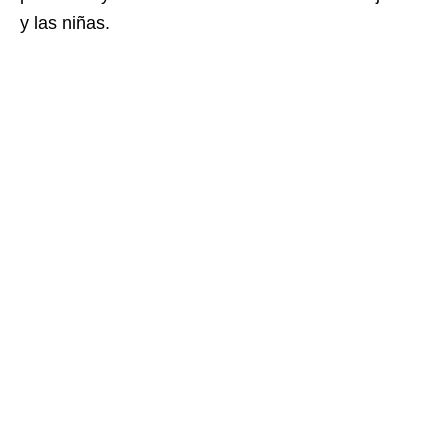
y las niñas.