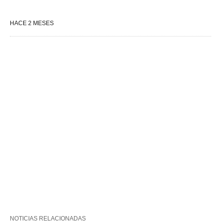
HACE 2 MESES
NOTICIAS RELACIONADAS