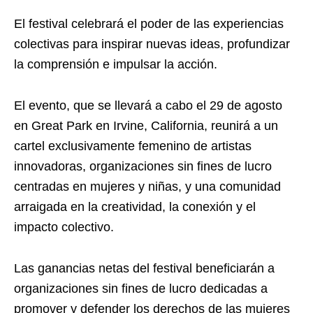
El festival celebrará el poder de las experiencias
colectivas para inspirar nuevas ideas, profundizar
la comprensión e impulsar la acción.
El evento, que se llevará a cabo el 29 de agosto
en Great Park en Irvine, California, reunirá a un
cartel exclusivamente femenino de artistas
innovadoras, organizaciones sin fines de lucro
centradas en mujeres y niñas, y una comunidad
arraigada en la creatividad, la conexión y el
impacto colectivo.
Las ganancias netas del festival beneficiarán a
organizaciones sin fines de lucro dedicadas a
promover y defender los derechos de las mujeres