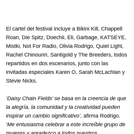
El cartel del festival incluye a Bikini Kill, Chappell
Roan, Die Spitz, Doechii, Eli, Garbage, KATSEYE,
Mistki, Not For Radio, Olivia Rodrigo, Quiet Light,
Rachel Chinouriri, Santigold y The Breeders, todos
repartidos en dos escenarios, junto con las
invitadas especiales Karen O, Sarah McLachlan y
Stevie Nicks.
‘Daisy Chain Fields’ se basa en la creencia de que
la alegría, la comunidad y la creatividad pueden
inspirar un cambio significativo’,
afirma Rodrigo.
‘Me entusiasma celebrar a este increíble grupo de
mujeres y agradezco a todos nuestros