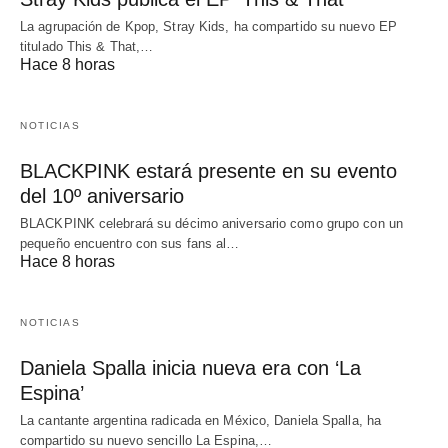
La agrupación de Kpop, Stray Kids, ha compartido su nuevo EP
titulado This & That,…
Hace 8 horas
NOTICIAS
BLACKPINK estará presente en su evento
del 10º aniversario
BLACKPINK celebrará su décimo aniversario como grupo con un
pequeño encuentro con sus fans al…
Hace 8 horas
NOTICIAS
Daniela Spalla inicia nueva era con ‘La
Espina’
La cantante argentina radicada en México, Daniela Spalla, ha
compartido su nuevo sencillo La Espina,…