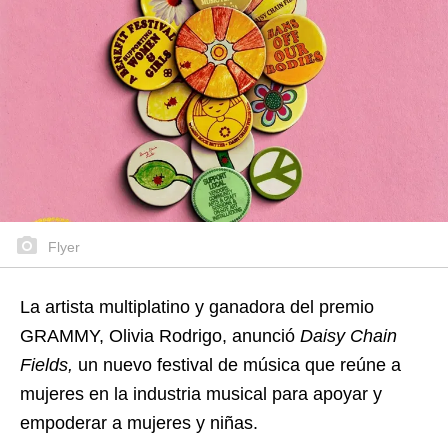
Flyer
La artista multiplatino y ganadora del premio
GRAMMY, Olivia Rodrigo, anunció
Daisy Chain
Fields,
un nuevo festival de música que reúne a
mujeres en la industria musical para apoyar y
empoderar a mujeres y niñas.