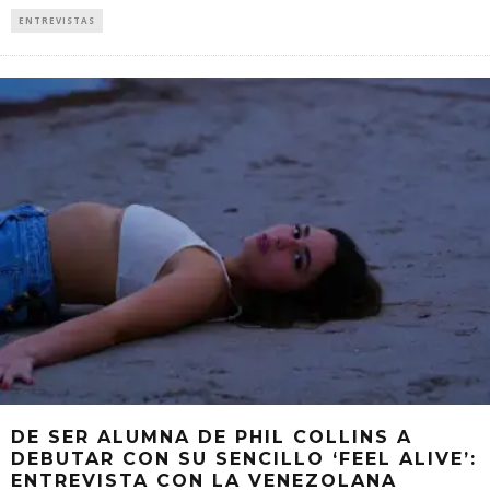
ENTREVISTAS
DE SER ALUMNA DE PHIL COLLINS A
DEBUTAR CON SU SENCILLO ‘FEEL ALIVE’:
ENTREVISTA CON LA VENEZOLANA