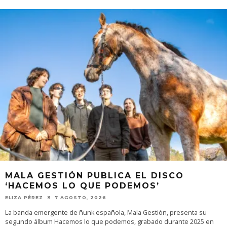
MALA GESTIÓN PUBLICA EL DISCO
‘HACEMOS LO QUE PODEMOS’
ELIZA PÉREZ
7 AGOSTO, 2026
La banda emergente de ñunk española, Mala Gestión, presenta su
segundo álbum Hacemos lo que podemos, grabado durante 2025 en