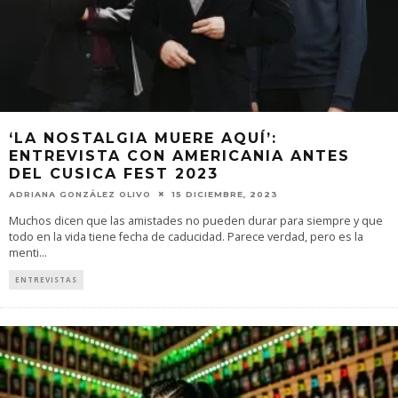
‘LA NOSTALGIA MUERE AQUÍ’:
ENTREVISTA CON AMERICANIA ANTES
DEL CUSICA FEST 2023
ADRIANA GONZÁLEZ OLIVO
15 DICIEMBRE, 2023
Muchos dicen que las amistades no pueden durar para siempre y que
todo en la vida tiene fecha de caducidad. Parece verdad, pero es la
menti
...
ENTREVISTAS