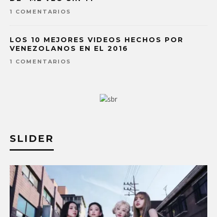
1 COMENTARIOS
LOS 10 MEJORES VIDEOS HECHOS POR
VENEZOLANOS EN EL 2016
1 COMENTARIOS
SLIDER