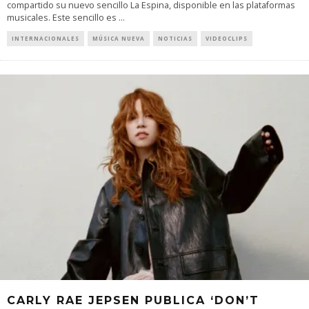
compartido su nuevo sencillo La Espina, disponible en las plataformas
musicales. Este sencillo es
...
INTERNACIONALES
MÚSICA NUEVA
NOTICIAS
VIDEOCLIPS
CARLY RAE JEPSEN PUBLICA ‘DON’T