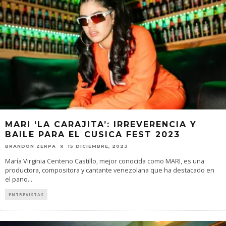
MARI ‘LA CARAJITA’: IRREVERENCIA Y
BAILE PARA EL CUSICA FEST 2023
BRANDON ZERPA
15 DICIEMBRE, 2023
María Virginia Centeno Castillo, mejor conocida como MARI, es una
productora, compositora y cantante venezolana que ha destacado en
el pano
...
ENTREVISTAS