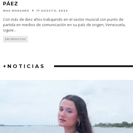
PÁEZ
MAX MANZANO
17 AGOSTO, 2023
Con más de diez años trabajando en el sector musical con punto de
partida en medios de comunicación en su país de origen, Venezuela,
siguie
...
ENTREVISTAS
+NOTICIAS