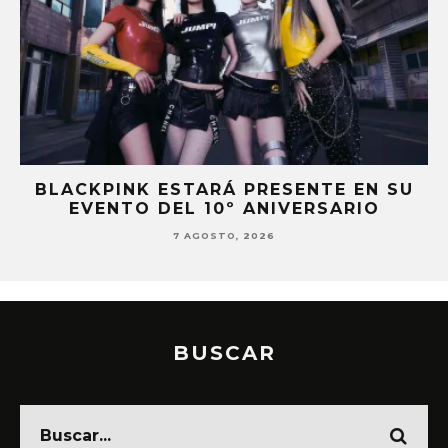
BLACKPINK ESTARÁ PRESENTE EN SU
EVENTO DEL 10º ANIVERSARIO
7 AGOSTO, 2026
BUSCAR