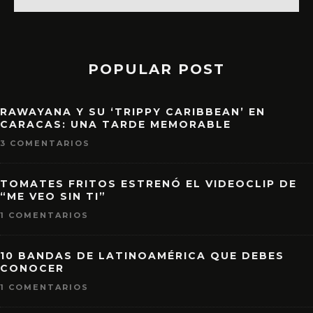
POPULAR POST
RAWAYANA Y SU ‘TRIPPY CARIBBEAN’ EN
CARACAS: UNA TARDE MEMORABLE
3 COMENTARIOS
TOMATES FRITOS ESTRENÓ EL VIDEOCLIP DE
“ME VEO SIN TI”
1 COMENTARIOS
10 BANDAS DE LATINOAMÉRICA QUE DEBES
CONOCER
1 COMENTARIOS