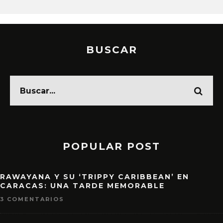
BUSCAR
POPULAR POST
RAWAYANA Y SU ‘TRIPPY CARIBBEAN’ EN
CARACAS: UNA TARDE MEMORABLE
3 COMENTARIOS