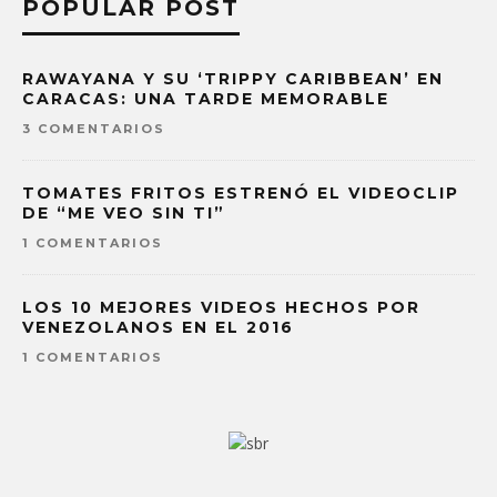
POPULAR POST
RAWAYANA Y SU ‘TRIPPY CARIBBEAN’ EN
CARACAS: UNA TARDE MEMORABLE
3 COMENTARIOS
TOMATES FRITOS ESTRENÓ EL VIDEOCLIP
DE “ME VEO SIN TI”
1 COMENTARIOS
LOS 10 MEJORES VIDEOS HECHOS POR
VENEZOLANOS EN EL 2016
1 COMENTARIOS