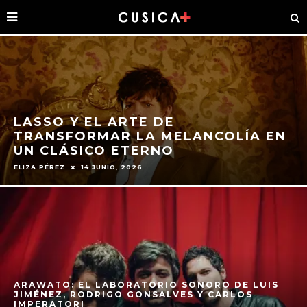
LASSO Y EL ARTE DE
TRANSFORMAR LA MELANCOLÍA EN
UN CLÁSICO ETERNO
ELIZA PÉREZ
14 JUNIO, 2026
ARAWATO: EL LABORATORIO SONORO DE LUIS
JIMÉNEZ, RODRIGO GONSALVES Y CARLOS
IMPERATORI