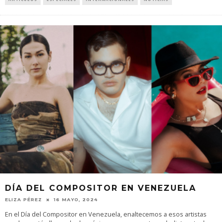
DÍA DEL COMPOSITOR EN VENEZUELA
ELIZA PÉREZ
16 MAYO, 2024
En el Día del Compositor en Venezuela, enaltecemos a esos artistas