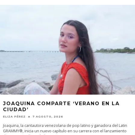
JOAQUINA COMPARTE ‘VERANO EN LA
CIUDAD’
ELIZA PÉREZ
7 AGOSTO, 2026
Joaquina, la cantautora venezolana de pop latino y ganadora del Latin
GRAMMY®, inicia un nuevo capítulo en su carrera con el lanzamiento