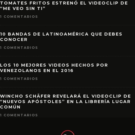
TOMATES FRITOS ESTRENÓ EL VIDEOCLIP DE
“ME VEO SIN TI”
1 COMENTARIOS
10 BANDAS DE LATINOAMÉRICA QUE DEBES
CONOCER
1 COMENTARIOS
LOS 10 MEJORES VIDEOS HECHOS POR
VENEZOLANOS EN EL 2016
1 COMENTARIOS
WINCHO SCHÄFER REVELARÁ EL VIDEOCLIP DE
“NUEVOS APÓSTOLES” EN LA LIBRERÍA LUGAR
COMÚN
1 COMENTARIOS