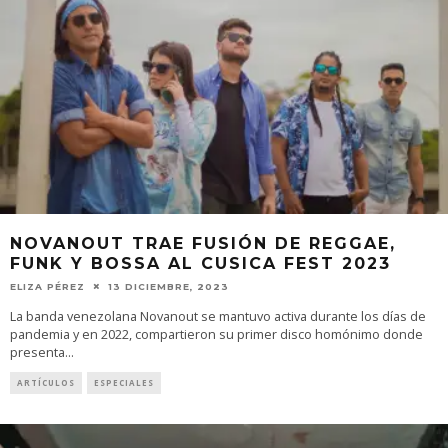
NOVANOUT TRAE FUSIÓN DE REGGAE,
FUNK Y BOSSA AL CUSICA FEST 2023
ELIZA PÉREZ
13 DICIEMBRE, 2023
La banda venezolana Novanout se mantuvo activa durante los días de
pandemia y en 2022, compartieron su primer disco homónimo donde
presenta
...
ARTÍCULOS
ESPECIALES