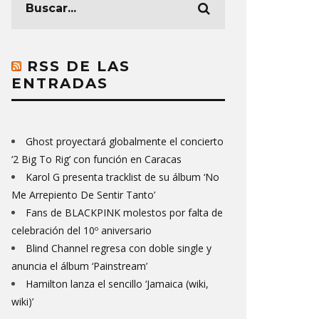
RSS DE LAS
ENTRADAS
Ghost proyectará globalmente el concierto
‘2 Big To Rig’ con función en Caracas
Karol G presenta tracklist de su álbum ‘No
Me Arrepiento De Sentir Tanto’
Fans de BLACKPINK molestos por falta de
celebración del 10º aniversario
Blind Channel regresa con doble single y
anuncia el álbum ‘Painstream’
Hamilton lanza el sencillo ‘Jamaica (wiki,
wiki)’