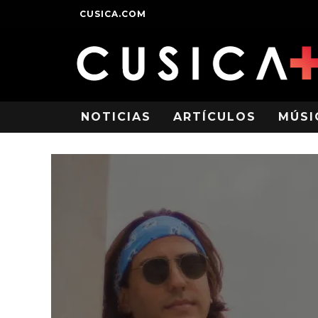
CUSICA.COM
NOTICIAS
ARTÍCULOS
MÚSI