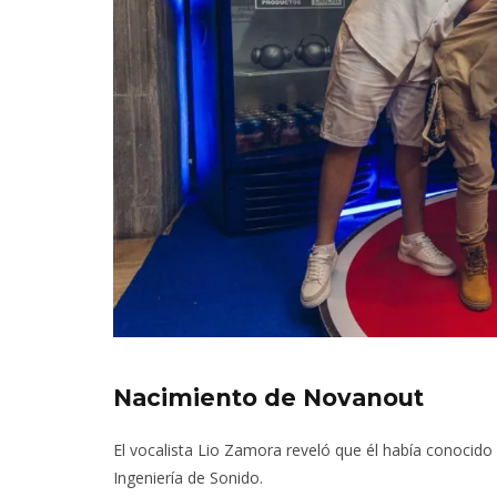
Nacimiento de Novanout
El vocalista Lio Zamora reveló que él había conoci
Ingeniería de Sonido.