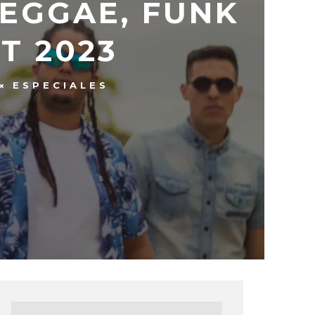
EGGAE, FUNK
T 2023
ESPECIALES