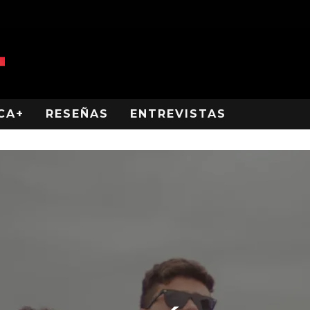
CA+
RESEÑAS
ENTREVISTAS