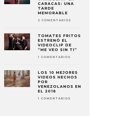
CARACAS: UNA
TARDE
MEMORABLE
3 COMENTARIOS
TOMATES FRITOS
ESTRENÓ EL
VIDEOCLIP DE
“ME VEO SIN TI”
1 COMENTARIOS
LOS 10 MEJORES
VIDEOS HECHOS
POR
VENEZOLANOS EN
EL 2016
1 COMENTARIOS