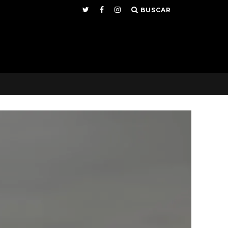
BUSCAR