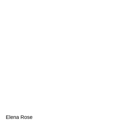
Elena Rose