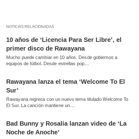
NOTICIAS RELACIONADAS
10 años de ‘Licencia Para Ser Libre’, el
primer disco de Rawayana
Mucho puede cambiar en 10 años. Desde gobiernos a
equipos de fútbol. Desde estrellas pop…
Rawayana lanza el tema ‘Welcome To El
Sur’
Rawayana regresa con un nuevo tema titulado Welcome To
El Sur. La canción mantiene un…
Bad Bunny y Rosalía lanzan video de ‘La
Noche de Anoche’