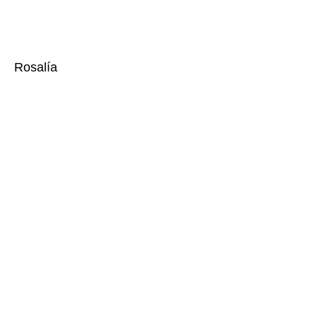
Rosalía