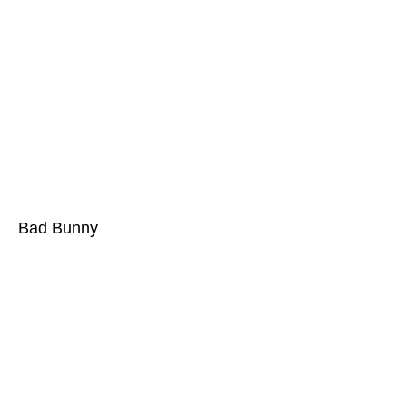
Bad Bunny