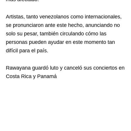
Artistas, tanto venezolanos como internacionales,
se pronunciaron ante este hecho, anunciando no
solo su pesar, también circulando cómo las
personas pueden ayudar en este momento tan
difícil para el país.
Rawayana guardó luto y canceló sus conciertos en
Costa Rica y Panamá