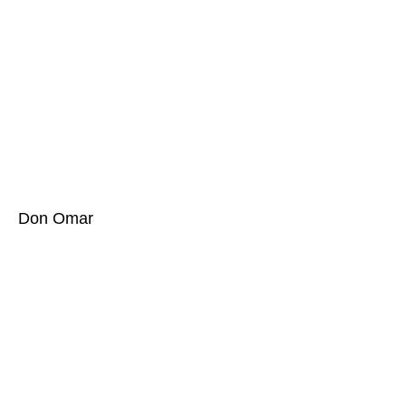
Don Omar