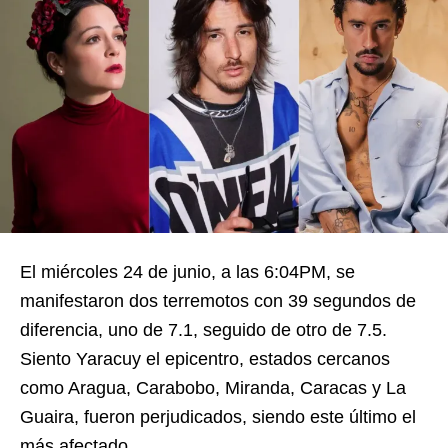
El miércoles 24 de junio, a las 6:04PM, se
manifestaron dos terremotos con 39 segundos de
diferencia, uno de 7.1, seguido de otro de 7.5.
Siento Yaracuy el epicentro, estados cercanos
como Aragua, Carabobo, Miranda, Caracas y La
Guaira, fueron perjudicados, siendo este último el
más afectado.