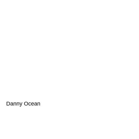
Danny Ocean