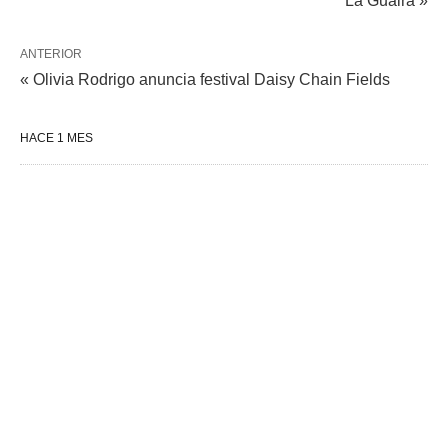
La Guaira »
ANTERIOR
« Olivia Rodrigo anuncia festival Daisy Chain Fields
HACE 1 MES