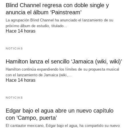
Blind Channel regresa con doble single y
anuncia el álbum ‘Painstream’
La agrupación Blind Channel ha anunciado el lanzamiento de su
próximo álbum de estudio, titulado…
Hace 14 horas
NOTICIAS
Hamilton lanza el sencillo ‘Jamaica (wiki, wiki)’
Hamilton continúa expandiendo los límites de su propuesta musical
con el lanzamiento de Jamaica (wiki,…
Hace 14 horas
NOTICIAS
Edgar bajo el agua abre un nuevo capítulo
con ‘Campo, puerta’
El cantautor mexicano, Edgar bajo el agua, ha compartido su nuevo