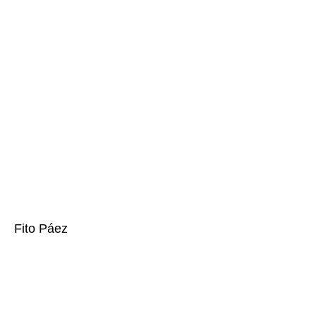
Fito Páez