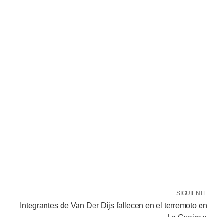
SIGUIENTE
Integrantes de Van Der Dijs fallecen en el terremoto en