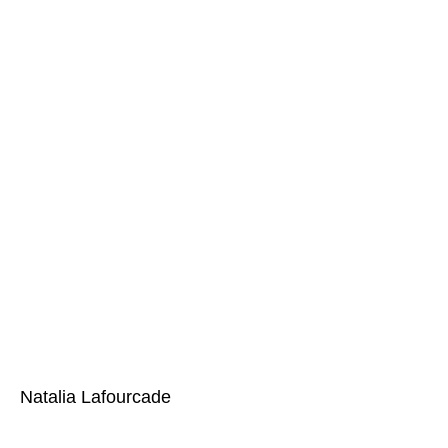
Natalia Lafourcade