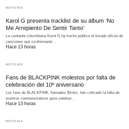
NOTICIAS
Karol G presenta tracklist de su álbum ‘No
Me Arrepiento De Sentir Tanto’
La cantante colombiana Karol G ha hecho público el listado oficial de
canciones que conformarán…
Hace 13 horas
NOTICIAS
Fans de BLACKPINK molestos por falta de
celebración del 10º aniversario
Los fans de BLACKPINK, llamados Blinks, han criticado la falta de
eventos conmemorativos para celebrar…
Hace 13 horas
NOTICIAS