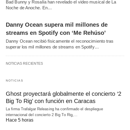
Bad Bunny y Rosalía han revelado el video musical de La
Noche de Anoche. En…
Danny Ocean supera mil millones de
streams en Spotify con ‘Me Rehúso’
Danny Ocean recibió físicamente el reconocimiento tras
superar los mil millones de streams en Spotify…
NOTICIAS RECIENTES
NOTICIAS
Ghost proyectará globalmente el concierto ‘2
Big To Rig’ con función en Caracas
La firma Trafalgar Releasing ha confirmado el despliegue
internacional del concierto 2 Big To Rig,…
Hace 5 horas