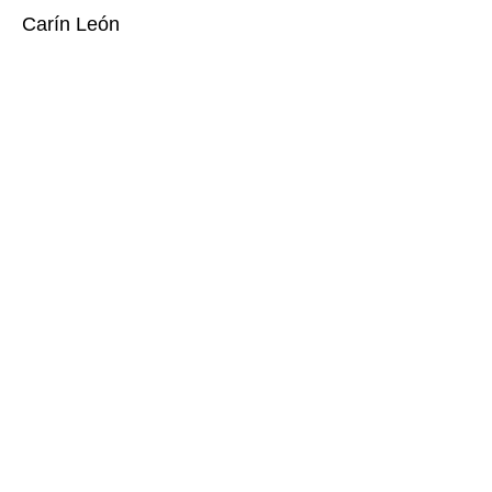
Carín León