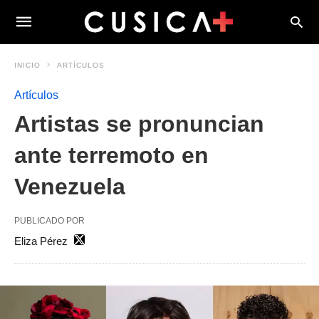
INICIO
ARTÍCULOS
Artículos
Artistas se pronuncian
ante terremoto en
Venezuela
PUBLICADO POR
Eliza Pérez