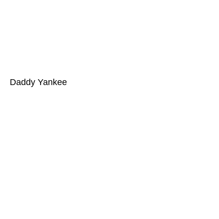
Daddy Yankee