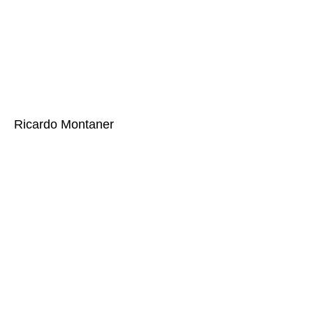
Ricardo Montaner