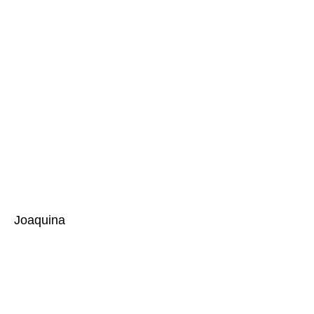
Joaquina