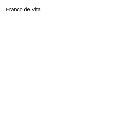
Franco de Vita