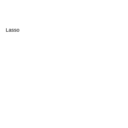
Lasso