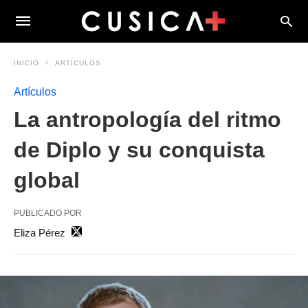
INICIO
ARTÍCULOS
Artículos
La antropología del ritmo
de Diplo y su conquista
global
PUBLICADO POR
Eliza Pérez