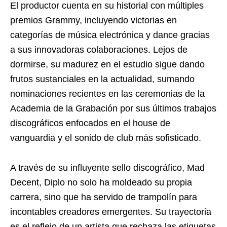
El productor cuenta en su historial con múltiples
premios Grammy, incluyendo victorias en
categorías de música electrónica y dance gracias
a sus innovadoras colaboraciones. Lejos de
dormirse, su madurez en el estudio sigue dando
frutos sustanciales en la actualidad, sumando
nominaciones recientes en las ceremonias de la
Academia de la Grabación por sus últimos trabajos
discográficos enfocados en el house de
vanguardia y el sonido de club más sofisticado.
A través de su influyente sello discográfico, Mad
Decent, Diplo no solo ha moldeado su propia
carrera, sino que ha servido de trampolín para
incontables creadores emergentes. Su trayectoria
es el reflejo de un artista que rechaza las etiquetas