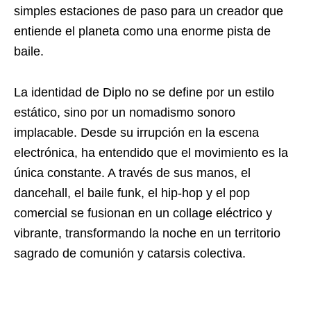
simples estaciones de paso para un creador que
entiende el planeta como una enorme pista de
baile.
La identidad de Diplo no se define por un estilo
estático, sino por un nomadismo sonoro
implacable. Desde su irrupción en la escena
electrónica, ha entendido que el movimiento es la
única constante. A través de sus manos, el
dancehall, el baile funk, el hip-hop y el pop
comercial se fusionan en un collage eléctrico y
vibrante, transformando la noche en un territorio
sagrado de comunión y catarsis colectiva.