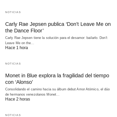
NOTICIAS
Carly Rae Jepsen publica ‘Don’t Leave Me on
the Dance Floor’
Carly Rae Jepsen tiene la solución para el desamor: bailarlo. Don't
Leave Me on the…
Hace 1 hora
NOTICIAS
Monet in Blue explora la fragilidad del tiempo
con ‘Alonso’
Consolidando el camino hacia su álbum debut Amor Atómico, el dúo
de hermanos venezolanos Monet…
Hace 2 horas
NOTICIAS