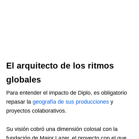
El arquitecto de los ritmos
globales
Para entender el impacto de Diplo, es obligatorio
repasar la
geografía de sus producciones
y
proyectos colaborativos.
Su visión cobró una dimensión colosal con la
fundación de Major Lazer, el proyecto con el que