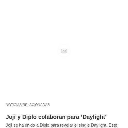
NOTICIAS RELACIONADAS
Joji y Diplo colaboran para ‘Daylight’
Joji se ha unido a Diplo para revelar el single Daylight. Este