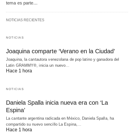
tema es parte…
NOTICIAS RECIENTES
NOTICIAS
Joaquina comparte ‘Verano en la Ciudad’
Joaquina, la cantautora venezolana de pop latino y ganadora del
Latin GRAMMY®, inicia un nuevo…
Hace 1 hora
NOTICIAS
Daniela Spalla inicia nueva era con ‘La
Espina’
La cantante argentina radicada en México, Daniela Spalla, ha
compartido su nuevo sencillo La Espina,…
Hace 1 hora