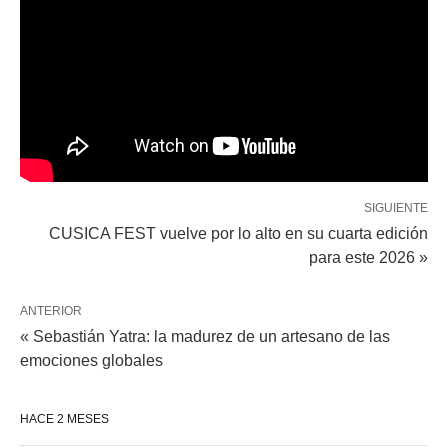
SIGUIENTE
CUSICA FEST vuelve por lo alto en su cuarta edición
para este 2026 »
ANTERIOR
« Sebastián Yatra: la madurez de un artesano de las
emociones globales
HACE 2 MESES