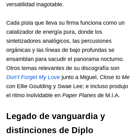
versatilidad inagotable.
Cada pista que lleva su firma funciona como un
catalizador de energía pura, donde los
sintetizadores analógicos, las percusiones
orgánicas y las líneas de bajo profundas se
ensamblan para sacudir el panorama nocturno.
Otros temas relevantes de su discografía son
Don’t Forget My Love
junto a Miguel,
Close to Me
con Ellie Goulding y Swae Lee; e incluso produjo
el ritmo inolvidable en
Paper Planes
de M.I.A.
Legado de vanguardia y
distinciones de Diplo