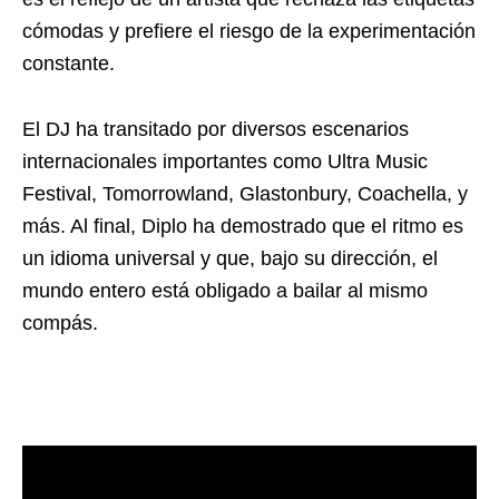
cómodas y prefiere el riesgo de la experimentación
constante.
El DJ ha transitado por diversos escenarios
internacionales importantes como Ultra Music
Festival, Tomorrowland, Glastonbury, Coachella, y
más. Al final, Diplo ha demostrado que el ritmo es
un idioma universal y que, bajo su dirección, el
mundo entero está obligado a bailar al mismo
compás.