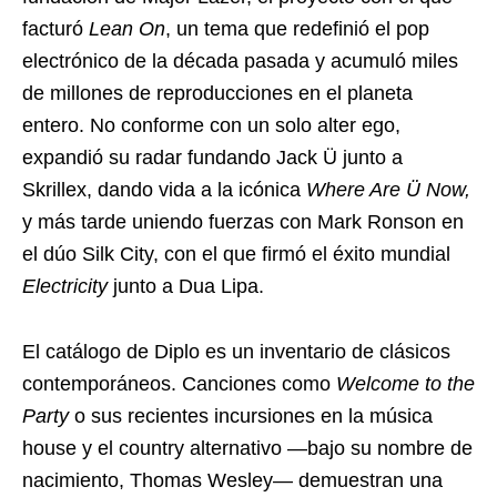
facturó
Lean On
, un tema que redefinió el pop
electrónico de la década pasada y acumuló miles
de millones de reproducciones en el planeta
entero. No conforme con un solo alter ego,
expandió su radar fundando Jack Ü junto a
Skrillex, dando vida a la icónica
Where Are Ü Now,
y más tarde uniendo fuerzas con Mark Ronson en
el dúo Silk City, con el que firmó el éxito mundial
Electricity
junto a Dua Lipa.
El catálogo de Diplo es un inventario de clásicos
contemporáneos. Canciones como
Welcome to the
Party
o sus recientes incursiones en la música
house y el country alternativo —bajo su nombre de
nacimiento, Thomas Wesley— demuestran una