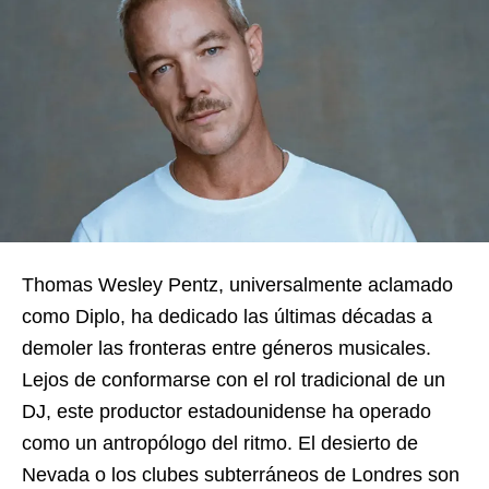
Thomas Wesley Pentz, universalmente aclamado
como Diplo, ha dedicado las últimas décadas a
demoler las fronteras entre géneros musicales.
Lejos de conformarse con el rol tradicional de un
DJ, este productor estadounidense ha operado
como un antropólogo del ritmo. El desierto de
Nevada o los clubes subterráneos de Londres son