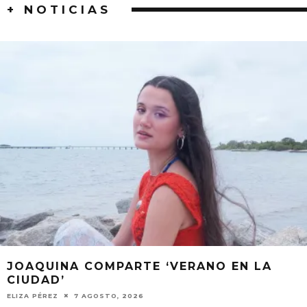
+ NOTICIAS
JOAQUINA COMPARTE ‘VERANO EN LA
CIUDAD’
ELIZA PÉREZ
7 AGOSTO, 2026