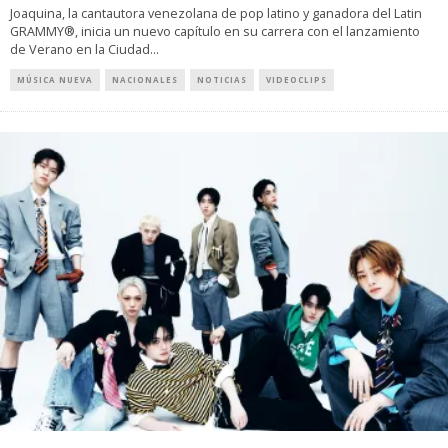
Joaquina, la cantautora venezolana de pop latino y ganadora del Latin
GRAMMY®, inicia un nuevo capítulo en su carrera con el lanzamiento
de Verano en la Ciudad
...
MÚSICA NUEVA
NACIONALES
NOTICIAS
VIDEOCLIPS