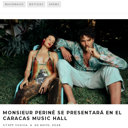
NACIONALES
NOTICIAS
SHOWS
MONSIEUR PERINÉ SE PRESENTARÁ EN EL
CARACAS MUSIC HALL
STAFF CUSICA
20 MAYO, 2026