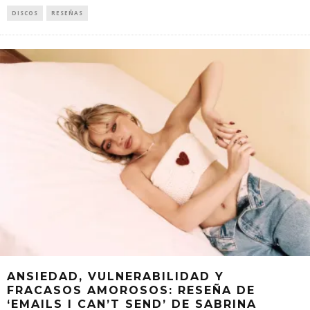
DISCOS
RESEÑAS
ANSIEDAD, VULNERABILIDAD Y
FRACASOS AMOROSOS: RESEÑA DE
‘EMAILS I CAN’T SEND’ DE SABRINA