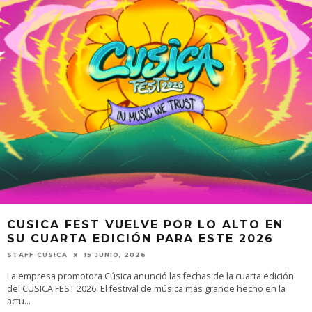
CUSICA FEST VUELVE POR LO ALTO EN
SU CUARTA EDICIÓN PARA ESTE 2026
STAFF CUSICA
15 JUNIO, 2026
La empresa promotora Cúsica anunció las fechas de la cuarta edición
del CUSICA FEST 2026. El festival de música más grande hecho en la
actu
...