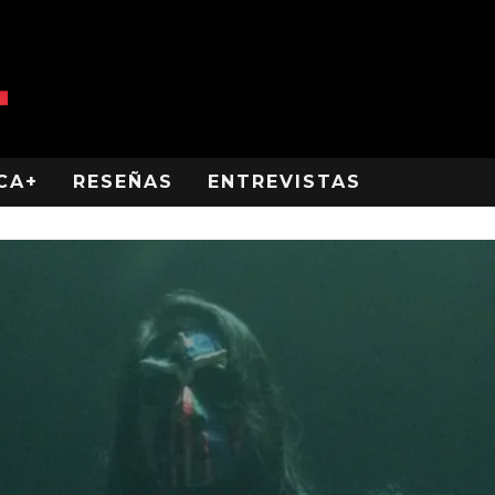
CA+
RESEÑAS
ENTREVISTAS