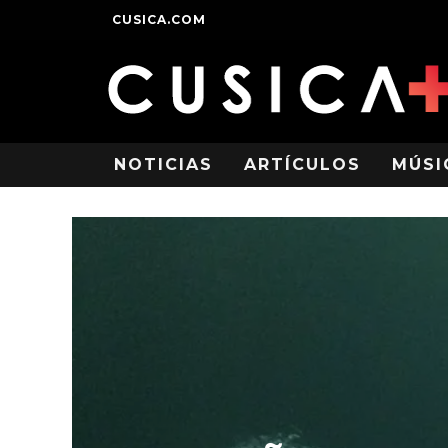
CUSICA.COM
NOTICIAS
ARTÍCULOS
MÚSI