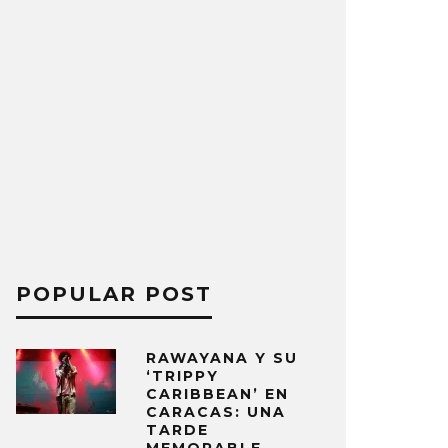
POPULAR POST
RAWAYANA Y SU
‘TRIPPY
CARIBBEAN’ EN
CARACAS: UNA
TARDE