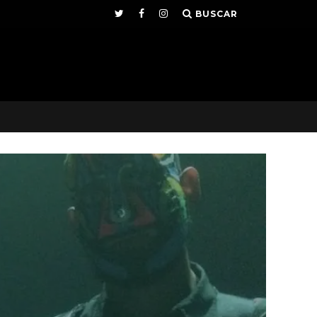
BUSCAR