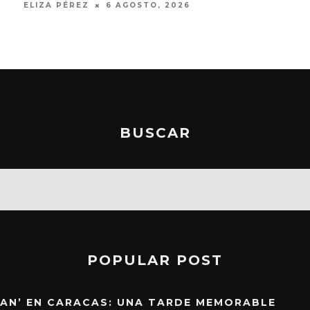
ELIZA PÉREZ
6 AGOSTO, 2026
BUSCAR
POPULAR POST
EAN’ EN CARACAS: UNA TARDE MEMORABLE