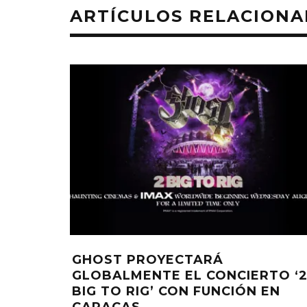
ARTÍCULOS RELACION
GHOST PROYECTARÁ
GLOBALMENTE EL CONCIERTO ‘
BIG TO RIG’ CON FUNCIÓN EN
CARACAS