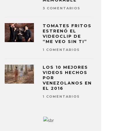
MEMORABLE
3 COMENTARIOS
TOMATES FRITOS
ESTRENÓ EL
VIDEOCLIP DE
“ME VEO SIN TI”
1 COMENTARIOS
LOS 10 MEJORES
VIDEOS HECHOS
POR
VENEZOLANOS EN
EL 2016
1 COMENTARIOS