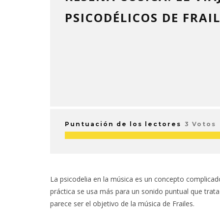
PSICODÉLICOS DE FRAI
Puntuación de los lectores
3 Votos
La psicodelia en la música es un concepto complicado
práctica se usa más para un sonido puntual que trat
parece ser el objetivo de la música de Frailes.