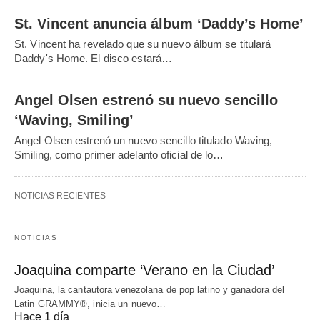
St. Vincent anuncia álbum ‘Daddy’s Home’
St. Vincent ha revelado que su nuevo álbum se titulará
Daddy's Home. El disco estará…
Angel Olsen estrenó su nuevo sencillo
‘Waving, Smiling’
Angel Olsen estrenó un nuevo sencillo titulado Waving,
Smiling, como primer adelanto oficial de lo…
NOTICIAS RECIENTES
NOTICIAS
Joaquina comparte ‘Verano en la Ciudad’
Joaquina, la cantautora venezolana de pop latino y ganadora del
Latin GRAMMY®, inicia un nuevo…
Hace 1 día