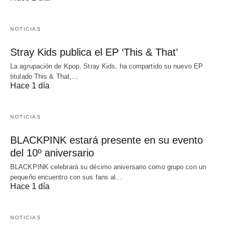
NOTICIAS
Stray Kids publica el EP ‘This & That’
La agrupación de Kpop, Stray Kids, ha compartido su nuevo EP
titulado This & That,…
Hace 1 día
NOTICIAS
BLACKPINK estará presente en su evento
del 10º aniversario
BLACKPINK celebrará su décimo aniversario como grupo con un
pequeño encuentro con sus fans al…
Hace 1 día
NOTICIAS