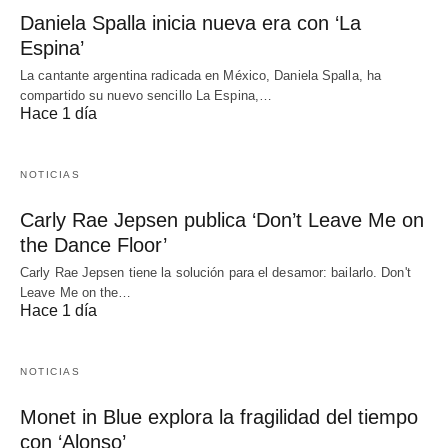
Daniela Spalla inicia nueva era con ‘La
Espina’
La cantante argentina radicada en México, Daniela Spalla, ha
compartido su nuevo sencillo La Espina,…
Hace 1 día
NOTICIAS
Carly Rae Jepsen publica ‘Don’t Leave Me on
the Dance Floor’
Carly Rae Jepsen tiene la solución para el desamor: bailarlo. Don't
Leave Me on the…
Hace 1 día
NOTICIAS
Monet in Blue explora la fragilidad del tiempo
con ‘Alonso’