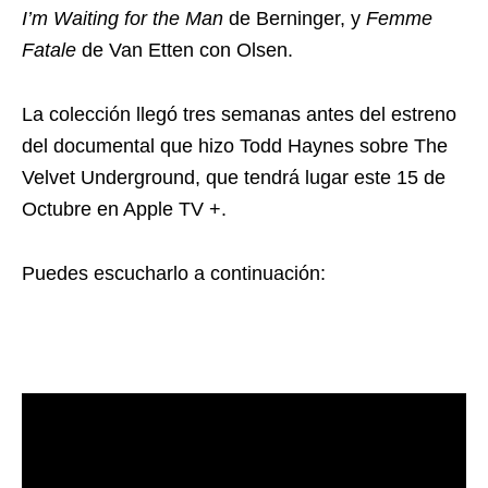
I’m Waiting for the Man
de Berninger, y
Femme
Fatale
de Van Etten con Olsen.
La colección llegó tres semanas antes del estreno
del documental que hizo Todd Haynes sobre The
Velvet Underground, que tendrá lugar este 15 de
Octubre en Apple TV +.
Puedes escucharlo a continuación: