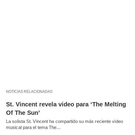
NOTICIAS RELACIONADAS
St. Vincent revela video para ‘The Melting
Of The Sun’
La solista St. Vincent ha compartido su más reciente video
musical para el tema The…