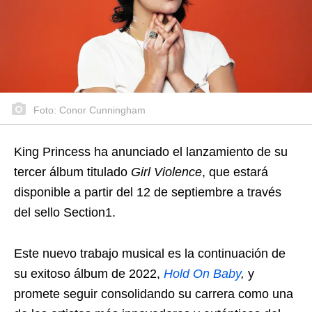
Foto: Conor Cunningham
King Princess ha anunciado el lanzamiento de su
tercer álbum titulado
Girl Violence
, que estará
disponible a partir del 12 de septiembre a través
del sello Section1.
Este nuevo trabajo musical es la continuación de
su exitoso álbum de 2022,
Hold On Baby
,
y
promete seguir consolidando su carrera como una