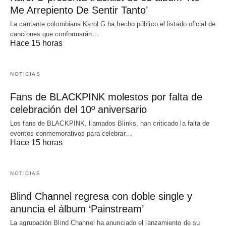
Me Arrepiento De Sentir Tanto’
La cantante colombiana Karol G ha hecho público el listado oficial de
canciones que conformarán…
Hace 15 horas
NOTICIAS
Fans de BLACKPINK molestos por falta de
celebración del 10º aniversario
Los fans de BLACKPINK, llamados Blinks, han criticado la falta de
eventos conmemorativos para celebrar…
Hace 15 horas
NOTICIAS
Blind Channel regresa con doble single y
anuncia el álbum ‘Painstream’
La agrupación Blind Channel ha anunciado el lanzamiento de su