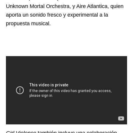
Unknown Mortal Orchestra, y Aire Atlantica, quien
aporta un sonido fresco y experimental a la
propuesta musical.
Girl Violence
también incluye una colaboración