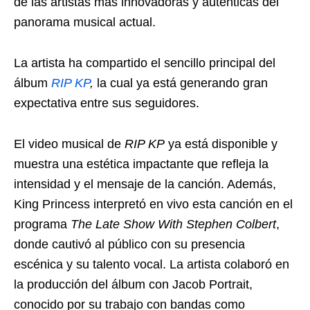
de las artistas más innovadoras y auténticas del
panorama musical actual.
La artista ha compartido el sencillo principal del
álbum
RIP KP
,
la cual ya está generando gran
expectativa entre sus seguidores.
El video musical de
RIP KP
ya está disponible y
muestra una estética impactante que refleja la
intensidad y el mensaje de la canción. Además,
King Princess interpretó en vivo esta canción en el
programa
The Late Show With Stephen Colbert
,
donde cautivó al público con su presencia
escénica y su talento vocal. La artista colaboró en
la producción del álbum con Jacob Portrait,
conocido por su trabajo con bandas como