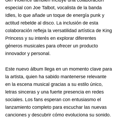
especial con Joe Talbot, vocalista de la banda
Idles, lo que añade un toque de energía punk y
actitud rebelde al disco. La inclusión de esta
colaboración refleja la versatilidad artística de King
Princess y su interés en explorar diferentes
géneros musicales para ofrecer un producto
innovador y personal.
Este nuevo álbum llega en un momento clave para
la artista, quien ha sabido mantenerse relevante
en la escena musical gracias a su estilo único,
letras sinceras y una fuerte presencia en redes
sociales. Los fans esperan con entusiasmo el
lanzamiento completo para escuchar las nuevas
canciones y descubrir cómo evoluciona su sonido.