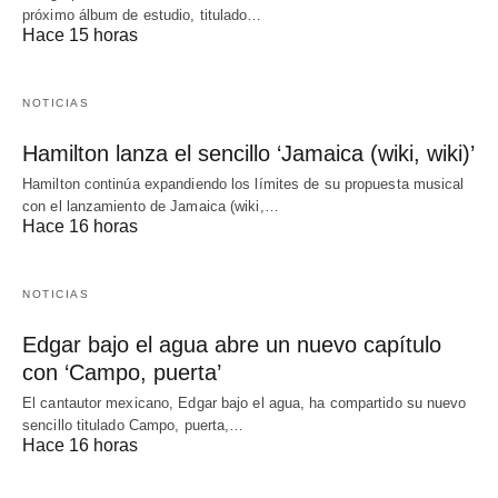
próximo álbum de estudio, titulado…
Hace 15 horas
NOTICIAS
Hamilton lanza el sencillo ‘Jamaica (wiki, wiki)’
Hamilton continúa expandiendo los límites de su propuesta musical
con el lanzamiento de Jamaica (wiki,…
Hace 16 horas
NOTICIAS
Edgar bajo el agua abre un nuevo capítulo
con ‘Campo, puerta’
El cantautor mexicano, Edgar bajo el agua, ha compartido su nuevo
sencillo titulado Campo, puerta,…
Hace 16 horas