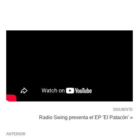
SIGUIENTE
Radio Swing presenta el EP 'El Patacón' »
ANTERIOR