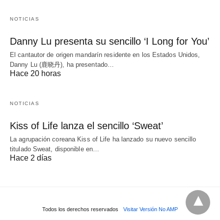
NOTICIAS
Danny Lu presenta su sencillo ‘I Long for You’
El cantautor de origen mandarín residente en los Estados Unidos,
Danny Lu (鹿晓丹), ha presentado…
Hace 20 horas
NOTICIAS
Kiss of Life lanza el sencillo ‘Sweat’
La agrupación coreana Kiss of Life ha lanzado su nuevo sencillo
titulado Sweat, disponible en…
Hace 2 días
Todos los derechos reservados
Visitar Versión No AMP