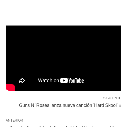
SIGUIENTE
Guns N 'Roses lanza nueva canción 'Hard Skool' »
ANTERIOR