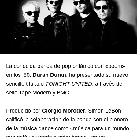
La conocida banda de pop británico con «boom»
en los ’80,
Duran Duran
, ha presentado su nuevo
sencillo titulado
TONIGHT UNITED
, a través del
sello Tape Modern y BMG.
Producido por
Giorgio Moroder
, Simon LeBon
calificó la colaboración de la banda con el pionero
de la música dance como «música para un mundo