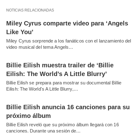
NOTICIAS RELACIONADAS
Miley Cyrus comparte video para ‘Angels
Like You’
Miley Cyrus sorprende a los fanáticos con el lanzamiento del
video musical del tema Angels…
Billie Eilish muestra trailer de ‘Billie
Eilish: The World’s A Little Blurry’
Billie Eilish se prepara para mostrar su documental Billie
Eilish: The World's A Little Blurry,…
Billie Eilish anuncia 16 canciones para su
próximo álbum
Billie Eilish reveló que su próximo álbum llegará con 16
canciones. Durante una sesión de…