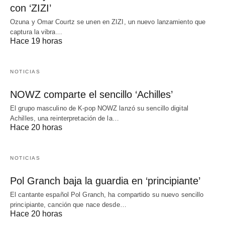
con ‘ZIZI’
Ozuna y Omar Courtz se unen en ZIZI, un nuevo lanzamiento que
captura la vibra…
Hace 19 horas
NOTICIAS
NOWZ comparte el sencillo ‘Achilles’
El grupo masculino de K-pop NOWZ lanzó su sencillo digital
Achilles, una reinterpretación de la…
Hace 20 horas
NOTICIAS
Pol Granch baja la guardia en ‘principiante’
El cantante español Pol Granch, ha compartido su nuevo sencillo
principiante, canción que nace desde…
Hace 20 horas