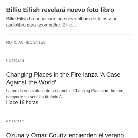
Billie Eilish revelará nuevo foto libro
Billie Eilish ha anunciado un nuevo álbum de fotos y un
audiolibro para acompañar. Billie…
NOTICIAS RECIENTES
NOTICIAS
Changing Places in the Fire lanza ‘A Case
Against the World’
La banda venezolana de prog-metal, Changing Places in the Fire,
comparte su sencillo titulado A…
Hace 19 horas
NOTICIAS
Ozuna y Omar Courtz encienden el verano