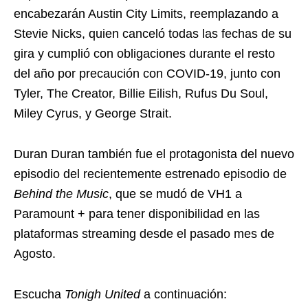
encabezarán Austin City Limits, reemplazando a
Stevie Nicks, quien canceló todas las fechas de su
gira y cumplió con obligaciones durante el resto
del año por precaución con COVID-19, junto con
Tyler, The Creator, Billie Eilish, Rufus Du Soul,
Miley Cyrus, y George Strait.
Duran Duran también fue el protagonista del nuevo
episodio del recientemente estrenado episodio de
Behind the Music
, que se mudó de VH1 a
Paramount + para tener disponibilidad en las
plataformas streaming desde el pasado mes de
Agosto.
Escucha
Tonigh United
a continuación: