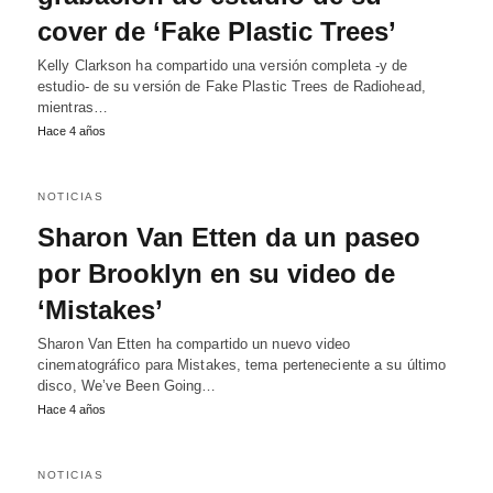
cover de ‘Fake Plastic Trees’
Kelly Clarkson ha compartido una versión completa -y de
estudio- de su versión de Fake Plastic Trees de Radiohead,
mientras…
Hace 4 años
NOTICIAS
Sharon Van Etten da un paseo
por Brooklyn en su video de
‘Mistakes’
Sharon Van Etten ha compartido un nuevo video
cinematográfico para Mistakes, tema perteneciente a su último
disco, We’ve Been Going…
Hace 4 años
NOTICIAS