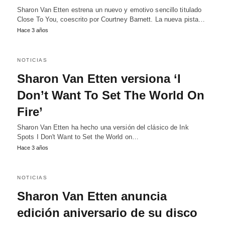
Sharon Van Etten estrena un nuevo y emotivo sencillo titulado
Close To You, coescrito por Courtney Barnett. La nueva pista…
Hace 3 años
NOTICIAS
Sharon Van Etten versiona ‘I
Don’t Want To Set The World On
Fire’
Sharon Van Etten ha hecho una versión del clásico de Ink
Spots I Don't Want to Set the World on…
Hace 3 años
NOTICIAS
Sharon Van Etten anuncia
edición aniversario de su disco