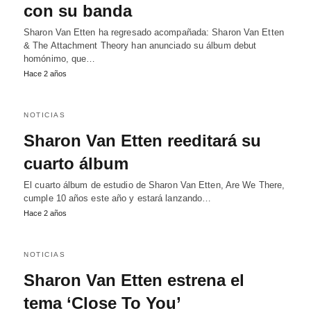
con su banda
Sharon Van Etten ha regresado acompañada: Sharon Van Etten
& The Attachment Theory han anunciado su álbum debut
homónimo, que…
Hace 2 años
NOTICIAS
Sharon Van Etten reeditará su
cuarto álbum
El cuarto álbum de estudio de Sharon Van Etten, Are We There,
cumple 10 años este año y estará lanzando…
Hace 2 años
NOTICIAS
Sharon Van Etten estrena el
tema ‘Close To You’