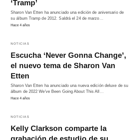
‘Tramp’
Sharon Van Etten ha anunciado una edición de aniversario de
su álbum Tramp de 2012. Saldrá el 24 de marzo…
Hace 4 años
NOTICIAS
Escucha ‘Never Gonna Change’,
el nuevo tema de Sharon Van
Etten
Sharon Van Etten ha anunciado una nueva edición deluxe de su
álbum de 2022 We've Been Going About This All…
Hace 4 años
NOTICIAS
Kelly Clarkson comparte la
grabación de estudio de su