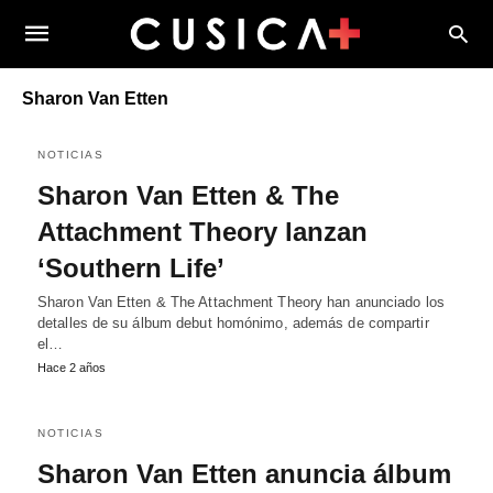
Sharon Van Etten
NOTICIAS
Sharon Van Etten & The
Attachment Theory lanzan
‘Southern Life’
Sharon Van Etten & The Attachment Theory han anunciado los
detalles de su álbum debut homónimo, además de compartir
el…
Hace 2 años
NOTICIAS
Sharon Van Etten anuncia álbum