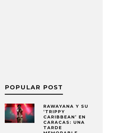
POPULAR POST
RAWAYANA Y SU
‘TRIPPY
CARIBBEAN’ EN
CARACAS: UNA
TARDE