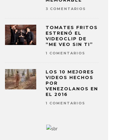
MEMORABLE
3 COMENTARIOS
TOMATES FRITOS
ESTRENÓ EL
VIDEOCLIP DE
“ME VEO SIN TI”
1 COMENTARIOS
LOS 10 MEJORES
VIDEOS HECHOS
POR
VENEZOLANOS EN
EL 2016
1 COMENTARIOS