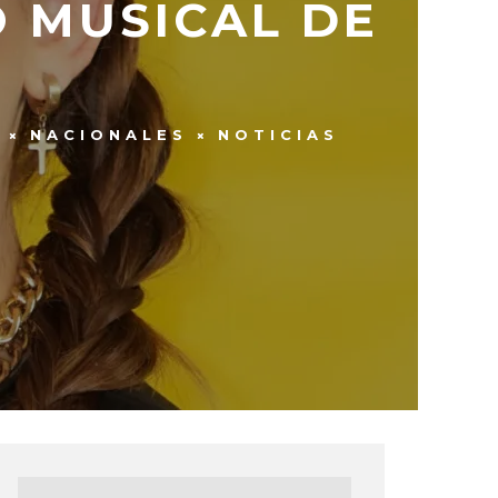
O MUSICAL DE
NACIONALES
NOTICIAS