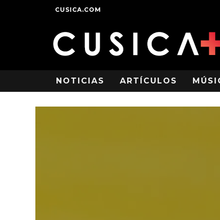
CUSICA.COM
NOTICIAS
ARTÍCULOS
MÚSI