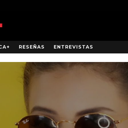
CA+
RESEÑAS
ENTREVISTAS