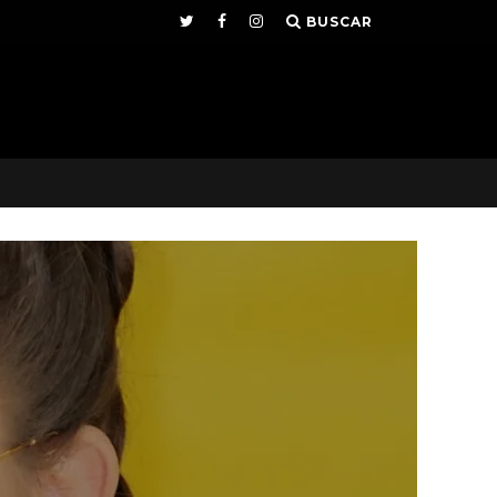
BUSCAR