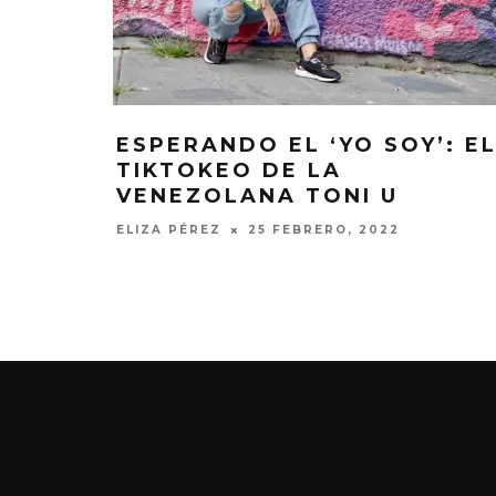
ESPERANDO EL ‘YO SOY’: E
TIKTOKEO DE LA
VENEZOLANA TONI U
ELIZA PÉREZ
25 FEBRERO, 2022