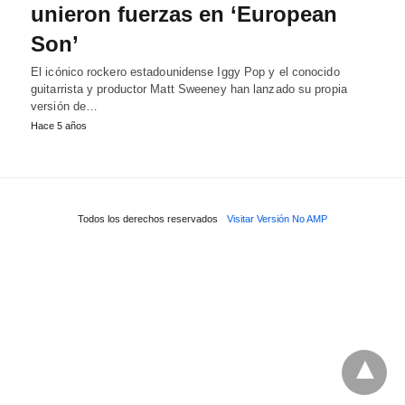
unieron fuerzas en ‘European
Son’
El icónico rockero estadounidense Iggy Pop y el conocido
guitarrista y productor Matt Sweeney han lanzado su propia
versión de…
Hace 5 años
Todos los derechos reservados
Visitar Versión No AMP