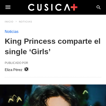
INICIO
NOTICIAS
Noticias
King Princess comparte el
single ‘Girls’
PUBLICADO POR
Eliza Pérez