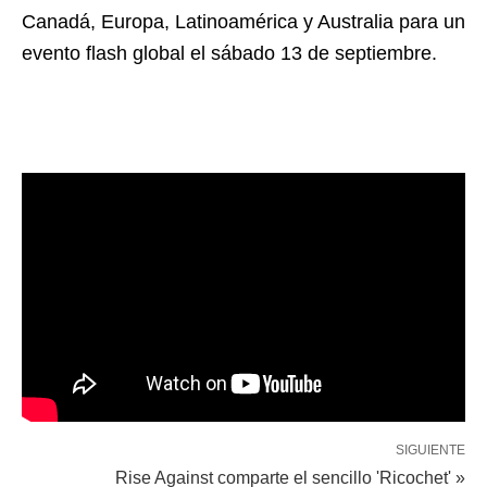
Canadá, Europa, Latinoamérica y Australia para un
evento flash global el sábado 13 de septiembre.
SIGUIENTE
Rise Against comparte el sencillo 'Ricochet' »