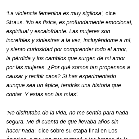
‘La violencia femenina es muy sigilosa’,
dice
Straus.
‘No es física, es profundamente emocional,
espiritual y escalofriante. Las mujeres son
increíbles y siniestras a la vez, incluyéndome a mí,
y siento curiosidad por comprender todo el amor,
la pérdida y los cambios que surgen de mi amor
por las mujeres. ¿Por qué somos tan propensos a
causar y recibir caos? Si has experimentado
aunque sea un ápice, tendrás una historia que
contar. Y estas son las mías’.
‘No disfrutaba de la vida, no me sentía para nada
segura. Me di cuenta de que llevaba años sin
hacer nada’,
dice sobre su etapa final en Los