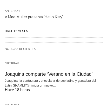
ANTERIOR
« Mae Muller presenta 'Hello Kitty'
HACE 12 MESES
NOTICIAS RECIENTES
NOTICIAS
Joaquina comparte ‘Verano en la Ciudad’
Joaquina, la cantautora venezolana de pop latino y ganadora del
Latin GRAMMY®, inicia un nuevo…
Hace 18 horas
NOTICIAS