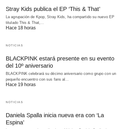
Stray Kids publica el EP ‘This & That’
La agrupación de Kpop, Stray Kids, ha compartido su nuevo EP
titulado This & That,…
Hace 18 horas
NOTICIAS
BLACKPINK estará presente en su evento
del 10º aniversario
BLACKPINK celebrará su décimo aniversario como grupo con un
pequeño encuentro con sus fans al…
Hace 19 horas
NOTICIAS
Daniela Spalla inicia nueva era con ‘La
Espina’