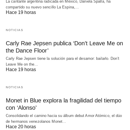
La cantante argentina radicada en México, Daniela Spalla, ha
compartido su nuevo sencillo La Espina,…
Hace 19 horas
NOTICIAS
Carly Rae Jepsen publica ‘Don’t Leave Me on
the Dance Floor’
Carly Rae Jepsen tiene la solución para el desamor: bailarlo. Don't
Leave Me on the…
Hace 19 horas
NOTICIAS
Monet in Blue explora la fragilidad del tiempo
con ‘Alonso’
Consolidando el camino hacia su álbum debut Amor Atómico, el dúo
de hermanos venezolanos Monet…
Hace 20 horas