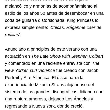
melancólico y armonías de acompañamiento al
estilo de los años 50 antes de desembocar en una
coda de guitarra distorsionada. King Princess lo
expresa simplemente:
‘Chicas. Háganme caer de
rodillas’.
Anunciado a principios de este verano con una
actuación en
The Late Show with Stephen Colbert
y comentado en una reciente entrevista con
The
New Yorker, Girl Violence
fue creado con Jacob
Portrait y Aire Atlantica. El disco narra la
experiencia de Mikaela Straus alejándose del
sistema de las grandes discográficas, lidiando con
una ruptura amorosa, dejando Los Ángeles y
regresando a Nueva York, donde creció.