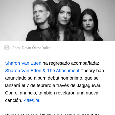
Foto: Devin Oktar Yalkin
Sharon Van Etten
ha regresado acompañada:
Sharon Van Etten & The Attachment
Theory han
anunciado su álbum debut homónimo, que se
lanzará el 7 de febrero a través de Jagjaguwar.
Con el anuncio, también revelaron una nueva
canción,
Afterlife
.