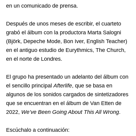
en un comunicado de prensa.
Después de unos meses de escribir, el cuarteto
grabó el álbum con la productora Marta Salogni
(Björk, Depeche Mode, Bon Iver, English Teacher)
en el antiguo estudio de Eurythmics, The Church,
en el norte de Londres.
El grupo ha presentado un adelanto del álbum con
el sencillo principal
Afterlife
, que se basa en
algunos de los sonidos cargados de sintetizadores
que se encuentran en el álbum de Van Etten de
2022,
We’ve Been Going About This All Wrong
.
Escúchalo a continuación: