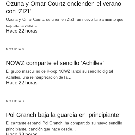
Ozuna y Omar Courtz encienden el verano
con ‘ZIZI’
Ozuna y Omar Courtz se unen en ZIZI, un nuevo lanzamiento que
captura la vibra…
Hace 22 horas
NOTICIAS
NOWZ comparte el sencillo ‘Achilles’
El grupo masculino de K-pop NOWZ lanzó su sencillo digital
Achilles, una reinterpretación de la…
Hace 22 horas
NOTICIAS
Pol Granch baja la guardia en ‘principiante’
El cantante español Pol Granch, ha compartido su nuevo sencillo
principiante, canción que nace desde…
Hace 23 horas