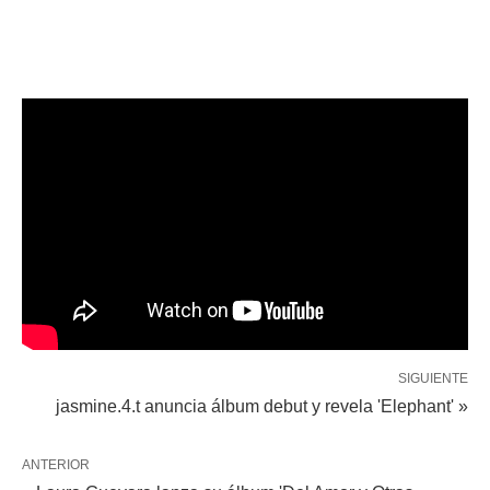
SIGUIENTE
jasmine.4.t anuncia álbum debut y revela 'Elephant' »
ANTERIOR