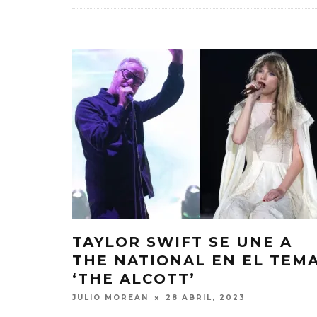
TAYLOR SWIFT SE UNE A
THE NATIONAL EN EL TEM
‘THE ALCOTT’
JULIO MOREAN
28 ABRIL, 2023