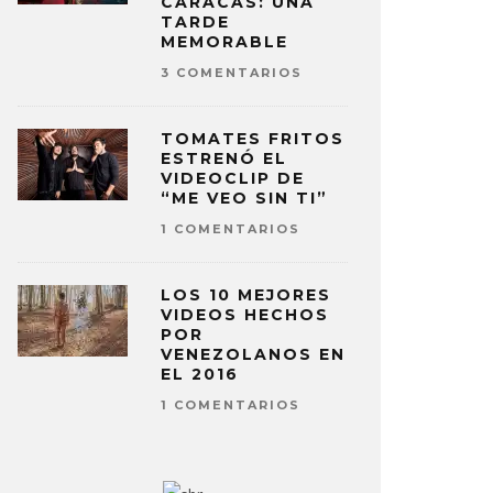
CARACAS: UNA
TARDE
MEMORABLE
3 COMENTARIOS
TOMATES FRITOS
ESTRENÓ EL
VIDEOCLIP DE
“ME VEO SIN TI”
1 COMENTARIOS
LOS 10 MEJORES
VIDEOS HECHOS
POR
VENEZOLANOS EN
EL 2016
1 COMENTARIOS