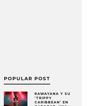
POPULAR POST
RAWAYANA Y SU
‘TRIPPY
CARIBBEAN’ EN