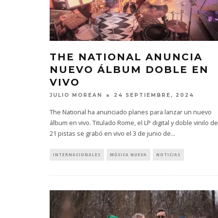
THE NATIONAL ANUNCIA
NUEVO ÁLBUM DOBLE EN
VIVO
JULIO MOREAN
24 SEPTIEMBRE, 2024
The National ha anunciado planes para lanzar un nuevo
álbum en vivo. Titulado Rome, el LP digital y doble vinilo de
21 pistas se grabó en vivo el 3 de junio de
...
INTERNACIONALES
MÚSICA NUEVA
NOTICIAS