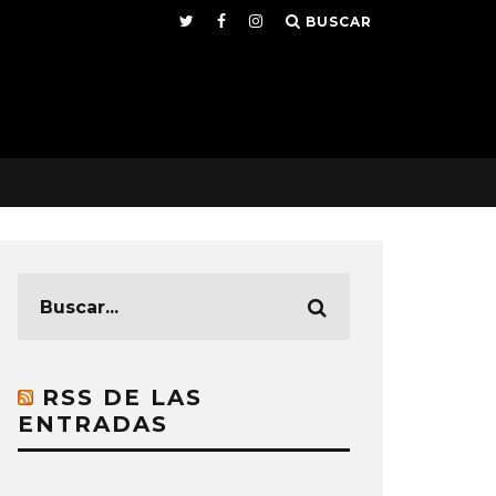
BUSCAR
RSS DE LAS
ENTRADAS