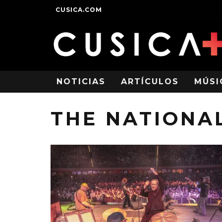
CUSICA.COM
NOTICIAS
ARTÍCULOS
MÚSI
THE NATIONA