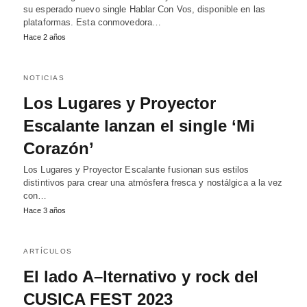
su esperado nuevo single Hablar Con Vos, disponible en las
plataformas. Esta conmovedora…
Hace 2 años
NOTICIAS
Los Lugares y Proyector
Escalante lanzan el single ‘Mi
Corazón’
Los Lugares y Proyector Escalante fusionan sus estilos
distintivos para crear una atmósfera fresca y nostálgica a la vez
con…
Hace 3 años
ARTÍCULOS
El lado A–lternativo y rock del
CUSICA FEST 2023