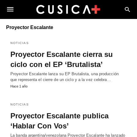
Proyector Escalante
NOTICIAS
Proyector Escalante cierra su
ciclo con el EP ‘Brutalista’
Proyector Escalante lanza su EP Brutalista, una producción
que representa el cierre de un ciclo y a la vez celebra…
Hace 1 año
NOTICIAS
Proyector Escalante publica
‘Hablar Con Vos’
La banda argentina/venezolana Proyector Escalante ha lanzado