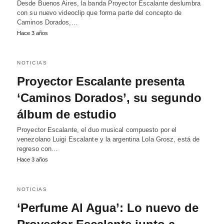
Desde Buenos Aires, la banda Proyector Escalante deslumbra
con su nuevo videoclip que forma parte del concepto de
Caminos Dorados,…
Hace 3 años
NOTICIAS
Proyector Escalante presenta
‘Caminos Dorados’, su segundo
álbum de estudio
Proyector Escalante, el duo musical compuesto por el
venezolano Luigi Escalante y la argentina Lola Grosz, está de
regreso con…
Hace 3 años
NOTICIAS
‘Perfume Al Agua’: Lo nuevo de