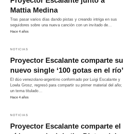
Proyector Escalante junto a
Mattia Medina
Tras pasar varios días dando pistas y creando intriga en sus
seguidores sobre una nueva canción con un invitado de…
Hace 4 años
NOTICIAS
Proyector Escalante comparte su
nuevo single ‘100 gotas en el río’
El dúo venezolano-argentino conformado por Luigi Escalante y
Lowla Grosz, regresó para compartir su primer material del año;
un tema titulado…
Hace 4 años
NOTICIAS
Proyector Escalante comparte el