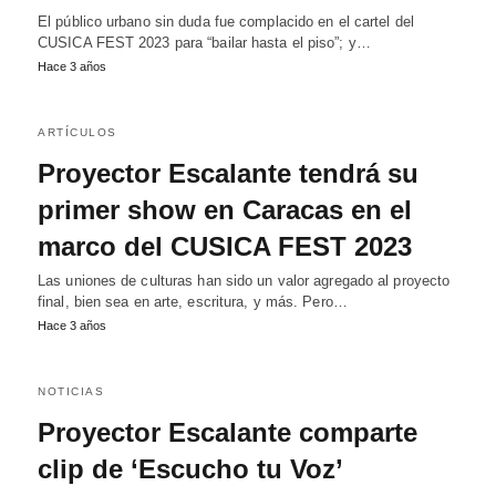
El público urbano sin duda fue complacido en el cartel del
CUSICA FEST 2023 para “bailar hasta el piso”; y…
Hace 3 años
ARTÍCULOS
Proyector Escalante tendrá su
primer show en Caracas en el
marco del CUSICA FEST 2023
Las uniones de culturas han sido un valor agregado al proyecto
final, bien sea en arte, escritura, y más. Pero…
Hace 3 años
NOTICIAS
Proyector Escalante comparte
clip de ‘Escucho tu Voz’