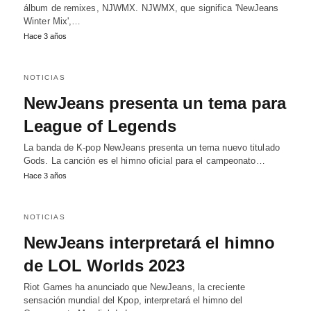
álbum de remixes, NJWMX. NJWMX, que significa 'NewJeans
Winter Mix',…
Hace 3 años
NOTICIAS
NewJeans presenta un tema para
League of Legends
La banda de K-pop NewJeans presenta un tema nuevo titulado
Gods. La canción es el himno oficial para el campeonato…
Hace 3 años
NOTICIAS
NewJeans interpretará el himno
de LOL Worlds 2023
Riot Games ha anunciado que NewJeans, la creciente
sensación mundial del Kpop, interpretará el himno del