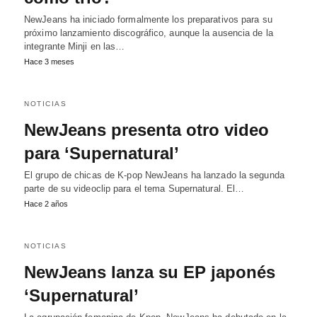
NewJeans ha iniciado formalmente los preparativos para su
próximo lanzamiento discográfico, aunque la ausencia de la
integrante Minji en las…
Hace 3 meses
NOTICIAS
NewJeans presenta otro video
para ‘Supernatural’
El grupo de chicas de K-pop NewJeans ha lanzado la segunda
parte de su videoclip para el tema Supernatural. El…
Hace 2 años
NOTICIAS
NewJeans lanza su EP japonés
‘Supernatural’