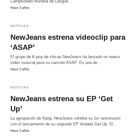
Campeonato Mundial de League…
Hace 3 años
NOTICIAS
NewJeans estrena videoclip para
‘ASAP’
El grupo de K-pop de chicas NewJeans ha lanzado un nuevo
video musical para su canción ASAP. Es una de…
Hace 3 años
NOTICIAS
NewJeans estrena su EP ‘Get
Up’
La agrupación de Kpop, NewJeans celebra su 1er aniversario
con el lanzamiento de su segundo EP titulado Get Up. El…
Hace 3 años