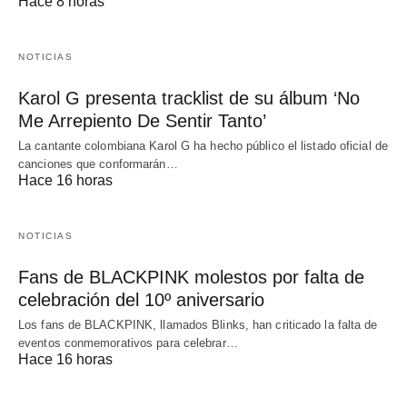
Hace 8 horas
NOTICIAS
Karol G presenta tracklist de su álbum ‘No
Me Arrepiento De Sentir Tanto’
La cantante colombiana Karol G ha hecho público el listado oficial de
canciones que conformarán…
Hace 16 horas
NOTICIAS
Fans de BLACKPINK molestos por falta de
celebración del 10º aniversario
Los fans de BLACKPINK, llamados Blinks, han criticado la falta de
eventos conmemorativos para celebrar…
Hace 16 horas