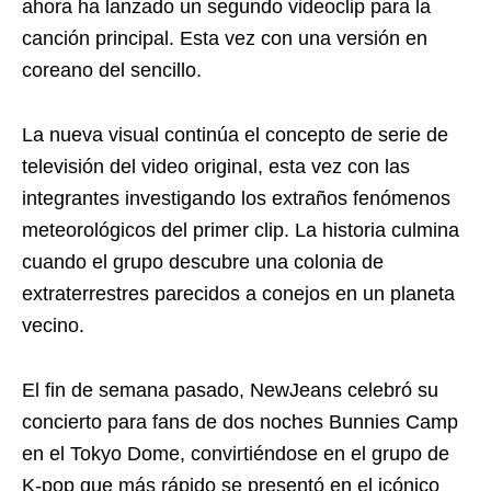
ahora ha lanzado un segundo videoclip para la
canción principal. Esta vez con una versión en
coreano del sencillo.
La nueva visual continúa el concepto de serie de
televisión del video original, esta vez con las
integrantes investigando los extraños fenómenos
meteorológicos del primer clip. La historia culmina
cuando el grupo descubre una colonia de
extraterrestres parecidos a conejos en un planeta
vecino.
El fin de semana pasado, NewJeans celebró su
concierto para fans de dos noches Bunnies Camp
en el Tokyo Dome, convirtiéndose en el grupo de
K-pop que más rápido se presentó en el icónico