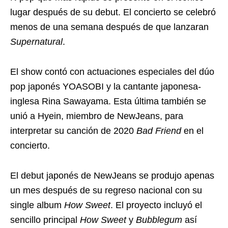
lugar después de su debut. El concierto se celebró
menos de una semana después de que lanzaran
Supernatural
.
El show contó con actuaciones especiales del dúo
pop japonés YOASOBI y la cantante japonesa-
inglesa Rina Sawayama. Esta última también se
unió a Hyein, miembro de NewJeans, para
interpretar su canción de 2020
Bad Friend
en el
concierto.
El debut japonés de NewJeans se produjo apenas
un mes después de su regreso nacional con su
single album
How Sweet
. El proyecto incluyó el
sencillo principal
How Sweet
y
Bubblegum
así