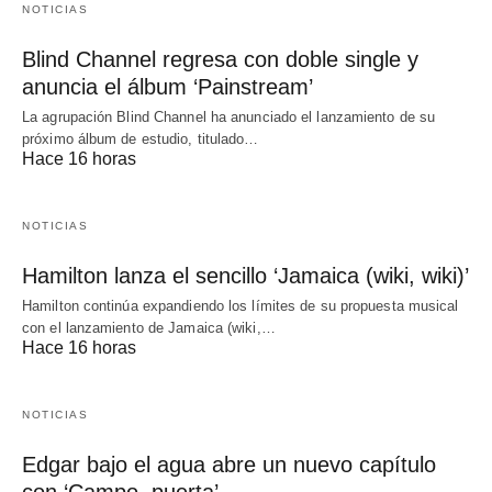
NOTICIAS
Blind Channel regresa con doble single y
anuncia el álbum ‘Painstream’
La agrupación Blind Channel ha anunciado el lanzamiento de su
próximo álbum de estudio, titulado…
Hace 16 horas
NOTICIAS
Hamilton lanza el sencillo ‘Jamaica (wiki, wiki)’
Hamilton continúa expandiendo los límites de su propuesta musical
con el lanzamiento de Jamaica (wiki,…
Hace 16 horas
NOTICIAS
Edgar bajo el agua abre un nuevo capítulo