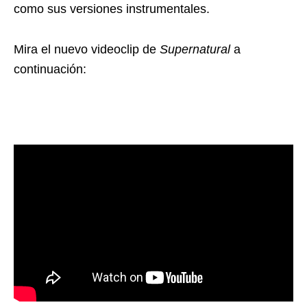
como sus versiones instrumentales.
Mira el nuevo videoclip de
Supernatural
a
continuación: