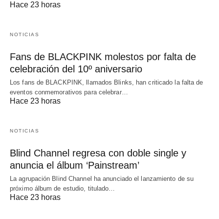
Hace 23 horas
NOTICIAS
Fans de BLACKPINK molestos por falta de
celebración del 10º aniversario
Los fans de BLACKPINK, llamados Blinks, han criticado la falta de
eventos conmemorativos para celebrar…
Hace 23 horas
NOTICIAS
Blind Channel regresa con doble single y
anuncia el álbum ‘Painstream’
La agrupación Blind Channel ha anunciado el lanzamiento de su
próximo álbum de estudio, titulado…
Hace 23 horas