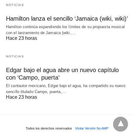
NOTICIAS
Hamilton lanza el sencillo ‘Jamaica (wiki, wiki)’
Hamilton continúa expandiendo los límites de su propuesta musical
con el lanzamiento de Jamaica (wiki,…
Hace 23 horas
NOTICIAS
Edgar bajo el agua abre un nuevo capítulo
con ‘Campo, puerta’
El cantautor mexicano, Edgar bajo el agua, ha compartido su nuevo
sencillo titulado Campo, puerta,…
Hace 23 horas
Todos los derechos reservados
Visitar Versión No AMP