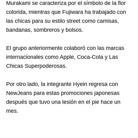
Murakami se caracteriza por el símbolo de la flor
colorida, mientras que Fujiwara ha trabajado con
las chicas para su estilo street como camisas,
bandanas, sombreros y bolsos.
El grupo anteriormente colaboró con las marcas
internacionales como Apple, Coca-Cola y Las
Chicas Superpoderosas.
Por otro lado, la integrante Hyein regresa con
NewJeans para estas promociones japonesas
después que tuvo una lesión en el pie hace un
mes.