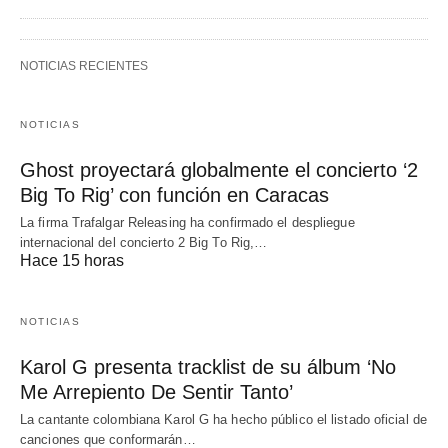
NOTICIAS RECIENTES
NOTICIAS
Ghost proyectará globalmente el concierto ‘2
Big To Rig’ con función en Caracas
La firma Trafalgar Releasing ha confirmado el despliegue
internacional del concierto 2 Big To Rig,…
Hace 15 horas
NOTICIAS
Karol G presenta tracklist de su álbum ‘No
Me Arrepiento De Sentir Tanto’
La cantante colombiana Karol G ha hecho público el listado oficial de
canciones que conformarán…