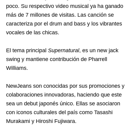
poco. Su respectivo video musical ya ha ganado
más de 7 millones de visitas. Las canción se
caracteriza por el drum and bass y los vibrantes
vocales de las chicas.
El tema principal
Supernatural
, es un new jack
swing y mantiene contribución de Pharrell
Williams.
NewJeans son conocidas por sus promociones y
colaboraciones innovadoras, haciendo que este
sea un debut japonés único. Ellas se asociaron
con iconos culturales del país como Tasashi
Murakami y Hiroshi Fujiwara.