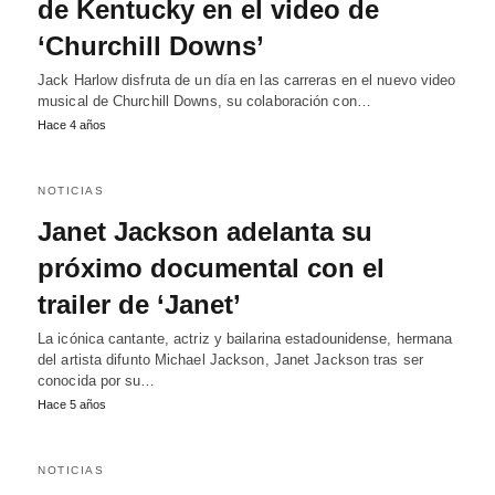
de Kentucky en el video de
‘Churchill Downs’
Jack Harlow disfruta de un día en las carreras en el nuevo video
musical de Churchill Downs, su colaboración con…
Hace 4 años
NOTICIAS
Janet Jackson adelanta su
próximo documental con el
trailer de ‘Janet’
La icónica cantante, actriz y bailarina estadounidense, hermana
del artista difunto Michael Jackson, Janet Jackson tras ser
conocida por su…
Hace 5 años
NOTICIAS