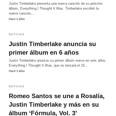
Justin Timberlake presenta una nueva canción de su próximo
álbum, Everything I Thought It Was. Timberlake escribió la
nueva canción,…
Hace 2 años
NOTICIAS
Justin Timberlake anuncia su
primer álbum en 6 años
Justin Timberlake anuncia su primer álbum nuevo en seis años,
Everything I Thought It Was, que se lanzará el 15…
Hace 3 años
NOTICIAS
Romeo Santos se une a Rosalía,
Justin Timberlake y más en su
álbum ‘Fórmula, Vol. 3’