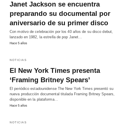
Janet Jackson se encuentra
preparando su documental por
aniversario de su primer disco
Con motivo de celebración por los 40 años de su disco debut,
lanzado en 1982, la estrella de pop Janet…
Hace 5 años
NOTICIAS
El New York Times presenta
‘Framing Britney Spears’
El periódico estadounidense The New York Times presentó su
nueva producción documental titulada Framing Britney Spears,
disponible en la plataforma…
Hace 5 años
NOTICIAS