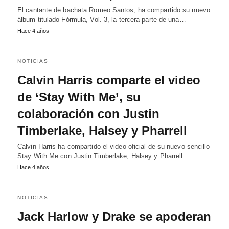
El cantante de bachata Romeo Santos, ha compartido su nuevo
álbum titulado Fórmula, Vol. 3, la tercera parte de una…
Hace 4 años
NOTICIAS
Calvin Harris comparte el video
de ‘Stay With Me’, su
colaboración con Justin
Timberlake, Halsey y Pharrell
Calvin Harris ha compartido el video oficial de su nuevo sencillo
Stay With Me con Justin Timberlake, Halsey y Pharrell…
Hace 4 años
NOTICIAS
Jack Harlow y Drake se apoderan