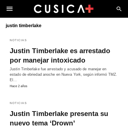
justin timberlake
NOTICIAS
Justin Timberlake es arrestado
por manejar intoxicado
Justin Timberlake fue arrestado y acusado de manejar en
estado de ebriedad anoche en Nueva York, según informó TMZ.
El…
Hace 2 años
NOTICIAS
Justin Timberlake presenta su
nuevo tema ‘Drown’