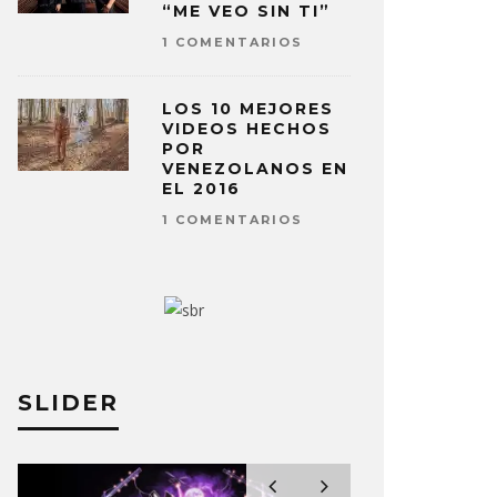
“ME VEO SIN TI”
1 COMENTARIOS
LOS 10 MEJORES
VIDEOS HECHOS
POR
VENEZOLANOS EN
EL 2016
1 COMENTARIOS
SLIDER