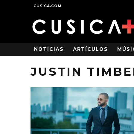
CUSICA.COM
NOTICIAS
ARTÍCULOS
MÚSI
JUSTIN TIMB