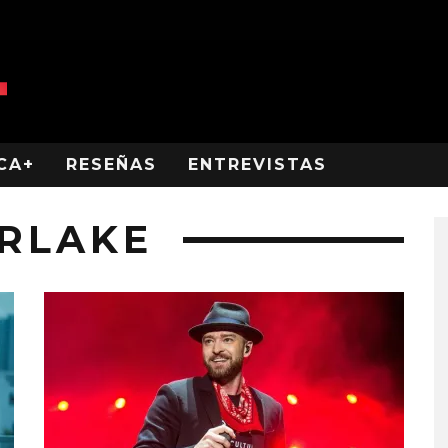
CA+
RESEÑAS
ENTREVISTAS
ERLAKE