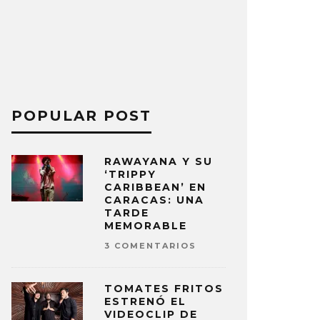
POPULAR POST
RAWAYANA Y SU
‘TRIPPY
CARIBBEAN’ EN
CARACAS: UNA
TARDE
MEMORABLE
3 COMENTARIOS
TOMATES FRITOS
ESTRENÓ EL
VIDEOCLIP DE