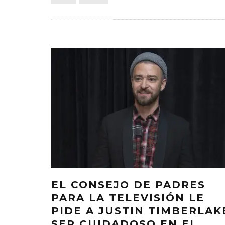
EL CONSEJO DE PADRES
PARA LA TELEVISIÓN LE
PIDE A JUSTIN TIMBERLAK
SER CUIDADOSO EN EL