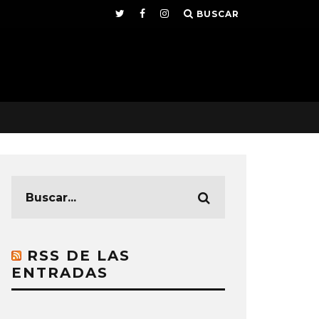
BUSCAR
RSS DE LAS
ENTRADAS