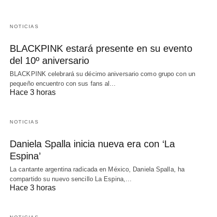
NOTICIAS
BLACKPINK estará presente en su evento
del 10º aniversario
BLACKPINK celebrará su décimo aniversario como grupo con un
pequeño encuentro con sus fans al…
Hace 3 horas
NOTICIAS
Daniela Spalla inicia nueva era con ‘La
Espina’
La cantante argentina radicada en México, Daniela Spalla, ha
compartido su nuevo sencillo La Espina,…
Hace 3 horas