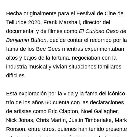
Hecha originalmente para el Festival de Cine de
Telluride 2020, Frank Marshall, director del
documental y de filmes como
El Curioso Caso de
Benjamin Button
, decide contar el recorrido por la
fama de los Bee Gees mientras experimentaban
altos y bajos de la fortuna, negociaban con la
industria musical y vivían situaciones familiares
difíciles.
Esta exploración por la vida y la fama del icónico
trío de los años 60 cuenta con las declaraciones
de artistas como Eric Clapton, Noel Gallagher,
Nick Jonas, Chris Martin, Justin Timberlake, Mark
Ronson, entre otros, quienes han tenido presente