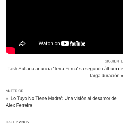
SIGUIENTE
Tash Sultana anuncia 'Terra Firma' su segundo álbum de
larga duración »
ANTERIOR
« ‘Lo Tuyo No Tiene Madre’: Una visión al desamor de
Alex Ferreira
HACE 6 AÑOS