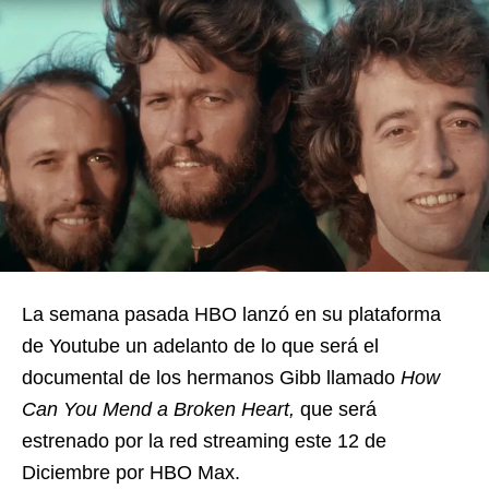
La semana pasada HBO lanzó en su plataforma
de Youtube un adelanto de lo que será el
documental de los hermanos Gibb llamado
How
Can You Mend a Broken Heart,
que será
estrenado por la red streaming este 12 de
Diciembre por HBO Max.