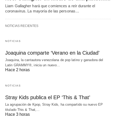
Liam Gallagher hará que comiences a reír durante el
coronavirus. La mayoría de las personas…
NOTICIAS RECIENTES
NOTICIAS
Joaquina comparte ‘Verano en la Ciudad’
Joaquina, la cantautora venezolana de pop latino y ganadora del
Latin GRAMMY®, inicia un nuevo…
Hace 2 horas
NOTICIAS
Stray Kids publica el EP ‘This & That’
La agrupación de Kpop, Stray Kids, ha compartido su nuevo EP
titulado This & That,…
Hace 3 horas