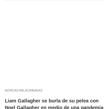
NOTICIAS RELACIONADAS
Liam Gallagher se burla de su pelea con
Noel Gallagher en medio de una pandemia