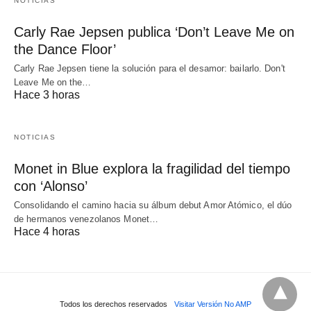
NOTICIAS
Carly Rae Jepsen publica ‘Don’t Leave Me on
the Dance Floor’
Carly Rae Jepsen tiene la solución para el desamor: bailarlo. Don't
Leave Me on the…
Hace 3 horas
NOTICIAS
Monet in Blue explora la fragilidad del tiempo
con ‘Alonso’
Consolidando el camino hacia su álbum debut Amor Atómico, el dúo
de hermanos venezolanos Monet…
Hace 4 horas
Todos los derechos reservados
Visitar Versión No AMP