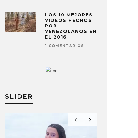
LOS 10 MEJORES
VIDEOS HECHOS
POR
VENEZOLANOS EN
EL 2016
1 COMENTARIOS
SLIDER