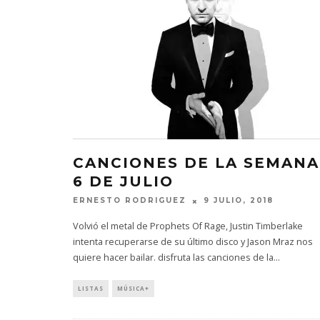
CANCIONES DE LA SEMANA
6 DE JULIO
ERNESTO RODRIGUEZ
9 JULIO, 2018
Volvió el metal de Prophets Of Rage, Justin Timberlake
intenta recuperarse de su último disco y Jason Mraz nos
quiere hacer bailar. disfruta las canciones de la
...
LISTAS
MÚSICA+