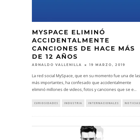
MYSPACE ELIMINÓ
ACCIDENTALMENTE
CANCIONES DE HACE MÁS
DE 12 AÑOS
ARNALDO VALLENILLA
19 MARZO, 2019
La red social MySpace, que en su momento fue una de la
más importantes, ha confesado que accidentalmente
eliminó millones de videos, fotos y canciones que se e
...
CURIOSIDADES
INDUSTRIA
INTERNACIONALES
NOTICIA