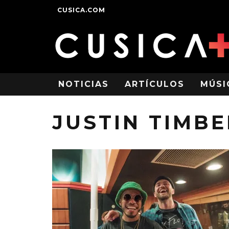
CUSICA.COM
NOTICIAS
ARTÍCULOS
MÚSI
JUSTIN TIMB