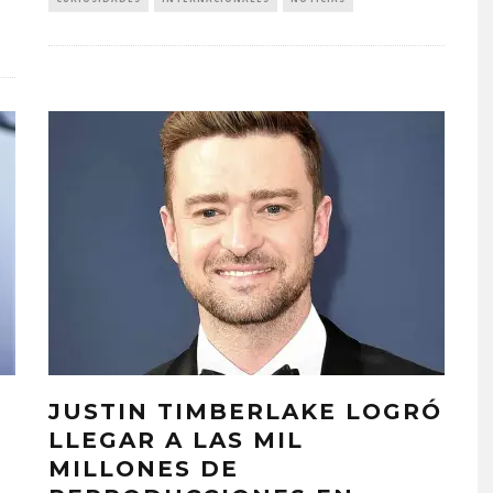
JUSTIN TIMBERLAKE LOGRÓ
LLEGAR A LAS MIL
O
MILLONES DE