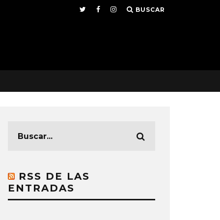
BUSCAR
RSS DE LAS
ENTRADAS