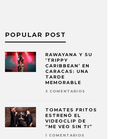
POPULAR POST
RAWAYANA Y SU
‘TRIPPY
CARIBBEAN’ EN
CARACAS: UNA
TARDE
MEMORABLE
3 COMENTARIOS
TOMATES FRITOS
ESTRENÓ EL
VIDEOCLIP DE
“ME VEO SIN TI”
1 COMENTARIOS