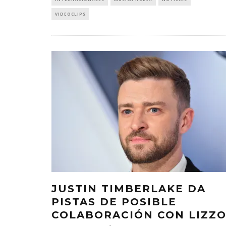
VIDEOCLIPS
JUSTIN TIMBERLAKE DA
PISTAS DE POSIBLE
COLABORACIÓN CON LIZZ