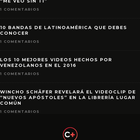
“ME VEO SIN TI”
1 COMENTARIOS
10 BANDAS DE LATINOAMÉRICA QUE DEBES
CONOCER
1 COMENTARIOS
LOS 10 MEJORES VIDEOS HECHOS POR
VENEZOLANOS EN EL 2016
1 COMENTARIOS
WINCHO SCHÄFER REVELARÁ EL VIDEOCLIP DE
“NUEVOS APÓSTOLES” EN LA LIBRERÍA LUGAR
COMÚN
1 COMENTARIOS