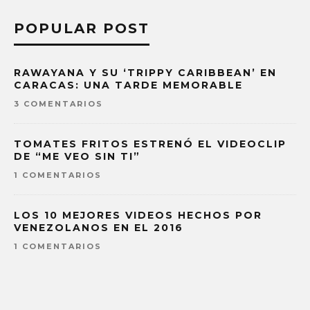
POPULAR POST
RAWAYANA Y SU ‘TRIPPY CARIBBEAN’ EN
CARACAS: UNA TARDE MEMORABLE
3 COMENTARIOS
TOMATES FRITOS ESTRENÓ EL VIDEOCLIP
DE “ME VEO SIN TI”
1 COMENTARIOS
LOS 10 MEJORES VIDEOS HECHOS POR
VENEZOLANOS EN EL 2016
1 COMENTARIOS