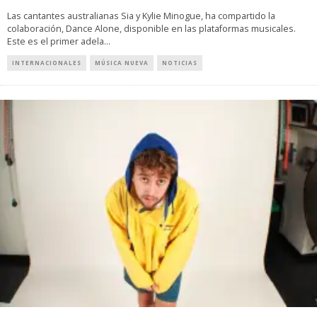
Las cantantes australianas Sia y Kylie Minogue, ha compartido la
colaboración, Dance Alone, disponible en las plataformas musicales.
Este es el primer adela
...
INTERNACIONALES
MÚSICA NUEVA
NOTICIAS