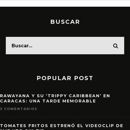
BUSCAR
POPULAR POST
RAWAYANA Y SU ‘TRIPPY CARIBBEAN’ EN
CARACAS: UNA TARDE MEMORABLE
3 COMENTARIOS
TOMATES FRITOS ESTRENÓ EL VIDEOCLIP DE