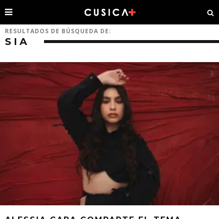
RESULTADOS DE BÚSQUEDA DE:
SIA