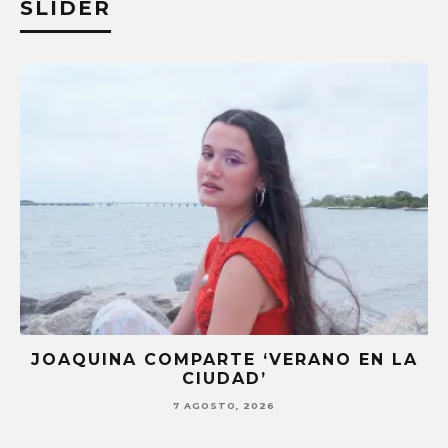
SLIDER
JOAQUINA COMPARTE ‘VERANO EN LA
CIUDAD’
7 AGOSTO, 2026