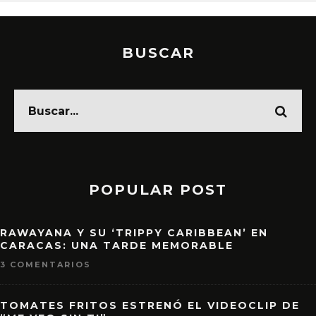
BUSCAR
POPULAR POST
RAWAYANA Y SU ‘TRIPPY CARIBBEAN’ EN
CARACAS: UNA TARDE MEMORABLE
3 COMENTARIOS
TOMATES FRITOS ESTRENÓ EL VIDEOCLIP DE