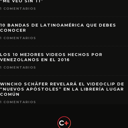
“ME VEO SIN TI”
1 COMENTARIOS
10 BANDAS DE LATINOAMÉRICA QUE DEBES
CONOCER
1 COMENTARIOS
LOS 10 MEJORES VIDEOS HECHOS POR
VENEZOLANOS EN EL 2016
1 COMENTARIOS
WINCHO SCHÄFER REVELARÁ EL VIDEOCLIP DE
“NUEVOS APÓSTOLES” EN LA LIBRERÍA LUGAR
COMÚN
1 COMENTARIOS