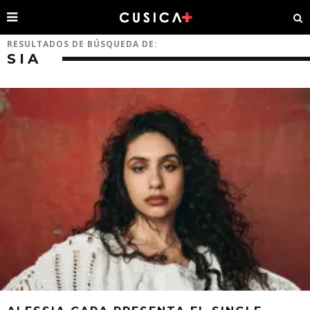
RESULTADOS DE BÚSQUEDA DE:
SIA