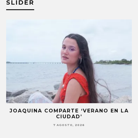
SLIDER
JOAQUINA COMPARTE ‘VERANO EN LA
CIUDAD’
7 AGOSTO, 2026