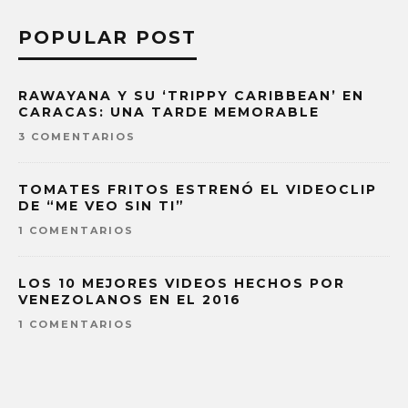
POPULAR POST
RAWAYANA Y SU ‘TRIPPY CARIBBEAN’ EN
CARACAS: UNA TARDE MEMORABLE
3 COMENTARIOS
TOMATES FRITOS ESTRENÓ EL VIDEOCLIP
DE “ME VEO SIN TI”
1 COMENTARIOS
LOS 10 MEJORES VIDEOS HECHOS POR
VENEZOLANOS EN EL 2016
1 COMENTARIOS