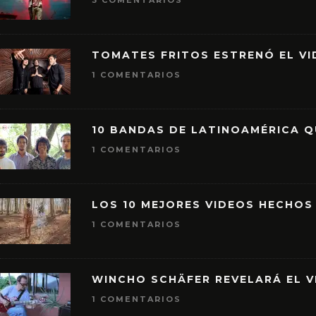
3 COMENTARIOS
TOMATES FRITOS ESTRENÓ EL VID
1 COMENTARIOS
10 BANDAS DE LATINOAMÉRICA 
1 COMENTARIOS
LOS 10 MEJORES VIDEOS HECHOS
1 COMENTARIOS
WINCHO SCHÄFER REVELARÁ EL V
1 COMENTARIOS