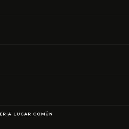
RERÍA LUGAR COMÚN