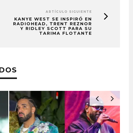
ARTÍCULO SIGUIENTE
KANYE WEST SE INSPIRÓ EN
RADIOHEAD, TRENT REZNOR
Y RIDLEY SCOTT PARA SU
TARIMA FLOTANTE
ADOS