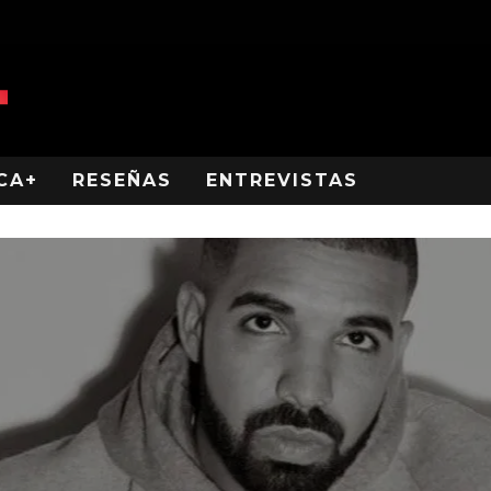
CA+
RESEÑAS
ENTREVISTAS