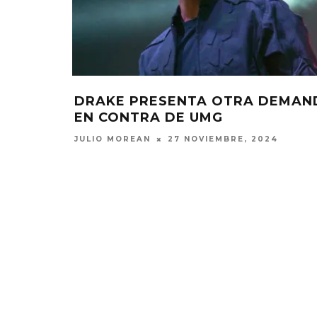
DRAKE PRESENTA OTRA DEMAN
EN CONTRA DE UMG
JULIO MOREAN
27 NOVIEMBRE, 2024