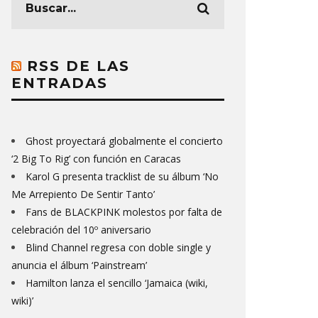
RSS DE LAS
ENTRADAS
Ghost proyectará globalmente el concierto
‘2 Big To Rig’ con función en Caracas
Karol G presenta tracklist de su álbum ‘No
Me Arrepiento De Sentir Tanto’
Fans de BLACKPINK molestos por falta de
celebración del 10º aniversario
Blind Channel regresa con doble single y
anuncia el álbum ‘Painstream’
Hamilton lanza el sencillo ‘Jamaica (wiki,
wiki)’