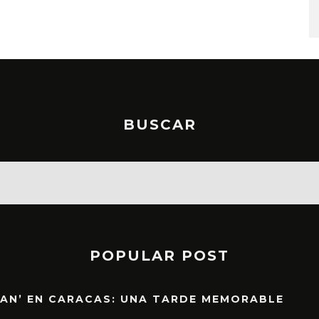
BUSCAR
POPULAR POST
EAN’ EN CARACAS: UNA TARDE MEMORABLE