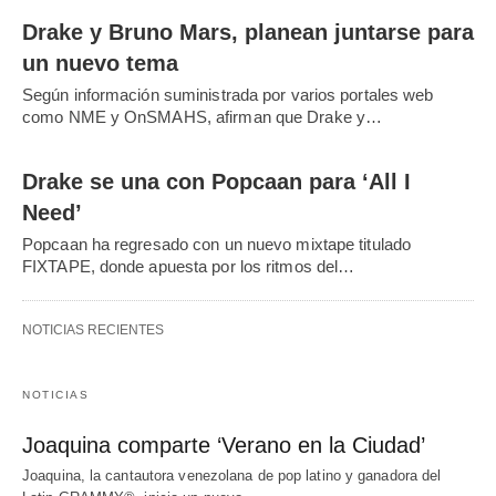
Drake y Bruno Mars, planean juntarse para
un nuevo tema
Según información suministrada por varios portales web
como NME y OnSMAHS, afirman que Drake y…
Drake se una con Popcaan para ‘All I
Need’
Popcaan ha regresado con un nuevo mixtape titulado
FIXTAPE, donde apuesta por los ritmos del…
NOTICIAS RECIENTES
NOTICIAS
Joaquina comparte ‘Verano en la Ciudad’
Joaquina, la cantautora venezolana de pop latino y ganadora del