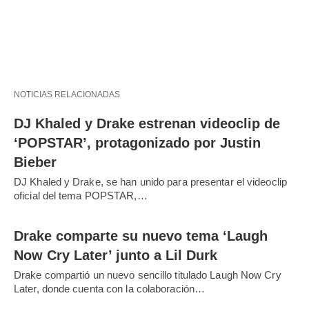
NOTICIAS RELACIONADAS
DJ Khaled y Drake estrenan videoclip de
‘POPSTAR’, protagonizado por Justin
Bieber
DJ Khaled y Drake, se han unido para presentar el videoclip
oficial del tema POPSTAR,…
Drake comparte su nuevo tema ‘Laugh
Now Cry Later’ junto a Lil Durk
Drake compartió un nuevo sencillo titulado Laugh Now Cry
Later, donde cuenta con la colaboración…