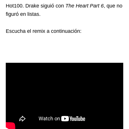
Hot100. Drake siguió con
The Heart Part 6
, que no
figuró en listas.
Escucha el remix a continuación: