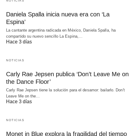
NOTICIAS
Daniela Spalla inicia nueva era con ‘La
Espina’
La cantante argentina radicada en México, Daniela Spalla, ha
compartido su nuevo sencillo La Espina,…
Hace 3 días
NOTICIAS
Carly Rae Jepsen publica ‘Don’t Leave Me on
the Dance Floor’
Carly Rae Jepsen tiene la solución para el desamor: bailarlo. Don't
Leave Me on the…
Hace 3 días
NOTICIAS
Monet in Blue explora la fragilidad del tiempo