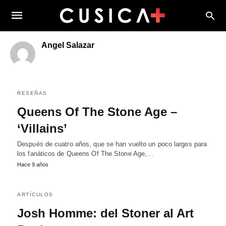
Angel Salazar
RESEÑAS
Queens Of The Stone Age –
‘Villains’
Después de cuatro años, que se han vuelto un poco largos para
los fanáticos de Queens Of The Stone Age,…
Hace 9 años
ARTÍCULOS
Josh Homme: del Stoner al Art