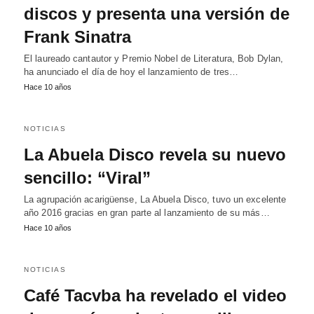
discos y presenta una versión de
Frank Sinatra
El laureado cantautor y Premio Nobel de Literatura, Bob Dylan,
ha anunciado el día de hoy el lanzamiento de tres…
Hace 10 años
NOTICIAS
La Abuela Disco revela su nuevo
sencillo: “Viral”
La agrupación acarigüense, La Abuela Disco, tuvo un excelente
año 2016 gracias en gran parte al lanzamiento de su más…
Hace 10 años
NOTICIAS
Café Tacvba ha revelado el video