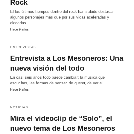
Rock
El los últimos tiempos dentro del rock han sabido destacar
algunos personajes más que por sus vidas aceleradas y
alocadas…
Hace 9 años
ENTREVISTAS
Entrevista a Los Mesoneros: Una
nueva visión del todo
En casi seis años todo puede cambiar: la música que
escuchas, las formas de pensar, de querer, de ver el…
Hace 9 años
NOTICIAS
Mira el videoclip de “Solo”, el
nuevo tema de Los Mesoneros