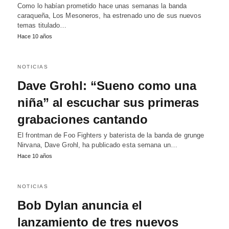
Como lo habían prometido hace unas semanas la banda
caraqueña, Los Mesoneros, ha estrenado uno de sus nuevos
temas titulado…
Hace 10 años
NOTICIAS
Dave Grohl: “Sueno como una
niña” al escuchar sus primeras
grabaciones cantando
El frontman de Foo Fighters y baterista de la banda de grunge
Nirvana, Dave Grohl, ha publicado esta semana un…
Hace 10 años
NOTICIAS
Bob Dylan anuncia el
lanzamiento de tres nuevos