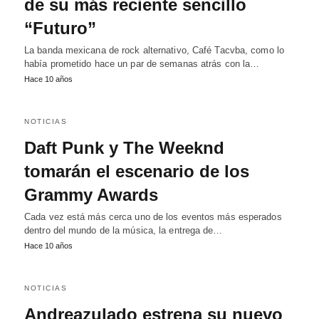
de su más reciente sencillo
“Futuro”
La banda mexicana de rock alternativo, Café Tacvba, como lo
había prometido hace un par de semanas atrás con la…
Hace 10 años
NOTICIAS
Daft Punk y The Weeknd
tomarán el escenario de los
Grammy Awards
Cada vez está más cerca uno de los eventos más esperados
dentro del mundo de la música, la entrega de…
Hace 10 años
NOTICIAS
Andreazulado estrena su nuevo