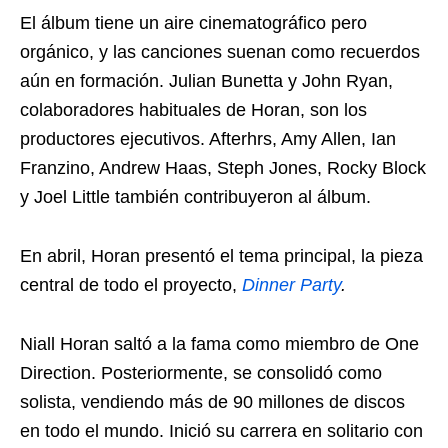
El álbum tiene un aire cinematográfico pero
orgánico, y las canciones suenan como recuerdos
aún en formación. Julian Bunetta y John Ryan,
colaboradores habituales de Horan, son los
productores ejecutivos. Afterhrs, Amy Allen, Ian
Franzino, Andrew Haas, Steph Jones, Rocky Block
y Joel Little también contribuyeron al álbum.
En abril, Horan presentó el tema principal, la pieza
central de todo el proyecto,
Dinner Party
.
Niall Horan saltó a la fama como miembro de One
Direction. Posteriormente, se consolidó como
solista, vendiendo más de 90 millones de discos
en todo el mundo. Inició su carrera en solitario con