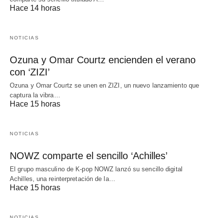
Hace 14 horas
NOTICIAS
Ozuna y Omar Courtz encienden el verano
con ‘ZIZI’
Ozuna y Omar Courtz se unen en ZIZI, un nuevo lanzamiento que
captura la vibra…
Hace 15 horas
NOTICIAS
NOWZ comparte el sencillo ‘Achilles’
El grupo masculino de K-pop NOWZ lanzó su sencillo digital
Achilles, una reinterpretación de la…
Hace 15 horas
NOTICIAS