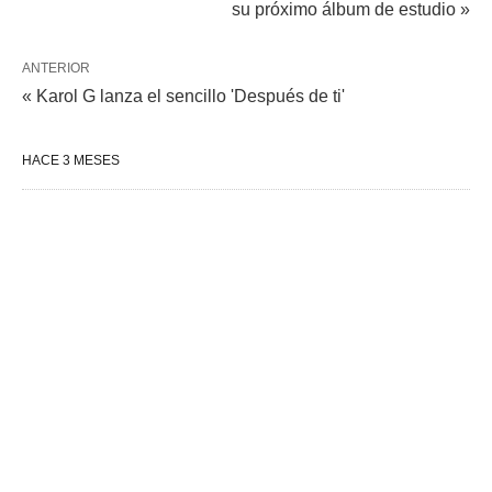
su próximo álbum de estudio »
ANTERIOR
« Karol G lanza el sencillo 'Después de ti'
HACE 3 MESES