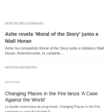
NOTICIAS RELACIONADAS
Ashe revela ‘Moral of the Story’ junto a
Niall Horan
Ashe ha compartido Moral of the Story junto a británico Niall
Horan. Anteriormente, la cantante…
NOTICIAS RECIENTES
NOTICIAS
Changing Places in the Fire lanza ‘A Case
Against the World’
La banda venezolana de prog-metal, Changing Places in the Fire,
comparte su sencillo titulado A…