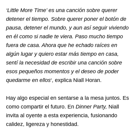
‘Little More Time’ es una canción sobre querer
detener el tiempo. Sobre querer poner el botón de
pausa, detener el mundo, y aun así seguir viviendo
en él como si nadie te viera. Paso mucho tiempo
fuera de casa. Ahora que he echado raíces en
algún lugar y quiero estar más tiempo en casa,
sentí la necesidad de escribir una canción sobre
esos pequeños momentos y el deseo de poder
quedarme en ellos
‘, explica Niall Horan.
Hay algo especial en sentarse a la mesa juntos. Es
como compartir el futuro. En
Dinner Party,
Niall
invita al oyente a esta experiencia, fusionando
calidez, ligereza y honestidad.