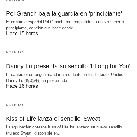
Pol Granch baja la guardia en ‘principiante’
El cantante español Pol Granch, ha compartido su nuevo sencillo
principiante, canción que nace desde…
Hace 15 horas
NOTICIAS
Danny Lu presenta su sencillo ‘I Long for You’
El cantautor de origen mandarín residente en los Estados Unidos,
Danny Lu (鹿晓丹), ha presentado…
Hace 16 horas
NOTICIAS
Kiss of Life lanza el sencillo ‘Sweat’
La agrupación coreana Kiss of Life ha lanzado su nuevo sencillo
titulado Sweat, disponible en…