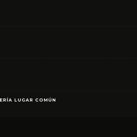
RERÍA LUGAR COMÚN