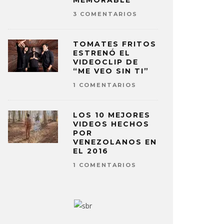
MEMORABLE
3 COMENTARIOS
TOMATES FRITOS
ESTRENÓ EL
VIDEOCLIP DE
“ME VEO SIN TI”
1 COMENTARIOS
LOS 10 MEJORES
VIDEOS HECHOS
POR
VENEZOLANOS EN
EL 2016
1 COMENTARIOS