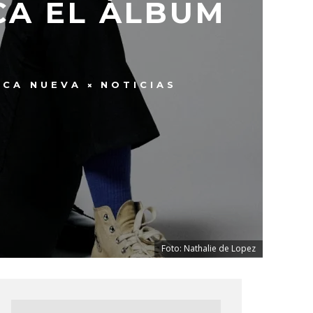
CA EL ÁLBUM
ICA NUEVA
NOTICIAS
Foto: Nathalie de Lopez