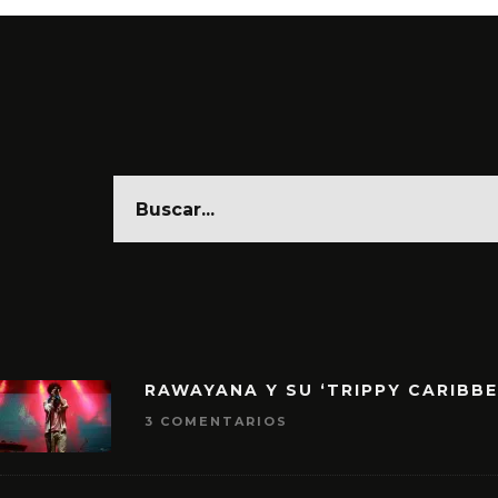
RAWAYANA Y SU ‘TRIPPY CARIBB
3 COMENTARIOS