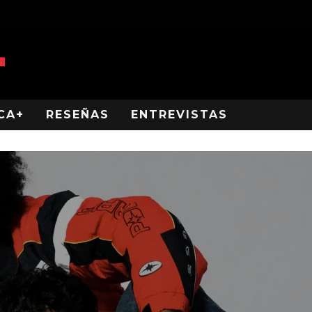
CA+
RESEÑAS
ENTREVISTAS