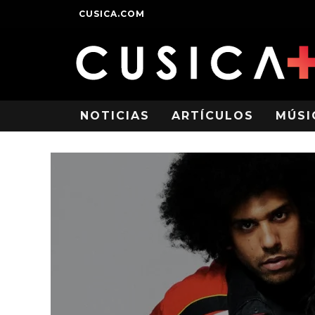
CUSICA.COM
NOTICIAS
ARTÍCULOS
MÚSI