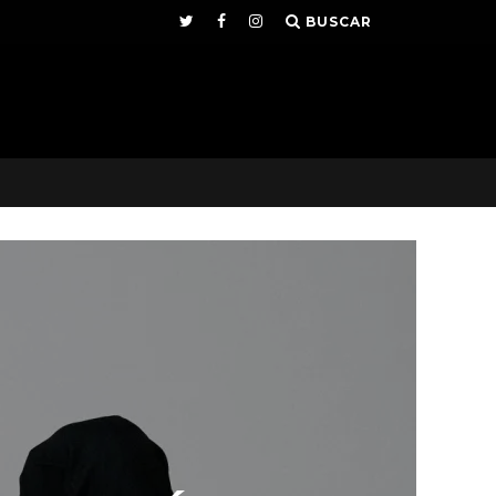
BUSCAR