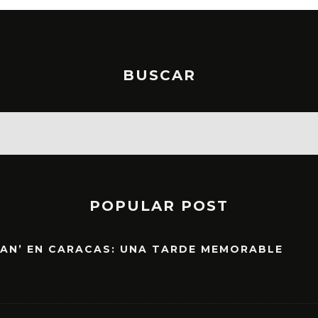
BUSCAR
POPULAR POST
EAN’ EN CARACAS: UNA TARDE MEMORABLE