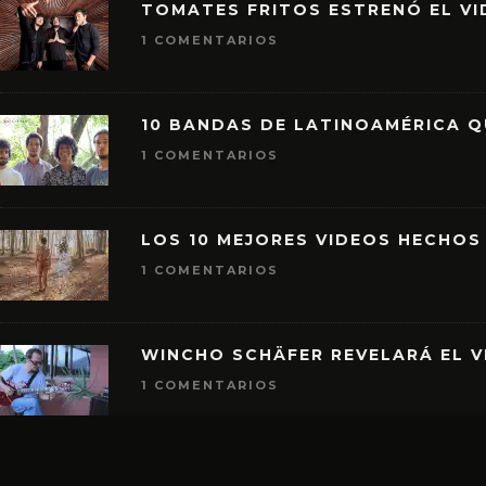
TOMATES FRITOS ESTRENÓ EL VID
1 COMENTARIOS
10 BANDAS DE LATINOAMÉRICA 
1 COMENTARIOS
LOS 10 MEJORES VIDEOS HECHOS
1 COMENTARIOS
WINCHO SCHÄFER REVELARÁ EL V
1 COMENTARIOS