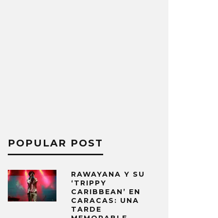
POPULAR POST
RAWAYANA Y SU
‘TRIPPY
CARIBBEAN’ EN
CARACAS: UNA
TARDE