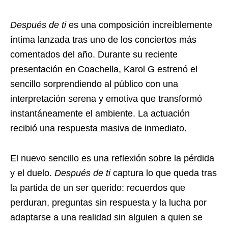
Después de ti
es una composición increíblemente
íntima lanzada tras uno de los conciertos más
comentados del año. Durante su reciente
presentación en Coachella, Karol G estrenó el
sencillo sorprendiendo al público con una
interpretación serena y emotiva que transformó
instantáneamente el ambiente. La actuación
recibió una respuesta masiva de inmediato.
El nuevo sencillo es una reflexión sobre la pérdida
y el duelo.
Después de ti
captura lo que queda tras
la partida de un ser querido: recuerdos que
perduran, preguntas sin respuesta y la lucha por
adaptarse a una realidad sin alguien a quien se