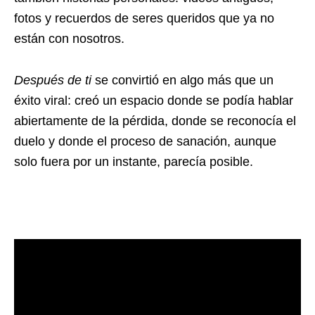
fotos y recuerdos de seres queridos que ya no
están con nosotros.
Después de ti
se convirtió en algo más que un
éxito viral: creó un espacio donde se podía hablar
abiertamente de la pérdida, donde se reconocía el
duelo y donde el proceso de sanación, aunque
solo fuera por un instante, parecía posible.