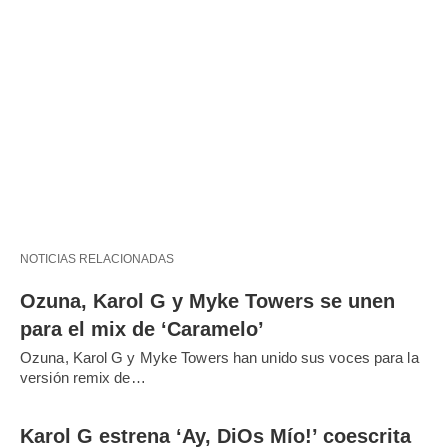
NOTICIAS RELACIONADAS
Ozuna, Karol G y Myke Towers se unen
para el mix de ‘Caramelo’
Ozuna, Karol G y Myke Towers han unido sus voces para la
versión remix de…
Karol G estrena ‘Ay, DiOs Mío!’ coescrita