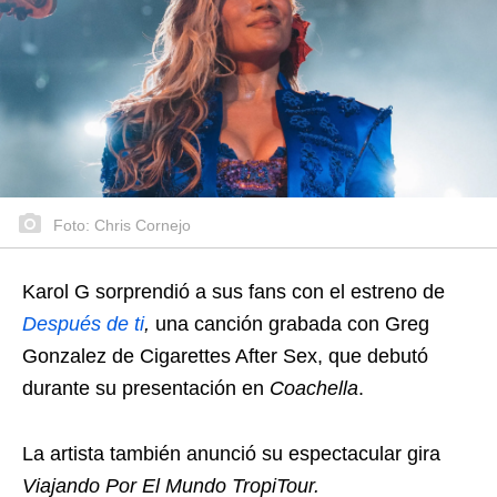
Foto: Chris Cornejo
Karol G sorprendió a sus fans con el estreno de
Después de ti
,
una canción grabada con Greg
Gonzalez de Cigarettes After Sex, que debutó
durante su presentación en
Coachella
.
La artista también anunció su espectacular gira
Viajando Por El Mundo TropiTour.