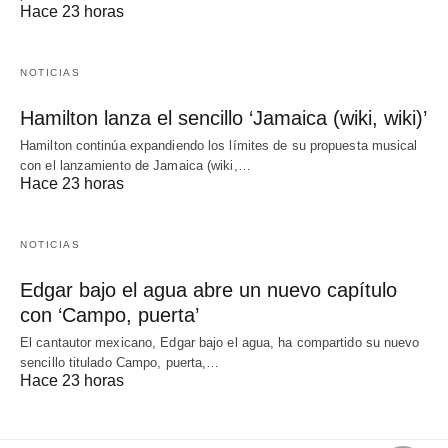
Hace 23 horas
NOTICIAS
Hamilton lanza el sencillo ‘Jamaica (wiki, wiki)’
Hamilton continúa expandiendo los límites de su propuesta musical
con el lanzamiento de Jamaica (wiki,…
Hace 23 horas
NOTICIAS
Edgar bajo el agua abre un nuevo capítulo
con ‘Campo, puerta’
El cantautor mexicano, Edgar bajo el agua, ha compartido su nuevo
sencillo titulado Campo, puerta,…
Hace 23 horas