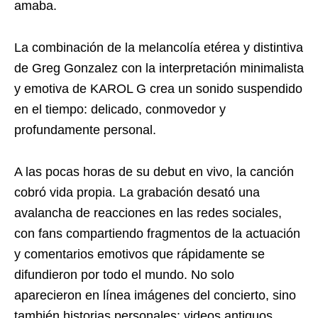
amaba.
La combinación de la melancolía etérea y distintiva
de Greg Gonzalez con la interpretación minimalista
y emotiva de KAROL G crea un sonido suspendido
en el tiempo: delicado, conmovedor y
profundamente personal.
A las pocas horas de su debut en vivo, la canción
cobró vida propia. La grabación desató una
avalancha de reacciones en las redes sociales,
con fans compartiendo fragmentos de la actuación
y comentarios emotivos que rápidamente se
difundieron por todo el mundo. No solo
aparecieron en línea imágenes del concierto, sino
también historias personales: videos antiguos,