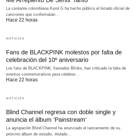
La cantante colombiana Karol G ha hecho público el listado oficial de
canciones que conformarán…
Hace 22 horas
NOTICIAS
Fans de BLACKPINK molestos por falta de
celebración del 10º aniversario
Los fans de BLACKPINK, llamados Blinks, han criticado la falta de
eventos conmemorativos para celebrar…
Hace 22 horas
NOTICIAS
Blind Channel regresa con doble single y
anuncia el álbum ‘Painstream’
La agrupación Blind Channel ha anunciado el lanzamiento de su
próximo álbum de estudio, titulado…