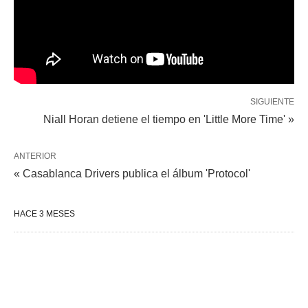
SIGUIENTE
Niall Horan detiene el tiempo en 'Little More Time' »
ANTERIOR
« Casablanca Drivers publica el álbum 'Protocol'
HACE 3 MESES