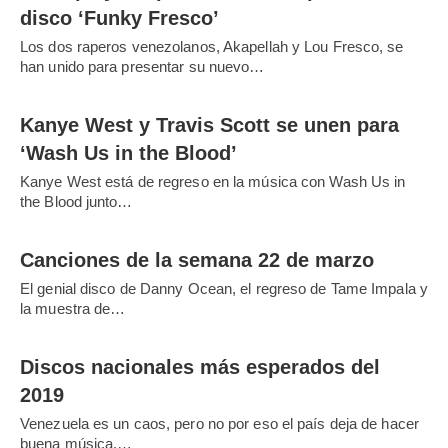
disco ‘Funky Fresco’
Los dos raperos venezolanos, Akapellah y Lou Fresco, se
han unido para presentar su nuevo…
Kanye West y Travis Scott se unen para
‘Wash Us in the Blood’
Kanye West está de regreso en la música con Wash Us in
the Blood junto…
Canciones de la semana 22 de marzo
El genial disco de Danny Ocean, el regreso de Tame Impala y
la muestra de…
Discos nacionales más esperados del
2019
Venezuela es un caos, pero no por eso el país deja de hacer
buena música.…