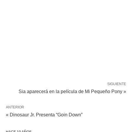
SIGUIENTE
Sia aparecerá en la película de Mi Pequeño Pony »
ANTERIOR
« Dinosaur Jr. Presenta “Goin Down”