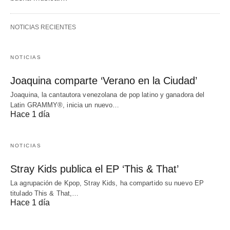
NOTICIAS RECIENTES
NOTICIAS
Joaquina comparte ‘Verano en la Ciudad’
Joaquina, la cantautora venezolana de pop latino y ganadora del
Latin GRAMMY®, inicia un nuevo…
Hace 1 día
NOTICIAS
Stray Kids publica el EP ‘This & That’
La agrupación de Kpop, Stray Kids, ha compartido su nuevo EP
titulado This & That,…
Hace 1 día