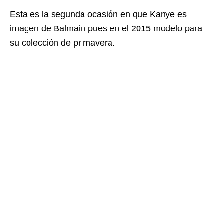
Esta es la segunda ocasión en que Kanye es
imagen de Balmain pues en el 2015 modelo para
su colección de primavera.