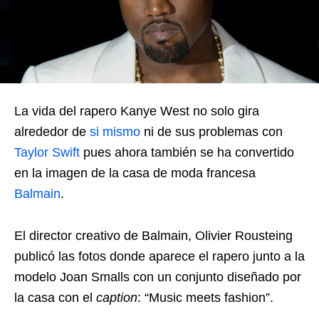
La vida del rapero Kanye West no solo gira
alrededor de
si mismo
ni de sus problemas con
Taylor Swift
pues ahora también se ha convertido
en la imagen de la casa de moda francesa
Balmain
.
El director creativo de Balmain, Olivier Rousteing
publicó las fotos donde aparece el rapero junto a la
modelo Joan Smalls con un conjunto diseñado por
la casa con el
caption
: “Music meets fashion”.