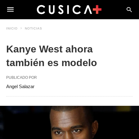
INICIO
NOTICIAS
Kanye West ahora
también es modelo
PUBLICADO POR
Angel Salazar