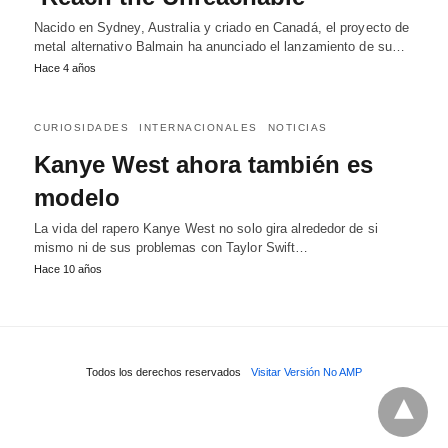
Nacido en Sydney, Australia y criado en Canadá, el proyecto de
metal alternativo Balmain ha anunciado el lanzamiento de su…
Hace 4 años
CURIOSIDADES
INTERNACIONALES
NOTICIAS
Kanye West ahora también es
modelo
La vida del rapero Kanye West no solo gira alrededor de si
mismo ni de sus problemas con Taylor Swift…
Hace 10 años
Todos los derechos reservados
Visitar Versión No AMP