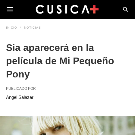
INICIO
NOTICIAS
Sia aparecerá en la
película de Mi Pequeño
Pony
PUBLICADO POR
Angel Salazar