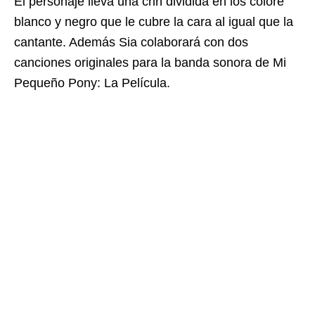
El personaje lleva una crin dividida en los colore
blanco y negro que le cubre la cara al igual que la
cantante. Además Sia colaborará con dos
canciones originales para la banda sonora de Mi
Pequeño Pony: La Película.