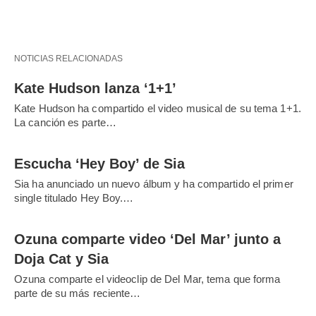
NOTICIAS RELACIONADAS
Kate Hudson lanza ‘1+1’
Kate Hudson ha compartido el video musical de su tema 1+1.
La canción es parte…
Escucha ‘Hey Boy’ de Sia
Sia ha anunciado un nuevo álbum y ha compartido el primer
single titulado Hey Boy.…
Ozuna comparte video ‘Del Mar’ junto a
Doja Cat y Sia
Ozuna comparte el videoclip de Del Mar, tema que forma
parte de su más reciente…