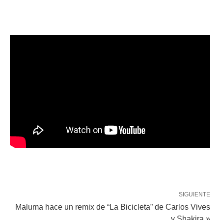
SIGUIENTE
Maluma hace un remix de “La Bicicleta” de Carlos Vives
y Shakira »