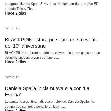
La agrupación de Kpop, Stray Kids, ha compartido su nuevo EP
titulado This & That,…
Hace 2 días
NOTICIAS
BLACKPINK estará presente en su evento
del 10º aniversario
BLACKPINK celebrará su décimo aniversario como grupo con un
pequeño encuentro con sus fans al…
Hace 2 días
NOTICIAS
Daniela Spalla inicia nueva era con ‘La
Espina’
La cantante argentina radicada en México, Daniela Spalla, ha
compartido su nuevo sencillo La Espina,…
Hace 2 días