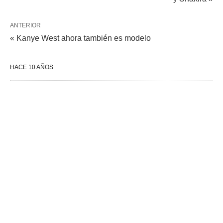
ANTERIOR
« Kanye West ahora también es modelo
HACE 10 AÑOS