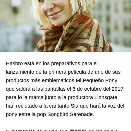
Hasbro está en los preparativos para el
lanzamiento de la primera película de uno de sus
productos más emblemáticos Mi Pequeño Pony
que saldrá a las pantallas el 6 de octubre del 2017
para lo la marca junto a la productora Lionsgate
han reclutado a la cantante Sia que hará la voz del
pony estrella pop Songbird Serenade.