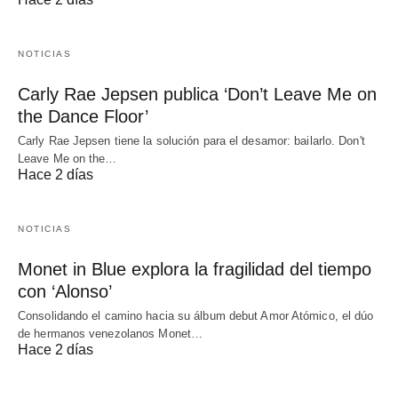
NOTICIAS
Carly Rae Jepsen publica ‘Don’t Leave Me on
the Dance Floor’
Carly Rae Jepsen tiene la solución para el desamor: bailarlo. Don't
Leave Me on the…
Hace 2 días
NOTICIAS
Monet in Blue explora la fragilidad del tiempo
con ‘Alonso’
Consolidando el camino hacia su álbum debut Amor Atómico, el dúo
de hermanos venezolanos Monet…
Hace 2 días