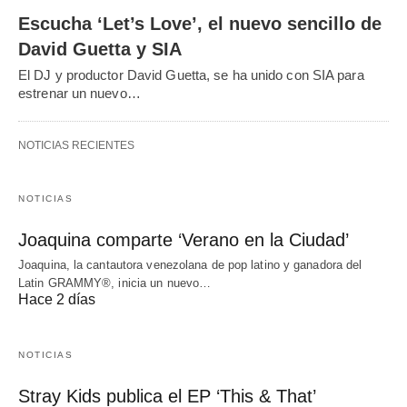
Escucha ‘Let’s Love’, el nuevo sencillo de
David Guetta y SIA
El DJ y productor David Guetta, se ha unido con SIA para
estrenar un nuevo…
NOTICIAS RECIENTES
NOTICIAS
Joaquina comparte ‘Verano en la Ciudad’
Joaquina, la cantautora venezolana de pop latino y ganadora del
Latin GRAMMY®, inicia un nuevo…
Hace 2 días
NOTICIAS
Stray Kids publica el EP ‘This & That’