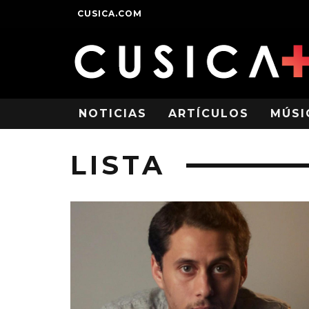
CUSICA.COM
NOTICIAS
ARTÍCULOS
MÚSI
LISTA