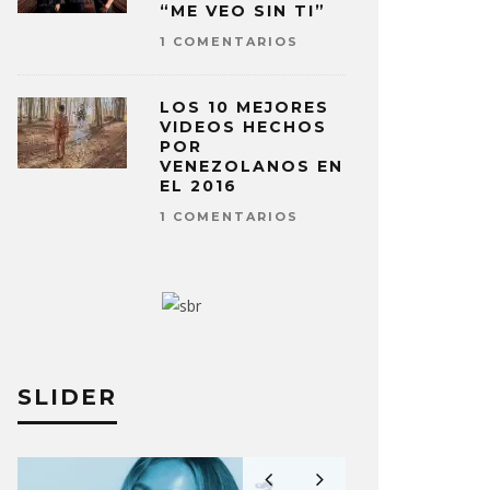
“ME VEO SIN TI”
1 COMENTARIOS
LOS 10 MEJORES
VIDEOS HECHOS
POR
VENEZOLANOS EN
EL 2016
1 COMENTARIOS
SLIDER