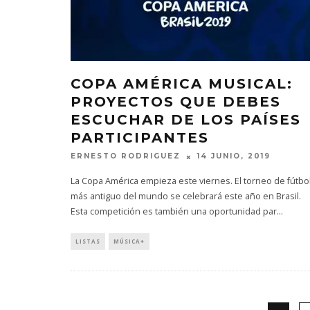
COPA AMÉRICA MUSICAL:
PROYECTOS QUE DEBES
ESCUCHAR DE LOS PAÍSES
PARTICIPANTES
ERNESTO RODRIGUEZ
14 JUNIO, 2019
La Copa América empieza este viernes. El torneo de fútbo
más antiguo del mundo se celebrará este año en Brasil.
Esta competición es también una oportunidad par
...
LISTAS
MÚSICA+