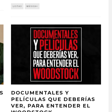
LISTAS
MÚSICA+
S
DOCUMENTALES Y
PELÍCULAS QUE DEBERÍAS
VER, PARA ENTENDER EL