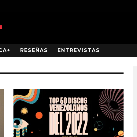
CA+
RESEÑAS
ENTREVISTAS