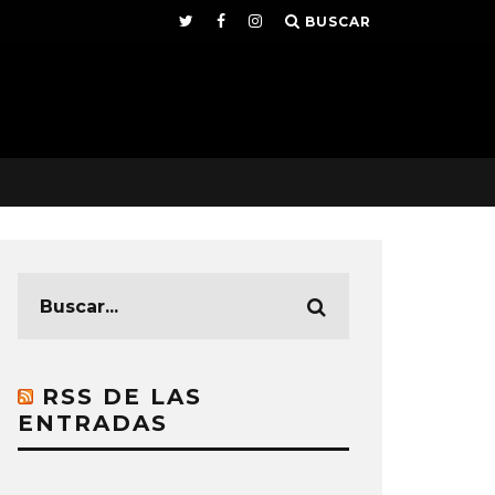
BUSCAR
RSS DE LAS
ENTRADAS