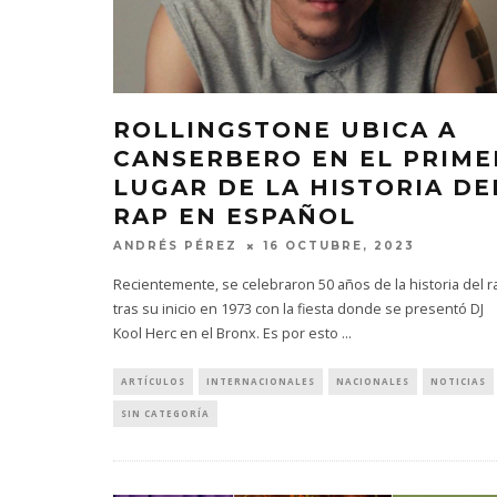
ROLLINGSTONE UBICA A
CANSERBERO EN EL PRIME
LUGAR DE LA HISTORIA DE
RAP EN ESPAÑOL
ANDRÉS PÉREZ
16 OCTUBRE, 2023
Recientemente, se celebraron 50 años de la historia del r
tras su inicio en 1973 con la fiesta donde se presentó DJ
Kool Herc en el Bronx. Es por esto
...
ARTÍCULOS
INTERNACIONALES
NACIONALES
NOTICIAS
SIN CATEGORÍA