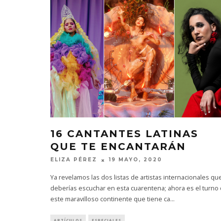
16 CANTANTES LATINAS
QUE TE ENCANTARÁN
ELIZA PÉREZ
19 MAYO, 2020
Ya revelamos las dos listas de artistas internacionales qu
deberías escuchar en esta cuarentena; ahora es el turno
este maravilloso continente que tiene ca
...
ARTÍCULOS
ESPECIALES