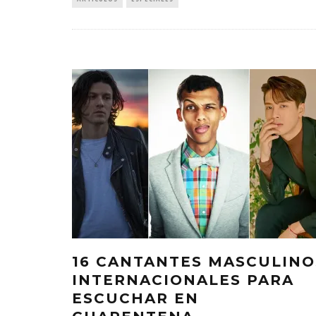
16 CANTANTES MASCULINO
INTERNACIONALES PARA
ESCUCHAR EN