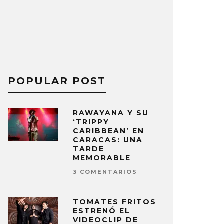
POPULAR POST
RAWAYANA Y SU
‘TRIPPY
CARIBBEAN’ EN
CARACAS: UNA
TARDE
MEMORABLE
3 COMENTARIOS
TOMATES FRITOS
ESTRENÓ EL
VIDEOCLIP DE