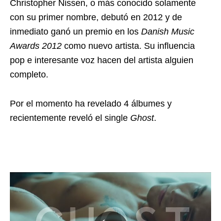
Christopher Nissen, o más conocido solamente
con su primer nombre, debutó en 2012 y de
inmediato ganó un premio en los
Danish Music
Awards 2012
como nuevo artista. Su influencia
pop e interesante voz hacen del artista alguien
completo.
Por el momento ha revelado 4 álbumes y
recientemente reveló el single
Ghost
.