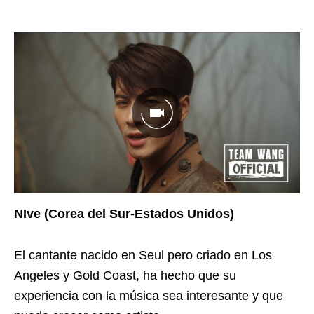
NIve (Corea del Sur-Estados Unidos)
El cantante nacido en Seul pero criado en Los
Angeles y Gold Coast, ha hecho que su
experiencia con la música sea interesante y que