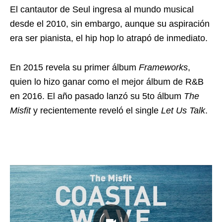
El cantautor de Seul ingresa al mundo musical
desde el 2010, sin embargo, aunque su aspiración
era ser pianista, el hip hop lo atrapó de inmediato.
En 2015 revela su primer álbum
Frameworks
,
quien lo hizo ganar como el mejor álbum de R&B
en 2016. El año pasado lanzó su 5to álbum
The
Misfit
y recientemente reveló el single
Let Us Talk
.