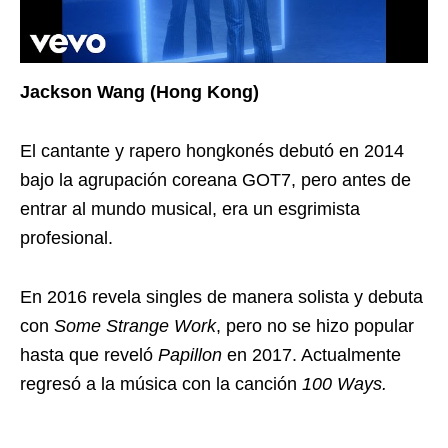
Jackson Wang (Hong Kong)
El cantante y rapero hongkonés debutó en 2014
bajo la agrupación coreana GOT7, pero antes de
entrar al mundo musical, era un esgrimista
profesional.
En 2016 revela singles de manera solista y debuta
con
Some Strange Work
, pero no se hizo popular
hasta que reveló
Papillon
en 2017. Actualmente
regresó a la música con la canción
100 Ways.