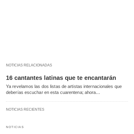
NOTICIAS RELACIONADAS
16 cantantes latinas que te encantarán
Ya revelamos las dos listas de artistas internacionales que
deberías escuchar en esta cuarentena; ahora…
NOTICIAS RECIENTES
NOTICIAS