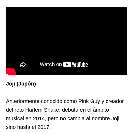
Joji (Japón)
Anteriormente conocido como Pink Guy y creador
del reto Harlem Shake, debuta en el ámbito
musical en 2014, pero no cambia al nombre Joji
sino hasta el 2017.