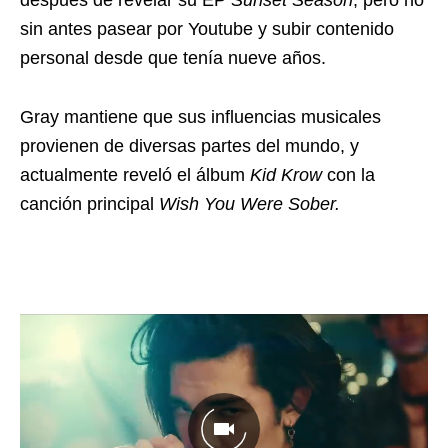
sin antes pasear por Youtube y subir contenido
personal desde que tenía nueve años.
Gray mantiene que sus influencias musicales
provienen de diversas partes del mundo, y
actualmente reveló el álbum
Kid Krow
con la
canción principal
Wish You Were Sober.