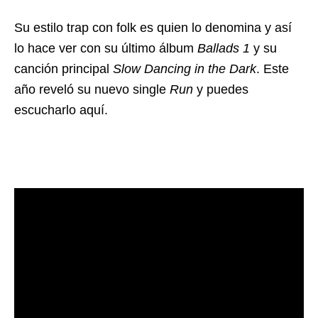
Su estilo trap con folk es quien lo denomina y así
lo hace ver con su último álbum
Ballads 1
y su
canción principal
Slow Dancing in the Dark
. Este
año reveló su nuevo single
Run
y puedes
escucharlo aquí.