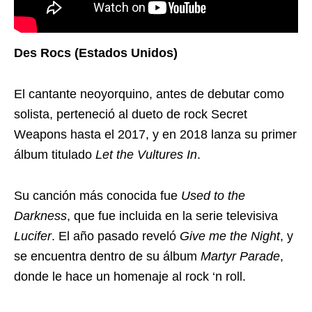
Des Rocs (Estados Unidos)
El cantante neoyorquino, antes de debutar como
solista, perteneció al dueto de rock Secret
Weapons hasta el 2017, y en 2018 lanza su primer
álbum titulado
Let the Vultures In
.
Su canción más conocida fue
Used to the
Darkness
, que fue incluida en la serie televisiva
Lucifer
. El año pasado reveló
Give me the Night
, y
se encuentra dentro de su álbum
Martyr Parade
,
donde le hace un homenaje al rock ‘n roll.