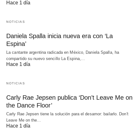
Hace 1 día
NOTICIAS
Daniela Spalla inicia nueva era con ‘La
Espina’
La cantante argentina radicada en México, Daniela Spalla, ha
compartido su nuevo sencillo La Espina,…
Hace 1 día
NOTICIAS
Carly Rae Jepsen publica ‘Don’t Leave Me on
the Dance Floor’
Carly Rae Jepsen tiene la solución para el desamor: bailarlo. Don't
Leave Me on the…
Hace 1 día