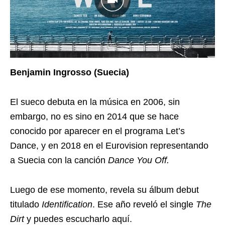
Benjamin Ingrosso (Suecia)
El sueco debuta en la música en 2006, sin
embargo, no es sino en 2014 que se hace
conocido por aparecer en el programa Let’s
Dance, y en 2018 en el Eurovision representando
a Suecia con la canción
Dance You Off.
Luego de ese momento, revela su álbum debut
titulado
Identification
. Ese año reveló el single
The
Dirt
y puedes escucharlo aquí.