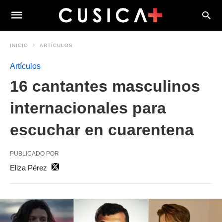
INICIO
ARTÍCULOS
Artículos
16 cantantes masculinos
internacionales para
escuchar en cuarentena
PUBLICADO POR
Eliza Pérez