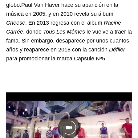
globo.Paul Van Haver hace su aparición en la
música en 2005, y en 2010 revela su álbum
Cheese
. En 2013 regresa con el álbum
Racine
Carrée
, donde
Tous Les Mêmes
le vuelve a traer la
fama. Sin embargo, desaparece por unos cuantos
años y reaparece en 2018 con la canción
Défiler
para promocionar la marca Capsule Nº5.