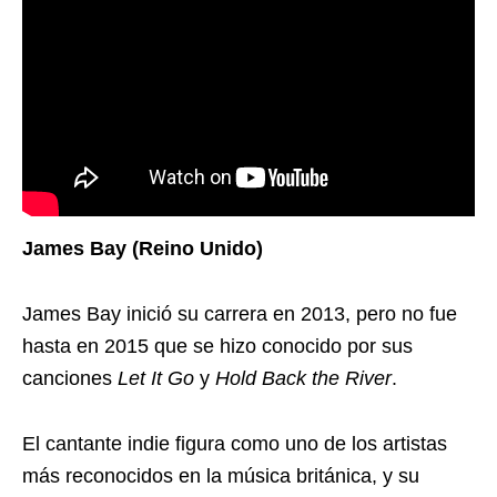
James Bay (Reino Unido)
James Bay inició su carrera en 2013, pero no fue
hasta en 2015 que se hizo conocido por sus
canciones
Let It Go
y
Hold Back the River
.
El cantante indie figura como uno de los artistas
más reconocidos en la música británica, y su