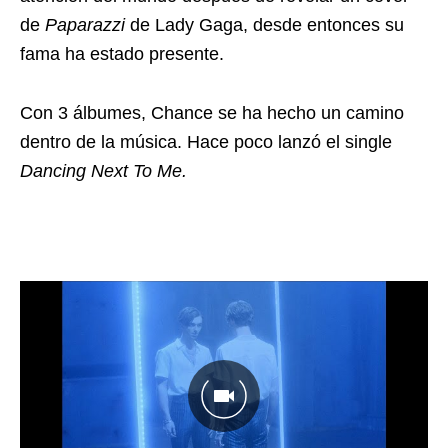
de
Paparazzi
de Lady Gaga, desde entonces su
fama ha estado presente.
Con 3 álbumes, Chance se ha hecho un camino
dentro de la música. Hace poco lanzó el single
Dancing Next To Me.