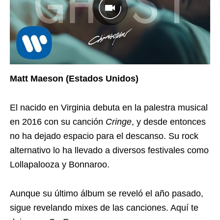
Matt Maeson (Estados Unidos)
El nacido en Virginia debuta en la palestra musical
en 2016 con su canción
Cringe
, y desde entonces
no ha dejado espacio para el descanso. Su rock
alternativo lo ha llevado a diversos festivales como
Lollapalooza y Bonnaroo.
Aunque su último álbum se reveló el año pasado,
sigue revelando mixes de las canciones. Aquí te