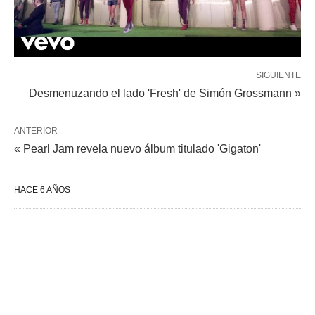
SIGUIENTE
Desmenuzando el lado 'Fresh' de Simón Grossmann »
ANTERIOR
« Pearl Jam revela nuevo álbum titulado 'Gigaton'
HACE 6 AÑOS