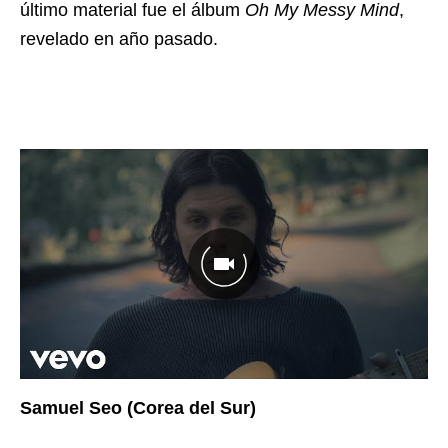
último material fue el álbum
Oh My Messy Mind
,
revelado en año pasado.
Samuel Seo (Corea del Sur)