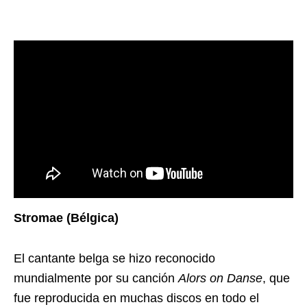
Stromae (Bélgica)
El cantante belga se hizo reconocido
mundialmente por su canción
Alors on Danse
, que
fue reproducida en muchas discos en todo el