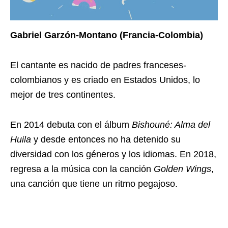
Gabriel Garzón-Montano (Francia-Colombia)
El cantante es nacido de padres franceses-
colombianos y es criado en Estados Unidos, lo
mejor de tres continentes.
En 2014 debuta con el álbum
Bishouné: Alma del
Huila
y desde entonces no ha detenido su
diversidad con los géneros y los idiomas. En 2018,
regresa a la música con la canción
Golden Wings
,
una canción que tiene un ritmo pegajoso.