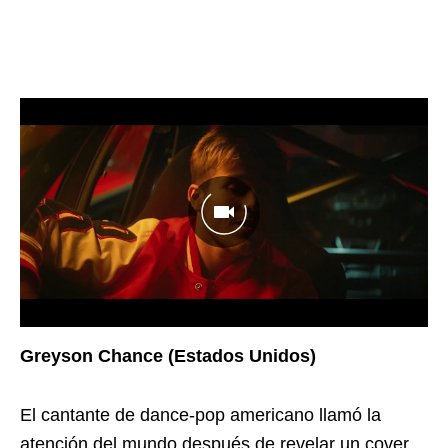
Greyson Chance (Estados Unidos)
El cantante de dance-pop americano llamó la
atención del mundo después de revelar un cover