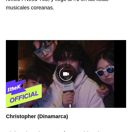
musicales coreanas.
Christopher (Dinamarca)