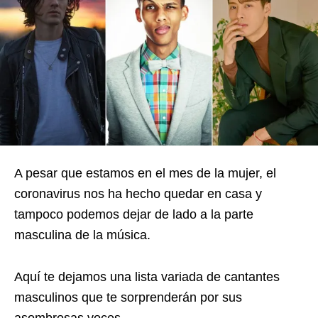
A pesar que estamos en el mes de la mujer, el
coronavirus nos ha hecho quedar en casa y
tampoco podemos dejar de lado a la parte
masculina de la música.
Aquí te dejamos una lista variada de cantantes
masculinos que te sorprenderán por sus