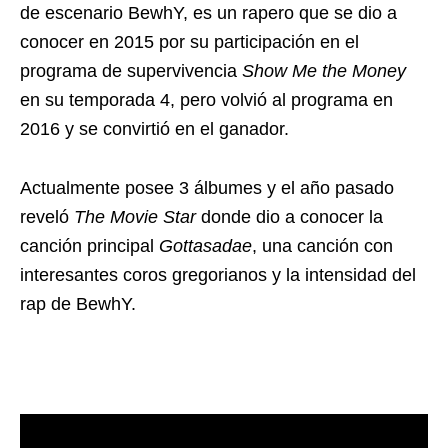
de escenario BewhY, es un rapero que se dio a
conocer en 2015 por su participación en el
programa de supervivencia
Show Me the Money
en su temporada 4, pero volvió al programa en
2016 y se convirtió en el ganador.
Actualmente posee 3 álbumes y el año pasado
reveló
The Movie Star
donde dio a conocer la
canción principal
Gottasadae
, una canción con
interesantes coros gregorianos y la intensidad del
rap de BewhY.