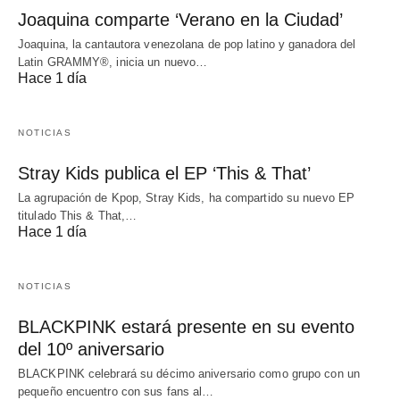
Joaquina comparte ‘Verano en la Ciudad’
Joaquina, la cantautora venezolana de pop latino y ganadora del
Latin GRAMMY®, inicia un nuevo…
Hace 1 día
NOTICIAS
Stray Kids publica el EP ‘This & That’
La agrupación de Kpop, Stray Kids, ha compartido su nuevo EP
titulado This & That,…
Hace 1 día
NOTICIAS
BLACKPINK estará presente en su evento
del 10º aniversario
BLACKPINK celebrará su décimo aniversario como grupo con un
pequeño encuentro con sus fans al…