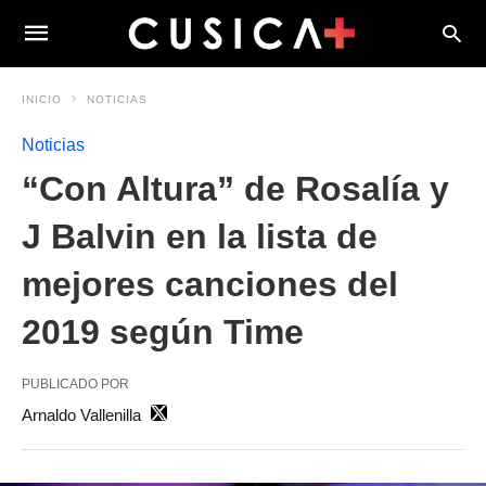
INICIO
NOTICIAS
Noticias
“Con Altura” de Rosalía y
J Balvin en la lista de
mejores canciones del
2019 según Time
PUBLICADO POR
Arnaldo Vallenilla