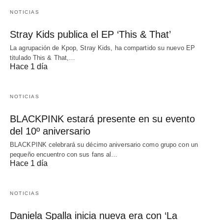
NOTICIAS
Stray Kids publica el EP ‘This & That’
La agrupación de Kpop, Stray Kids, ha compartido su nuevo EP
titulado This & That,…
Hace 1 día
NOTICIAS
BLACKPINK estará presente en su evento
del 10º aniversario
BLACKPINK celebrará su décimo aniversario como grupo con un
pequeño encuentro con sus fans al…
Hace 1 día
NOTICIAS
Daniela Spalla inicia nueva era con ‘La