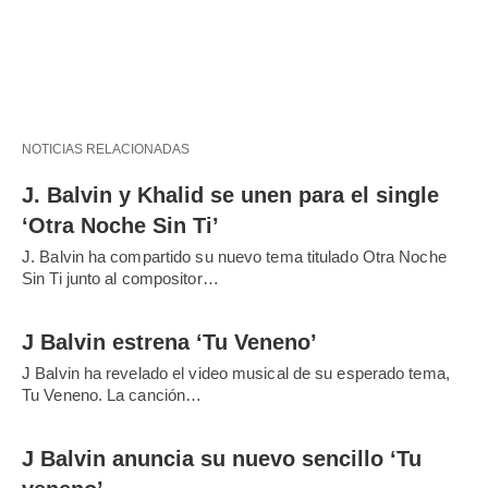
NOTICIAS RELACIONADAS
J. Balvin y Khalid se unen para el single
‘Otra Noche Sin Ti’
J. Balvin ha compartido su nuevo tema titulado Otra Noche
Sin Ti junto al compositor…
J Balvin estrena ‘Tu Veneno’
J Balvin ha revelado el video musical de su esperado tema,
Tu Veneno. La canción…
J Balvin anuncia su nuevo sencillo ‘Tu