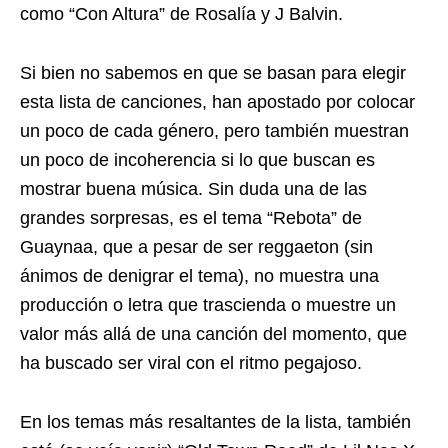
como “Con Altura” de Rosalía y J Balvin.
Si bien no sabemos en que se basan para elegir
esta lista de canciones, han apostado por colocar
un poco de cada género, pero también muestran
un poco de incoherencia si lo que buscan es
mostrar buena música. Sin duda una de las
grandes sorpresas, es el tema “Rebota” de
Guaynaa, que a pesar de ser reggaeton (sin
ánimos de denigrar el tema), no muestra una
producción o letra que trascienda o muestre un
valor más allá de una canción del momento, que
ha buscado ser viral con el ritmo pegajoso.
En los temas más resaltantes de la lista, también