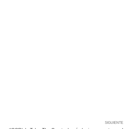
SIGUIENTE