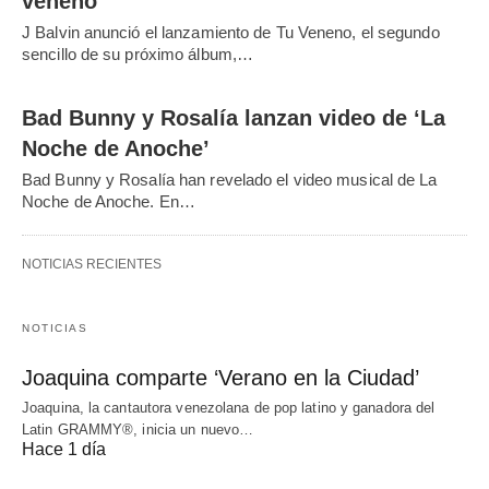
veneno’
J Balvin anunció el lanzamiento de Tu Veneno, el segundo
sencillo de su próximo álbum,…
Bad Bunny y Rosalía lanzan video de ‘La
Noche de Anoche’
Bad Bunny y Rosalía han revelado el video musical de La
Noche de Anoche. En…
NOTICIAS RECIENTES
NOTICIAS
Joaquina comparte ‘Verano en la Ciudad’
Joaquina, la cantautora venezolana de pop latino y ganadora del
Latin GRAMMY®, inicia un nuevo…
Hace 1 día