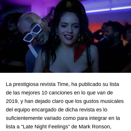
La prestigiosa revista Time, ha publicado su lista
de las mejores 10 canciones en lo que van de
2019, y han dejado claro que los gustos musicales
del equipo encargado de dicha revista es lo
suficientemente variado como para integrar en la
lista a “Late Night Feelings” de Mark Ronson,